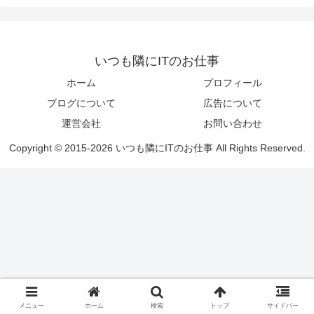
いつも隣にITのお仕事
ホーム
プロフィール
ブログについて
広告について
運営会社
お問い合わせ
Copyright © 2015-2026 いつも隣にITのお仕事 All Rights Reserved.
メニュー
ホーム
検索
トップ
サイドバー