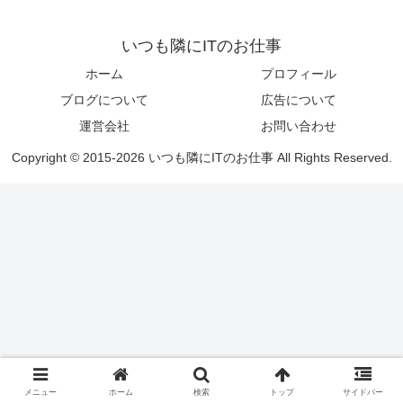
いつも隣にITのお仕事
ホーム
プロフィール
ブログについて
広告について
運営会社
お問い合わせ
Copyright © 2015-2026 いつも隣にITのお仕事 All Rights Reserved.
メニュー
ホーム
検索
トップ
サイドバー