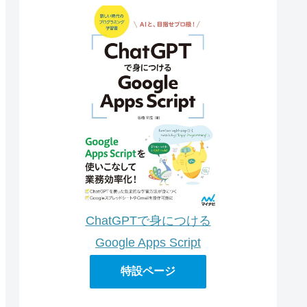
ChatGPTで身につける
Google Apps Script
特設ページ