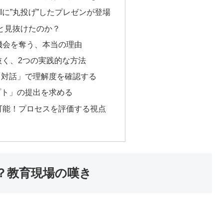
Iに”丸投げ”したプレゼンが登場
と見抜けたのか？
機会を奪う、本当の理由
抜く、2つの実践的な方法
「対話」で理解度を確認する
プト」の提出を求める
可能！プロセスを評価する視点
？教育現場の嘆き