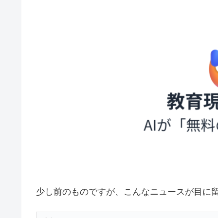
少し前のものですが、こんなニュースが目に