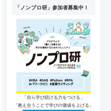
「ノンプロ研」参加者募集中！
「自ら学び続ける力をつける」
「教え合うことで学びの価値を上げる」