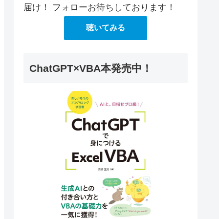
届け！ フォローお待ちしております！
聴いてみる
ChatGPT×VBA本発売中！