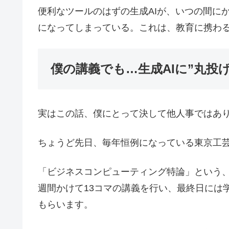
便利なツールのはずの生成AIが、いつの間に
になってしまっている。これは、教育に携わ
僕の講義でも…生成AIに”丸投
実はこの話、僕にとって決して他人事ではあ
ちょうど先日、毎年恒例になっている東京工
「ビジネスコンピューティング特論」という
週間かけて13コマの講義を行い、最終日には
もらいます。