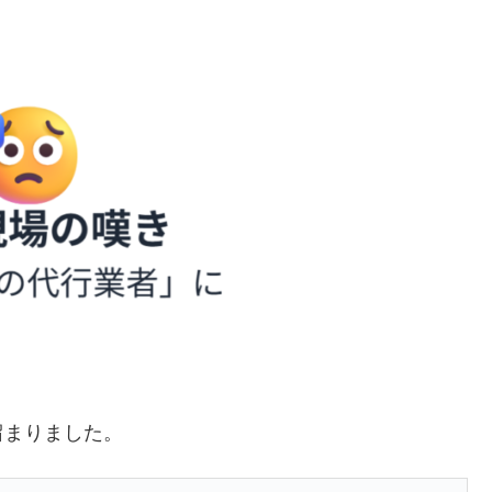
留まりました。