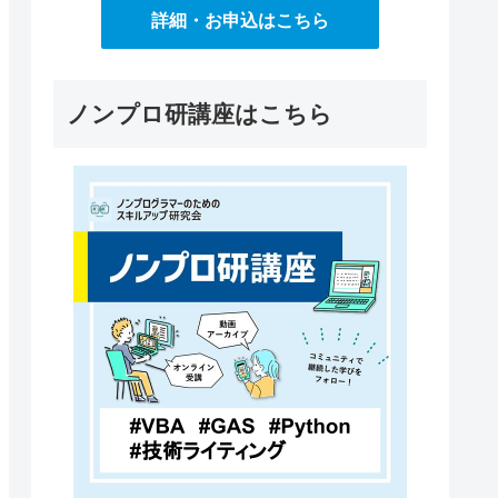
詳細・お申込はこちら
ノンプロ研講座はこちら