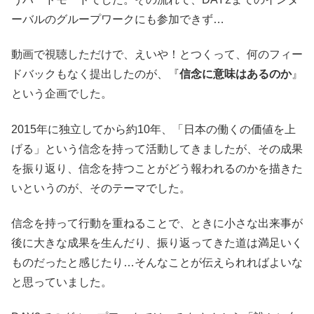
ーバルのグループワークにも参加できず…
動画で視聴しただけで、えいや！とつくって、何のフィー
ドバックもなく提出したのが、『
信念に意味はあるのか
』
という企画でした。
2015年に独立してから約10年、「日本の働くの価値を上
げる」という信念を持って活動してきましたが、その成果
を振り返り、信念を持つことがどう報われるのかを描きた
いというのが、そのテーマでした。
信念を持って行動を重ねることで、ときに小さな出来事が
後に大きな成果を生んだり、振り返ってきた道は満足いく
ものだったと感じたり…そんなことが伝えられればよいな
と思っていました。