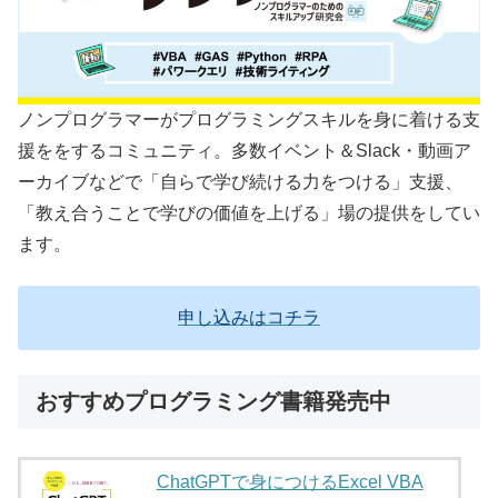
ノンプログラマーがプログラミングスキルを身に着ける支
援ををするコミュニティ。多数イベント＆Slack・動画ア
ーカイブなどで「自らで学び続ける力をつける」支援、
「教え合うことで学びの価値を上げる」場の提供をしてい
ます。
申し込みはコチラ
おすすめプログラミング書籍発売中
ChatGPTで身につけるExcel VBA