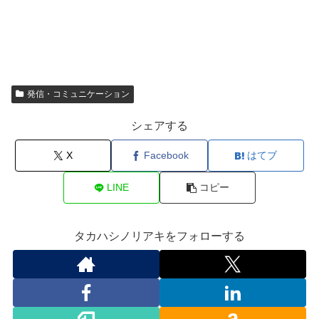
発信・コミュニケーション
シェアする
X
Facebook
はてブ
LINE
コピー
タカハシノリアキをフォローする