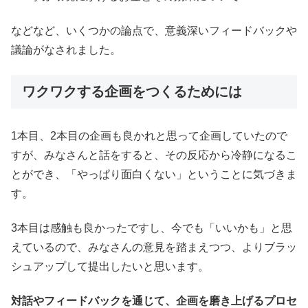
などなど、いくつかの論点で、意義深いフィードバックや
議論がなされました。
ワクワクする企画をつくるためには
1本目、2本目の企画も良かれと思って企画していたので
すが、みなさんと話をすると、その反応から冷静になるこ
とができ、「やっぱり面白くない」ということに気づきま
す。
3本目は感触も良かったですし、今でも「いいかも」と思
えているので、みなさんの意見を踏まえつつ、よりブラッ
シュアップして提出したいと思います。
対話やフィードバックを通じて、企画を磨き上げるプロセ