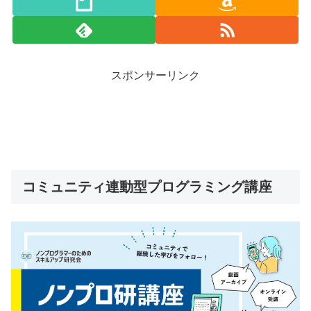
スポンサーリンク
コミュニティ連動型プログラミング講座