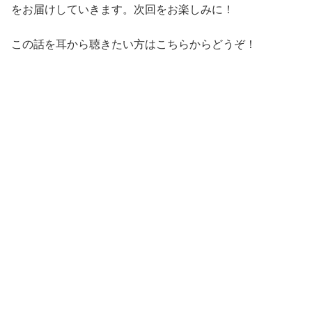
をお届けしていきます。次回をお楽しみに！
この話を耳から聴きたい方はこちらからどうぞ！