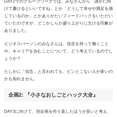
DAY2でのグループワークでは、みなさんから「誰かに向
けて書けるといいですね」とか「どうして幸せや満足を感
じているのか」とかありがたいフィードバックをいただい
ていたのですが、どこかしらか盛り上がりに欠ける印象が
ありました。
ビジネスパーソンのみなさんは、信念を持って働くこと
や、キャリアを歩むことについて、どう考えているのでし
ょうか？
たしかに「信念」と言われても、ピンとこない人が多いの
かも知れません。
企画2: 『小さなおしごとハック大全』
DAY3に向けて、別企画を作り直したほうが良いと考え、