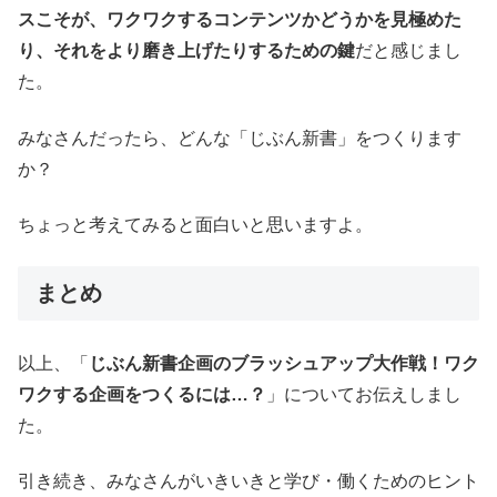
スこそが、ワクワクするコンテンツかどうかを見極めた
り、それをより磨き上げたりするための鍵
だと感じまし
た。
みなさんだったら、どんな「じぶん新書」をつくります
か？
ちょっと考えてみると面白いと思いますよ。
まとめ
以上、「
じぶん新書企画のブラッシュアップ大作戦！ワク
ワクする企画をつくるには…？
」についてお伝えしまし
た。
引き続き、みなさんがいきいきと学び・働くためのヒント