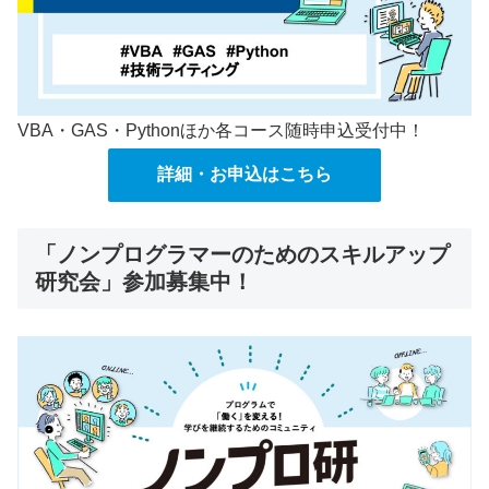
VBA・GAS・Pythonほか各コース随時申込受付中！
詳細・お申込はこちら
「ノンプログラマーのためのスキルアップ
研究会」参加募集中！