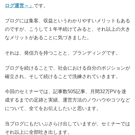
ログ運営～」
です。
ブログには集客、収益というわかりやすいメリットもある
のですが、こうして１年半続けてみると、それ以上の大き
なメリットがあることに気づきました。
それは、発信力を持つことと、ブランディングです。
ブログを続けることで、社会における自分のポジションが
確立され、そして続けることで洗練されていきます。
今回のセミナーでは、記事数505記事、月間32万PVを達
成するまでの足跡と実績、運営方法のノウハウやコツなど
について、全てをお伝えしたいと思います。
当ブログにもだいぶさらけ出していますが、セミナーでは
それ以上に全部吐き出します。