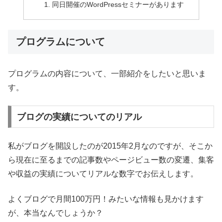
同日開催のWordPressセミナーがあります
プログラムについて
プログラムの内容について、一部紹介をしたいと思いま
す。
ブログの実績についてのリアル
私がブログを開設したのが2015年2月なのですが、そこか
ら現在に至るまでの記事数やページビュー数の変遷、集客
や収益の実績についてリアルな数字でお伝えします。
よくブログで月間100万円！みたいな情報も見かけます
が、本当なんでしょうか？