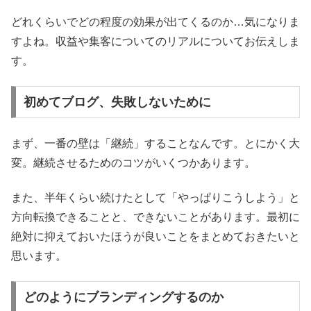
どれくらいでどの程度の効果が出てくるのか…気になりま
すよね。収益や集客についてのリアルについてお伝えしま
す。
初めてブログ、失敗しないために
まず、一番の壁は「継続」することなんです。とにかく大
変。継続させるためのコツがいくつかあります。
また、半年くらい続けたとして「やっぱりこうしよう」と
方向転換できることと、できないことがあります。最初に
絶対に抑えておいたほうが良いことをまとめておきたいと
思います。
どのようにブランディングするのか