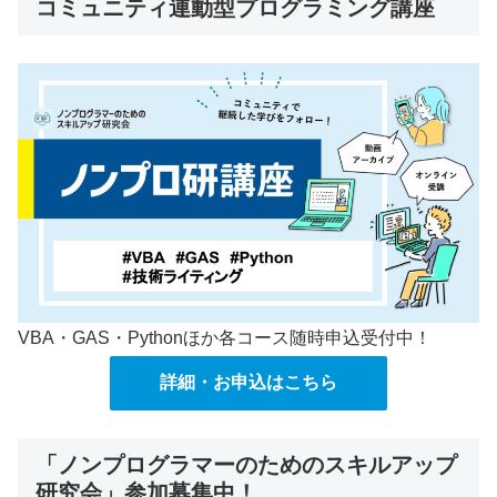
コミュニティ連動型プログラミング講座
VBA・GAS・Pythonほか各コース随時申込受付中！
詳細・お申込はこちら
「ノンプログラマーのためのスキルアップ
研究会」参加募集中！