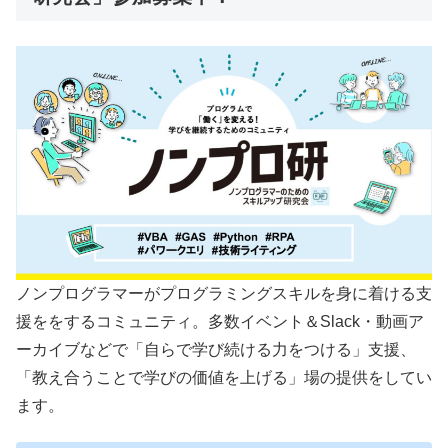
ノンプログラマーがプログラミングスキルを身に着ける支
援ををするコミュニティ。多数イベント＆Slack・動画ア
ーカイブなどで「自らで学び続ける力をつける」支援、
「教え合うことで学びの価値を上げる」場の提供をしてい
ます。