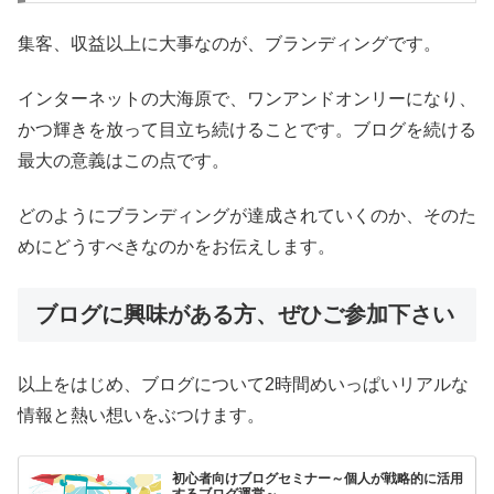
集客、収益以上に大事なのが、ブランディングです。
インターネットの大海原で、ワンアンドオンリーになり、
かつ輝きを放って目立ち続けることです。ブログを続ける
最大の意義はこの点です。
どのようにブランディングが達成されていくのか、そのた
めにどうすべきなのかをお伝えします。
ブログに興味がある方、ぜひご参加下さい
以上をはじめ、ブログについて2時間めいっぱいリアルな
情報と熱い想いをぶつけます。
初心者向けブログセミナー～個人が戦略的に活用
するブログ運営～