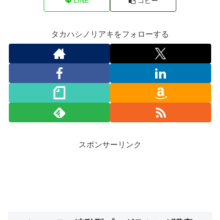
LINE
コピー
タカハシノリアキをフォローする
スポンサーリンク