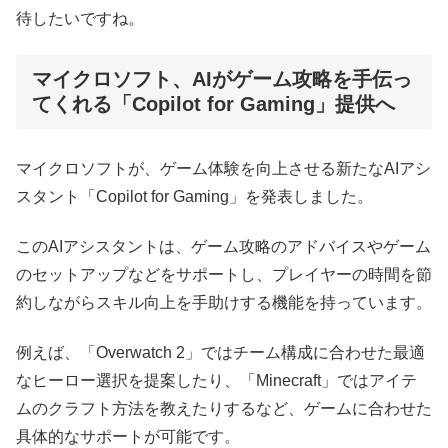
待したいですね。
マイクロソフト、AIがゲーム攻略を手伝っ
てくれる「Copilot for Gaming」提供へ
マイクロソフトが、ゲーム体験を向上させる新たなAIアシ
スタント「Copilot for Gaming」を発表しました。
このAIアシスタントは、ゲーム攻略のアドバイスやゲーム
のセットアップなどをサポートし、プレイヤーの時間を節
約しながらスキル向上を手助けする機能を持っています。
例えば、「Overwatch 2」ではチーム構成に合わせた最適
なヒーロー選択を提案したり、「Minecraft」ではアイテ
ムのクラフト方法を教えたりするなど、ゲームに合わせた
具体的なサポートが可能です。