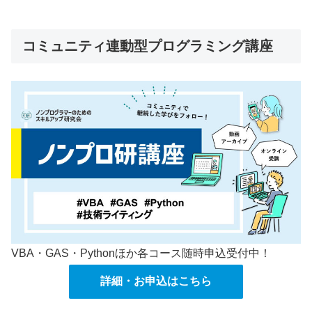
コミュニティ連動型プログラミング講座
VBA・GAS・Pythonほか各コース随時申込受付中！
詳細・お申込はこちら