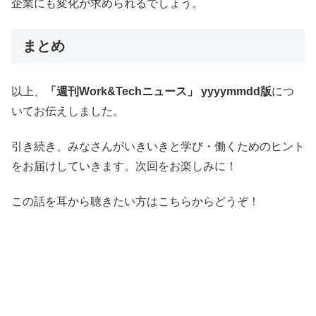
企業にも変化が求められるでしょう。
まとめ
以上、
「週刊Work&Techニュース」 yyyymmdd版
につ
いてお伝えしました。
引き続き、みなさんがいきいきと学び・働くためのヒント
をお届けしていきます。次回をお楽しみに！
この話を耳から聴きたい方はこちらからどうぞ！