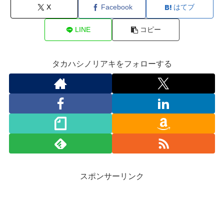
X
Facebook
はてブ
LINE
コピー
タカハシノリアキをフォローする
スポンサーリンク