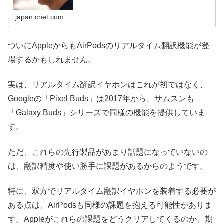
japan.cnet.com
ついにAppleからもAirPodsのリアルタイム翻訳機能が登
場するかもしれません。
実は、リアルタイム翻訳イヤホンはこれが初ではなく、
Googleの「Pixel Buds」は2017年から、サムスンも
「Galaxy Buds」シリーズで同様の機能を提供していま
す。
ただ、これらの先行製品があまり話題になっていないの
は、翻訳精度や使い勝手に課題があるからのようです。
特に、双方でリアルタイム翻訳イヤホンを装着する必要が
ある点は、AirPodsも同様の課題を抱える可能性がありま
す。Appleがこれらの課題をどうクリアしてくるのか、期