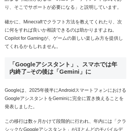
り、そこでサポートが必要になる」と説明しています。
確かに、Minecraftでクラフト方法を教えてくれたり、次
に何をすれば良いか相談できるのは助かりますよね。
Copilot for Gamingが、ゲームの新しい楽しみ方を提供し
てくれるかもしれません。
「Googleアシスタント」、スマホでは年
内終了–その後は「Gemini」に
Googleは、2025年後半にAndroidスマートフォンにおける
GoogleアシスタントをGeminiに完全に置き換えることを
発表しました。
この移行は数ヶ月かけて段階的に行われ、年内には「クラ
シックなGoogleアシスタント」がほとんどのモバイルデ