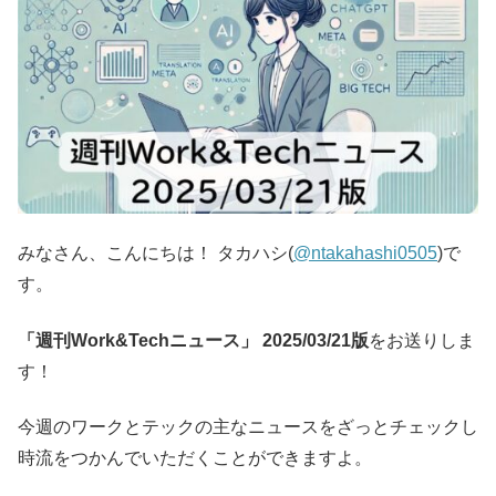
みなさん、こんにちは！ タカハシ(
@ntakahashi0505
)で
す。
「週刊Work&Techニュース」 2025/03/21版
をお送りしま
す！
今週のワークとテックの主なニュースをざっとチェックし
時流をつかんでいただくことができますよ。