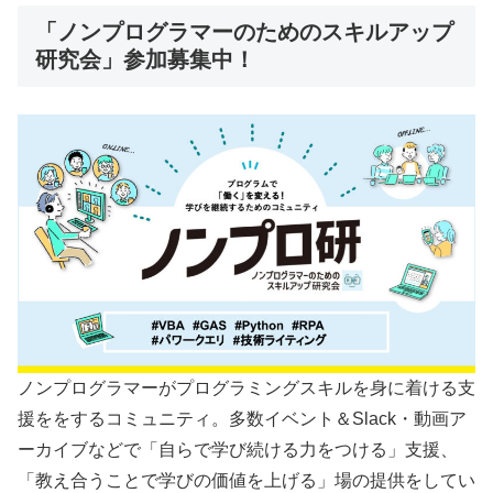
「ノンプログラマーのためのスキルアップ
研究会」参加募集中！
ノンプログラマーがプログラミングスキルを身に着ける支
援ををするコミュニティ。多数イベント＆Slack・動画ア
ーカイブなどで「自らで学び続ける力をつける」支援、
「教え合うことで学びの価値を上げる」場の提供をしてい