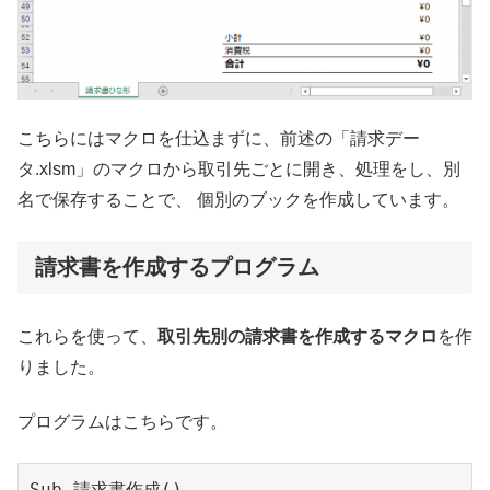
こちらにはマクロを仕込まずに、前述の「請求デー
タ.xlsm」のマクロから取引先ごとに開き、処理をし、別
名で保存することで、 個別のブックを作成しています。
請求書を作成するプログラム
これらを使って、
取引先別の請求書を作成するマクロ
を作
りました。
プログラムはこちらです。
Sub 請求書作成()
