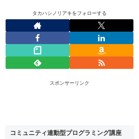
タカハシノリアキをフォローする
スポンサーリンク
コミュニティ連動型プログラミング講座