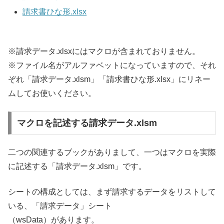
請求書ひな形.xlsx
※請求データ.xlsxにはマクロが含まれておりません。
※ファイル名がアルファベットになっていますので、それ
ぞれ「請求データ.xlsm」「請求書ひな形.xlsx」にリネー
ムしてお使いください。
マクロを記述する請求データ.xlsm
二つの関連するブックがありまして、一つはマクロを実際
に記述する「請求データ.xlsm」です。
シートの構成としては、まず請求するデータをリストして
いる、「請求データ」シート
（wsData）があります。