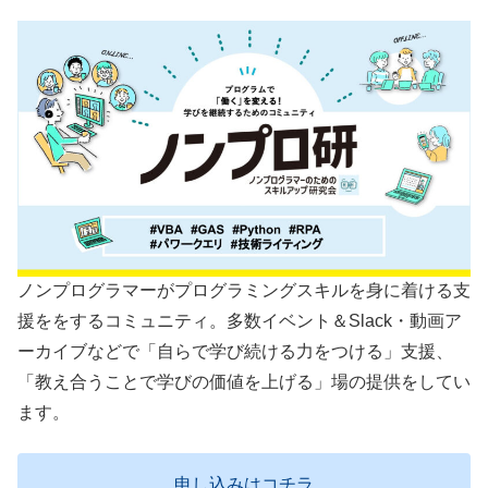
ノンプログラマーがプログラミングスキルを身に着ける支
援ををするコミュニティ。多数イベント＆Slack・動画ア
ーカイブなどで「自らで学び続ける力をつける」支援、
「教え合うことで学びの価値を上げる」場の提供をしてい
ます。
申し込みはコチラ