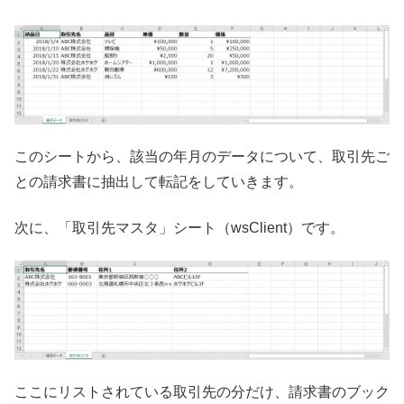
このシートから、該当の年月のデータについて、取引先ご
との請求書に抽出して転記をしていきます。
次に、「取引先マスタ」シート（wsClient）です。
ここにリストされている取引先の分だけ、請求書のブック