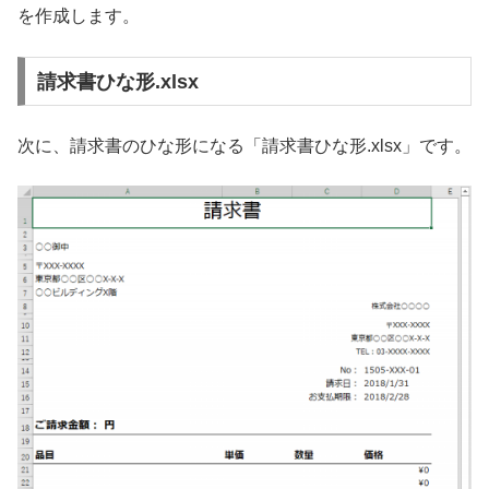
を作成します。
請求書ひな形.xlsx
次に、請求書のひな形になる「請求書ひな形.xlsx」です。