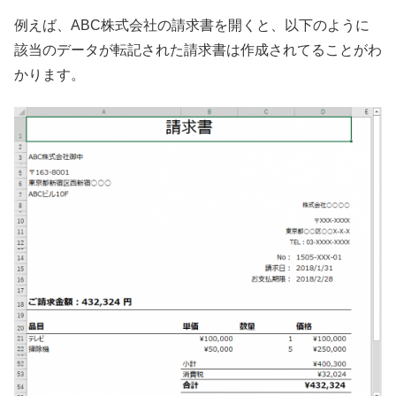
例えば、ABC株式会社の請求書を開くと、以下のように
該当のデータが転記された請求書は作成されてることがわ
かります。