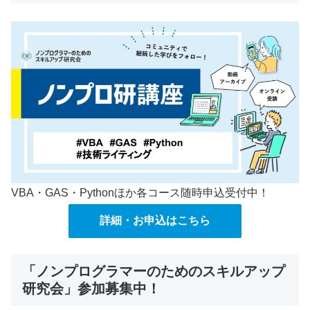
VBA・GAS・Pythonほか各コース随時申込受付中！
詳細・お申込はこちら
「ノンプログラマーのためのスキルアップ
研究会」参加募集中！