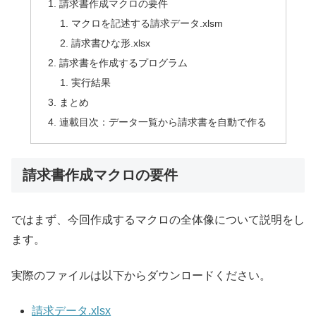
請求書作成マクロの要件
マクロを記述する請求データ.xlsm
請求書ひな形.xlsx
請求書を作成するプログラム
実行結果
まとめ
連載目次：データ一覧から請求書を自動で作る
請求書作成マクロの要件
ではまず、今回作成するマクロの全体像について説明をし
ます。
実際のファイルは以下からダウンロードください。
請求データ.xlsx