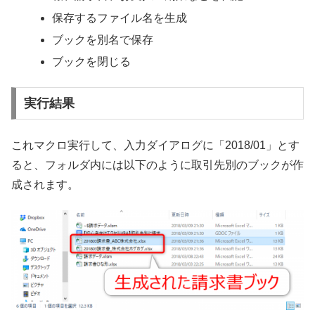
保存するファイル名を生成
ブックを別名で保存
ブックを閉じる
実行結果
これマクロ実行して、入力ダイアログに「2018/01」とす
ると、フォルダ内には以下のように取引先別のブックが作
成されます。