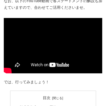
なお、以下のYouTube動画で各ステートメントの解説も加
えていますので、合わせてご活用くださいませ。
では、行ってみましょう！
目次