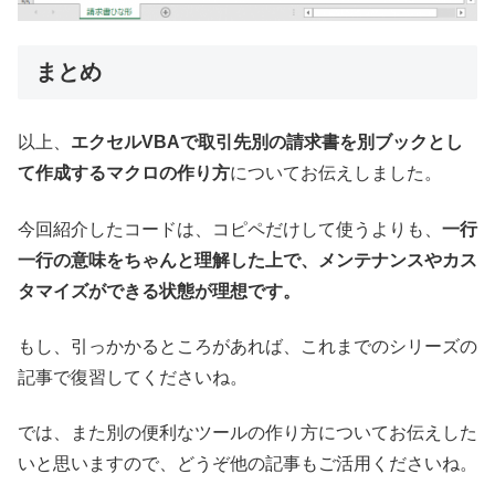
まとめ
以上、
エクセルVBAで取引先別の請求書を別ブックとし
て作成するマクロの作り方
についてお伝えしました。
今回紹介したコードは、コピペだけして使うよりも、
一行
一行の意味をちゃんと理解した上で、メンテナンスやカス
タマイズができる状態が理想です。
もし、引っかかるところがあれば、これまでのシリーズの
記事で復習してくださいね。
では、また別の便利なツールの作り方についてお伝えした
いと思いますので、どうぞ他の記事もご活用くださいね。