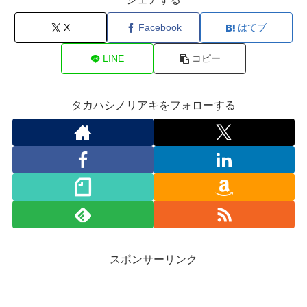
X
Facebook
はてブ
LINE
コピー
タカハシノリアキをフォローする
スポンサーリンク