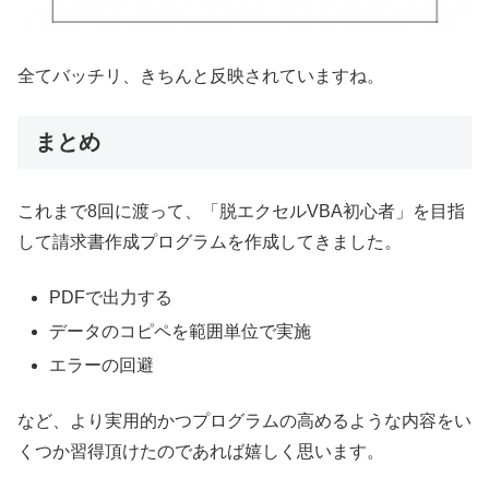
全てバッチリ、きちんと反映されていますね。
まとめ
これまで8回に渡って、「脱エクセルVBA初心者」を目指
して請求書作成プログラムを作成してきました。
PDFで出力する
データのコピペを範囲単位で実施
エラーの回避
など、より実用的かつプログラムの高めるような内容をい
くつか習得頂けたのであれば嬉しく思います。