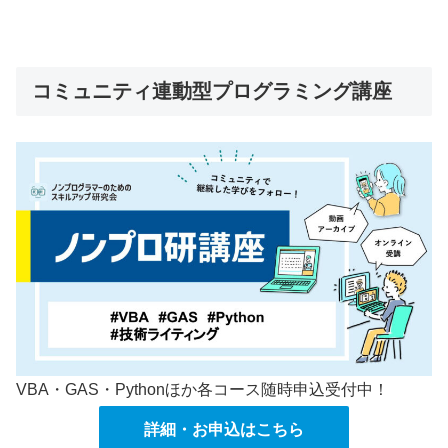
コミュニティ連動型プログラミング講座
VBA・GAS・Pythonほか各コース随時申込受付中！
詳細・お申込はこちら