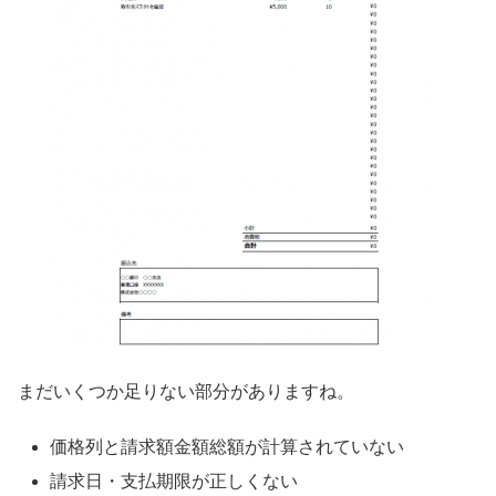
まだいくつか足りない部分がありますね。
価格列と請求額金額総額が計算されていない
請求日・支払期限が正しくない