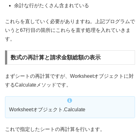
余計な行がたくさん含まれている
これらを直していく必要がありますね。上記プログラムで
いうと67行目の箇所にこれらを直す処理を入れていきま
す。
数式の再計算と請求金額総額の表示
まずシートの再計算ですが、Worksheetオブジェクトに対
するCalculateメソッドです。
Worksheetオブジェクト.Calculate
これで指定したシートの再計算を行います。