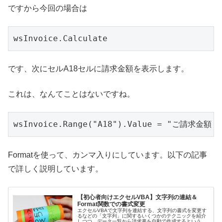
ですから今回の場合は
です、次にセルA18セルに請求金額を表示します。
これは、なんてことはないですね。
Formatを使って、カンマ入りにしています。以下の記事
で詳しく説明しています。
【初心者向けエクセルVBA】文字列の連結＆
Format関数での書式変更
エクセルVBAで文字列を連結する、文字列の書式を変更す
るなどの「文字列」に関するいくつかのテクニックを紹介
しつつ、データ一覧から請求書を自動で作成するというシ