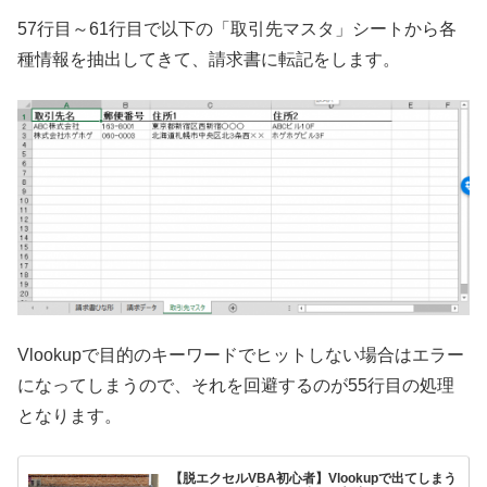
57行目～61行目で以下の「取引先マスタ」シートから各
種情報を抽出してきて、請求書に転記をします。
Vlookupで目的のキーワードでヒットしない場合はエラー
になってしまうので、それを回避するのが55行目の処理
となります。
【脱エクセルVBA初心者】Vlookupで出てしまう