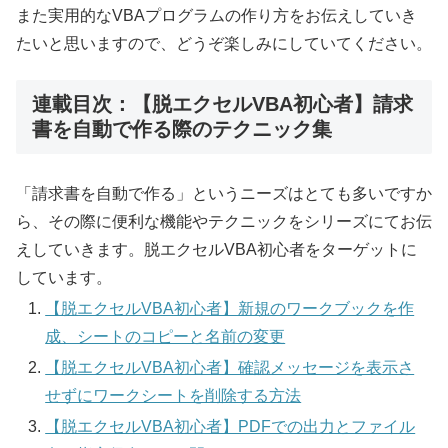
また実用的なVBAプログラムの作り方をお伝えしていき
たいと思いますので、どうぞ楽しみにしていてください。
連載目次：【脱エクセルVBA初心者】請求
書を自動で作る際のテクニック集
「請求書を自動で作る」というニーズはとても多いですか
ら、その際に便利な機能やテクニックをシリーズにてお伝
えしていきます。脱エクセルVBA初心者をターゲットに
しています。
【脱エクセルVBA初心者】新規のワークブックを作
成、シートのコピーと名前の変更
【脱エクセルVBA初心者】確認メッセージを表示さ
せずにワークシートを削除する方法
【脱エクセルVBA初心者】PDFでの出力とファイル