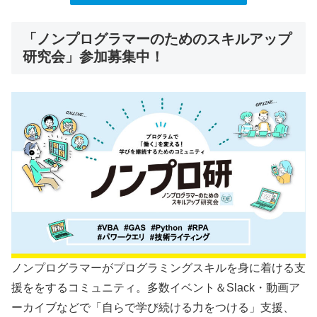
「ノンプログラマーのためのスキルアップ
研究会」参加募集中！
ノンプログラマーがプログラミングスキルを身に着ける支
援ををするコミュニティ。多数イベント＆Slack・動画ア
ーカイブなどで「自らで学び続ける力をつける」支援、