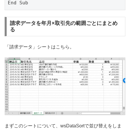
請求データを年月×取引先の範囲ごとにまとめ
る
「請求データ」シートはこちら。
まずこのシートについて、wsDataSortで並び替えをしま