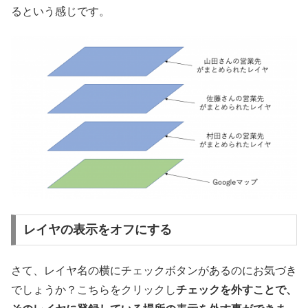
るという感じです。
レイヤの表示をオフにする
さて、レイヤ名の横にチェックボタンがあるのにお気づき
でしょうか？こちらをクリックし
チェックを外すことで、