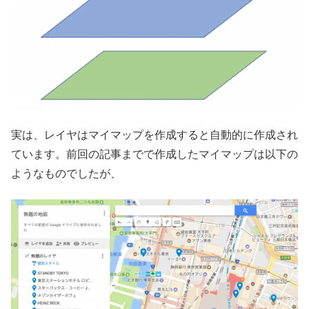
実は、レイヤはマイマップを作成すると自動的に作成され
ています。前回の記事までで作成したマイマップは以下の
ようなものでしたが、