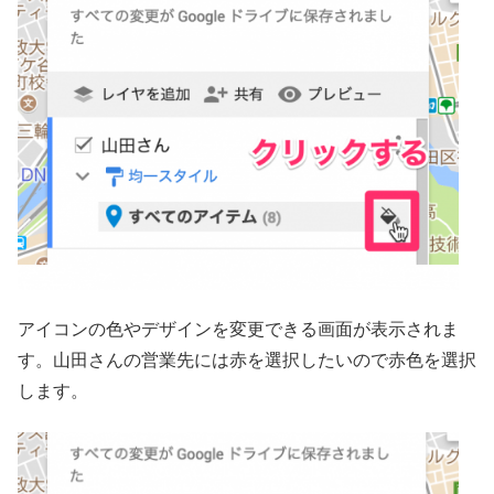
アイコンの色やデザインを変更できる画面が表示されま
す。山田さんの営業先には赤を選択したいので赤色を選択
します。