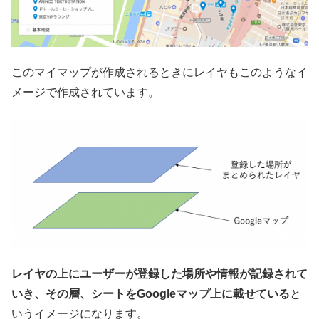
このマイマップが作成されるときにレイヤもこのようなイ
メージで作成されています。
レイヤの上にユーザーが登録した場所や情報が記録されて
いき、その層、シートをGoogleマップ上に載せている
と
いうイメージになります。