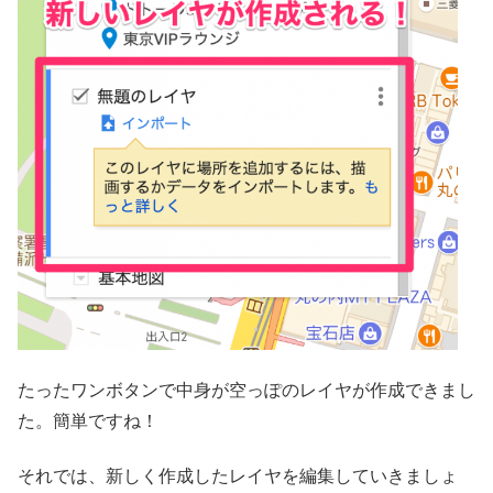
たったワンボタンで中身が空っぽのレイヤが作成できまし
た。簡単ですね！
それでは、新しく作成したレイヤを編集していきましょ