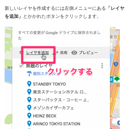
新しいレイヤを作成するには左側メニューにある
「レイヤ
を追加」
とかかれたボタンをクリックします。