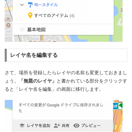
レイヤ名を編集する
さて、場所を登録したらレイヤの名前も変更しておきまし
ょう。
「無題のレイヤ」
と書かれている部分をクリックす
ると「レイヤ名を編集」の画面に移行します。