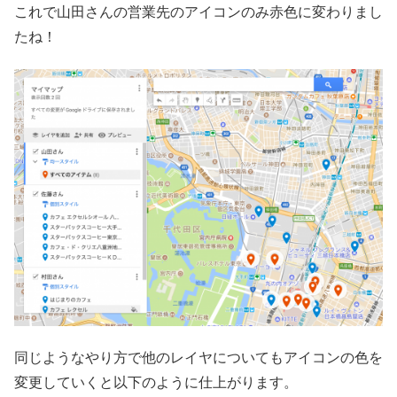
これで山田さんの営業先のアイコンのみ赤色に変わりまし
たね！
同じようなやり方で他のレイヤについてもアイコンの色を
変更していくと以下のように仕上がります。