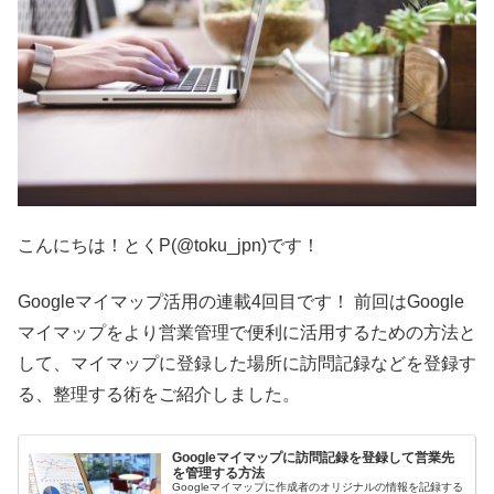
こんにちは！とくP(@toku_jpn)です！
Googleマイマップ活用の連載4回目です！ 前回はGoogle
マイマップをより営業管理で便利に活用するための方法と
して、マイマップに登録した場所に訪問記録などを登録す
る、整理する術をご紹介しました。
Googleマイマップに訪問記録を登録して営業先
を管理する方法
Googleマイマップに作成者のオリジナルの情報を記録する