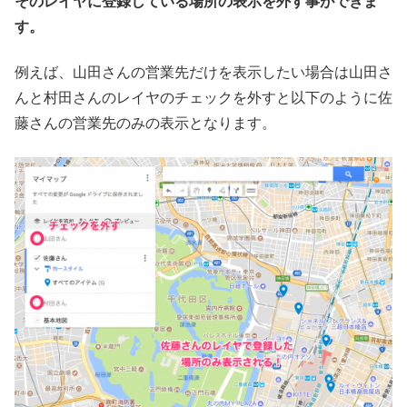
そのレイヤに登録している場所の表示を外す事ができま
す。
例えば、山田さんの営業先だけを表示したい場合は山田さ
んと村田さんのレイヤのチェックを外すと以下のように佐
藤さんの営業先のみの表示となります。