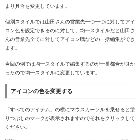
まり具合を変更しています。
個別スタイルでは山田さんの営業先一つ一つに対してアイ
コン色を設定できるのに対して、均一スタイルだと山田さ
んの営業先全てに対してアイコン職などの一括編集ができ
ます。
今回の例では均一スタイルで編集するのが一番都合が良か
ったので均一スタイルに変更しています。
アイコンの色を変更する
「すべてのアイテム」の横にマウスカーソルを乗せると塗
りつぶしのマークが表示されますのでそれをクリックして
ください。