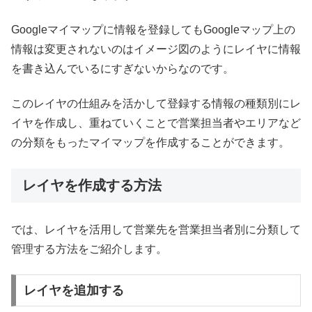
Googleマイマップに情報を登録してもGoogleマップ上の
情報は変更されないのはイメージ図のようにレイヤに情報
を書き込んでいるにすぎないからなのです。
このレイヤの仕組みを活かして登録する情報の種類別にレ
イヤを作成し、重ねていくことで営業担当者やエリアなど
の分類をもったマイマップを作成することができます。
レイヤを作成する方法
では、レイヤを活用して営業先を営業担当者別に分類して
管理する方法をご紹介します。
レイヤを追加する