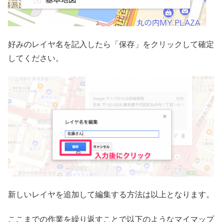
好みのレイヤ名を記入したら「保存」をクリックして確定
してください。
新しいレイヤを追加して編集する方法は以上となります。
ここまでの作業を繰り返すことで以下のようなマイマップ