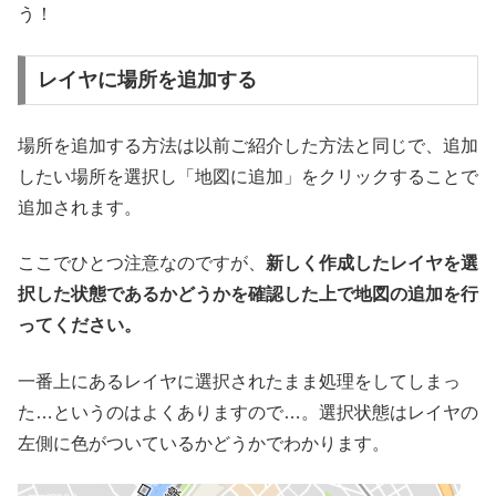
う！
レイヤに場所を追加する
場所を追加する方法は以前ご紹介した方法と同じで、追加
したい場所を選択し「地図に追加」をクリックすることで
追加されます。
ここでひとつ注意なのですが、
新しく作成したレイヤを選
択した状態であるかどうかを確認した上で地図の追加を行
ってください。
一番上にあるレイヤに選択されたまま処理をしてしまっ
た…というのはよくありますので…。選択状態はレイヤの
左側に色がついているかどうかでわかります。