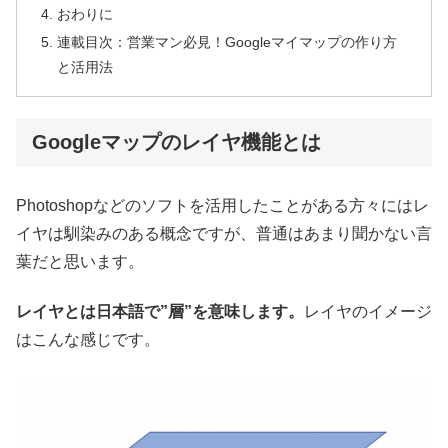
おわりに
連載目次：営業マン必見！Googleマイマップの作り方
と活用法
Googleマップのレイヤ機能とは
Photoshopなどのソフトを活用したことがある方々にはレ
イヤは馴染みのある概念ですが、普通はあまり聞かない言
葉だと思います。
レイヤとは日本語で”層”を意味します。
レイヤのイメージ
はこんな感じです。