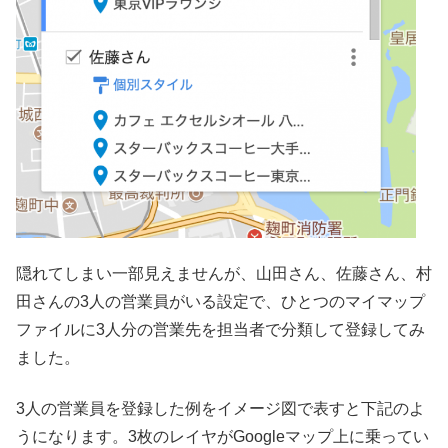
隠れてしまい一部見えませんが、山田さん、佐藤さん、村
田さんの3人の営業員がいる設定で、ひとつのマイマップ
ファイルに3人分の営業先を担当者で分類して登録してみ
ました。
3人の営業員を登録した例をイメージ図で表すと下記のよ
うになります。3枚のレイヤがGoogleマップ上に乗ってい