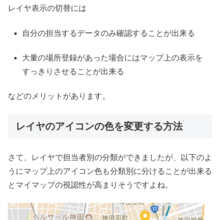
レイヤ表示の切替には
自分の担当するデータのみ確認することが出来る
大量の場所登録があった場合にはマップ上の表示を
すっきりさせることが出来る
などのメリットがあります。
レイヤのアイコンの色を変更する方法
さて、レイヤで担当者別の分類ができましたが、以下のよ
うにマップ上のアイコン色も分類別に分けることが出来る
とマイマップの視認性が高まりそうですよね。