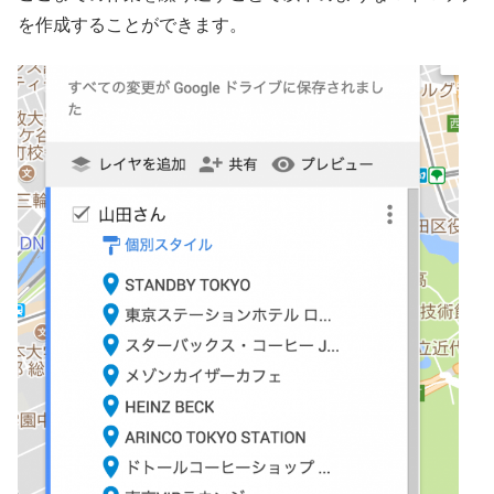
を作成することができます。