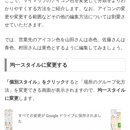
ここで、マイマップのアイコン色を変更して分類をよりわ
かりやすくする方法をご紹介します。なお、アイコンの変
更や変更する範囲などその他の編集方法については割愛さ
せていただきます。
では、営業先のアイコン色を山田さんは赤色、佐藤さんは
青色、村田さんは黄色とするように編集してみましょう。
均一スタイルに変更する
「個別スタイル」をクリック
すると「場所のグループ化方
法」を変更できる画面が表示されますので、
均一スタイル
に変更
します。