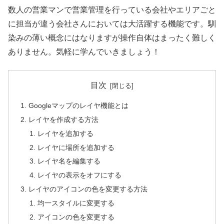
数人の営業マンで営業管理を行っている会社やエリアごと
に担当が違う会社さんにおいては大活躍する機能です。馴
染みの薄い概念にはなりますが操作自体はまったく難しく
ありません。気軽に学んでいきましょう！
目次
Googleマップのレイヤ機能とは
レイヤを作成する方法
レイヤを追加する
レイヤに場所を追加する
レイヤ名を編集する
レイヤの表示をオフにする
レイヤのアイコンの色を変更する方法
均一スタイルに変更する
アイコンの色を変更する