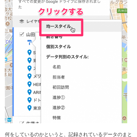
何をしているのかというと、記録されているデータのまと