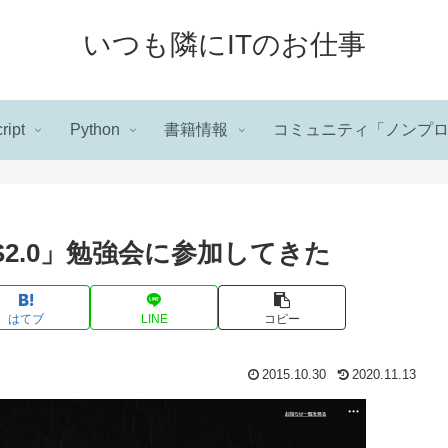
いつも隣にITのお仕事
ript
Python
書籍情報
コミュニティ「ノンプ
S2.0」勉強会に参加してきた
はてブ
LINE
コピー
2015.10.30
2020.11.13