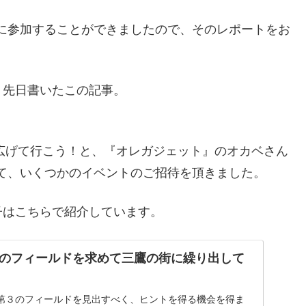
強に参加することができましたので、そのレポートをお
、先日書いたこの記事。
を広げて行こう！と、『オレガジェット』のオカベさん
て、いくつかのイベントのご招待を頂きました。
子はこちらで紹介しています。
のフィールドを求めて三鷹の街に繰り出して
第３のフィールドを見出すべく、ヒントを得る機会を得ま