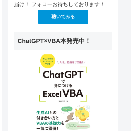
届け！ フォローお待ちしております！
聴いてみる
ChatGPT×VBA本発売中！