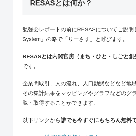
RESASとは何か？
勉強会レポートの前にRESASについてご説明します。「Reg
System」の略で「りーさす」と呼びます。
RESASとは内閣官房（まち・ひと・しごと
です。
企業間取引、人の流れ、人口動態などなど地
その集計結果をマッピングやグラフなどのグラ
覧・取得することができます。
以下リンクから
誰でも今すぐにもちろん無料