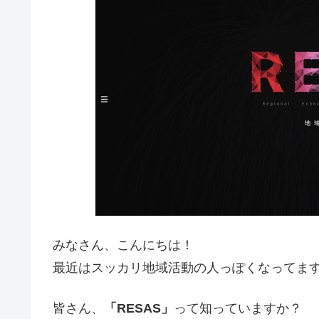
みなさん、こんにちは！
最近はスッカリ地域活動の人っぽくなってます
皆さん、
「RESAS」
って知っていますか？