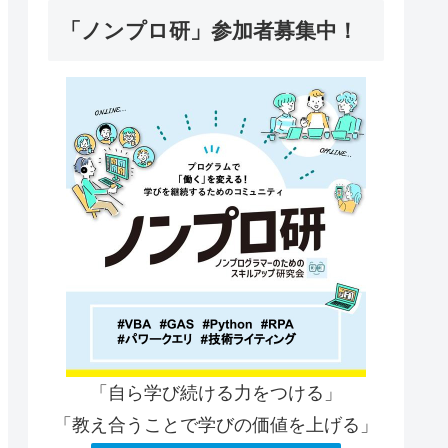
「ノンプロ研」参加者募集中！
「自ら学び続ける力をつける」
「教え合うことで学びの価値を上げる」