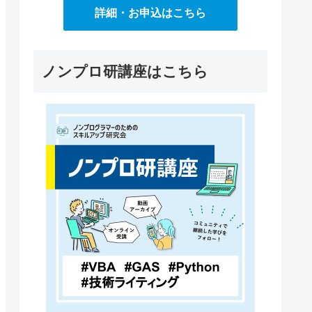
詳細・お申込はこちら
ノンプロ研講座はこちら