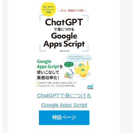
ChatGPTで身につける
Google Apps Script
特設ページ