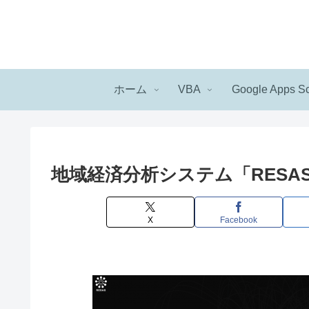
ホーム
VBA
Google Apps Sc
地域経済分析システム「RESA
X
Facebook