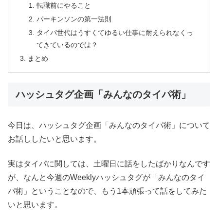
転職前にやること
パーキンソンの第一法則
タイパ世代はうすくてゆるい仕事に耐えられなくっ
てきているのでは？
まとめ
ハッシュタグ企画「みんなのタイパ術」
今日は、ハッシュタグ企画「みんなのタイパ術」について
お話ししたいと思います。
実はタイパに関しては、土曜日に話をしたばかりなんです
が、なんと今週のWeeklyハッシュタグが「みんなのタイ
パ術」ということなので、もう1本頑張って話をしてみた
いと思います。