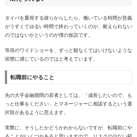
タイパを重視する彼らからしたら、働いている時間が意義
がうすくてゆるい時間で終わっていくのが、耐えられない
のではないかというのが僕の仮説です。
等倍のワイドショーを、ずっと観なくてはいけないような
状態に感じているのではと考えています。
転職前にやること
先の大手金融期間の若者としては、「成長したいので、も
っと仕事をください」とマネージャーに相談するという選
択肢があるように思えます。
実際に、そうしたかどうかわからないですが、転職前にや
ることがいくつかあると思いますので、リスクの少ない範