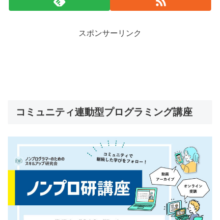
スポンサーリンク
コミュニティ連動型プログラミング講座