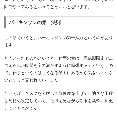
囲でやってみるということがいいと思います。
パーキンソンの第一法則
この話でいうと、パーキンソンの第一法則というのがあり
ます。
どういったものかというと「仕事の量は、完成期限までに
与えられた時間を全て満たすように膨張する」というもの
で、仕事というのはこうなる傾向にあるから気をつけなさ
いとずっと言われていました。
たとえば、タスクを分解して解像度を上げて、適切な工数
を見極め設定していく。進捗を見ながら期限を柔軟に変更
していくとかです。