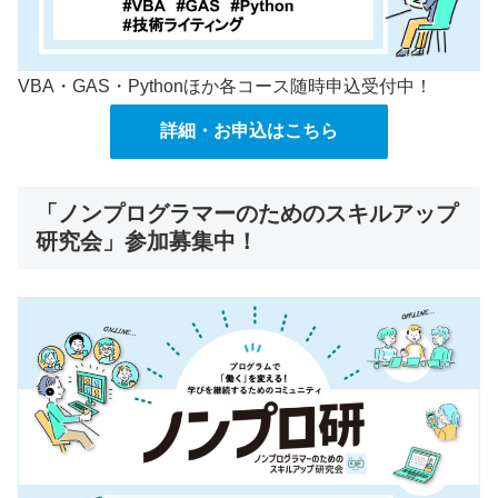
VBA・GAS・Pythonほか各コース随時申込受付中！
詳細・お申込はこちら
「ノンプログラマーのためのスキルアップ
研究会」参加募集中！