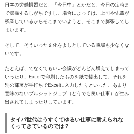
日本の労働慣習だと、「今日中」とかだと、今日の定時ま
で膨張するしがちですし、場合によっては、上司や先輩が
残業しているからそこまでいようと、そこまで膨張してし
まいます。
そして、そういった文化をよしとしている職場も少なくな
いです。
たとえば、でなくてもいい会議がどんどん増えてしまって
いったり、Excelで印刷したものを紙で提出して、それを
別の部署が手打ちでExcelに入力したりといった、あまり
意味のないブルシットジョブ（どうでも良い仕事）が生み
出されてしまったりしています。
タイパ世代はうすくてゆるい仕事に耐えられな
くってきているのでは？