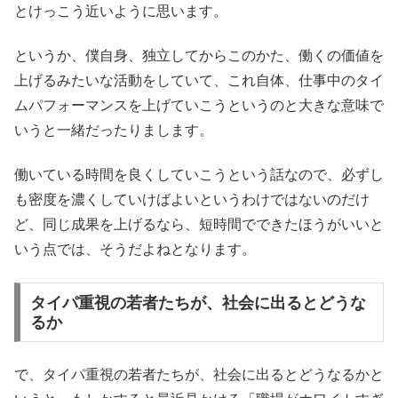
とけっこう近いように思います。
というか、僕自身、独立してからこのかた、働くの価値を
上げるみたいな活動をしていて、これ自体、仕事中のタイ
ムパフォーマンスを上げていこうというのと大きな意味で
いうと一緒だったりまします。
働いている時間を良くしていこうという話なので、必ずし
も密度を濃くしていけばよいというわけではないのだけ
ど、同じ成果を上げるなら、短時間でできたほうがいいと
いう点では、そうだよねとなります。
タイパ重視の若者たちが、社会に出るとどうな
るか
で、タイパ重視の若者たちが、社会に出るとどうなるかと