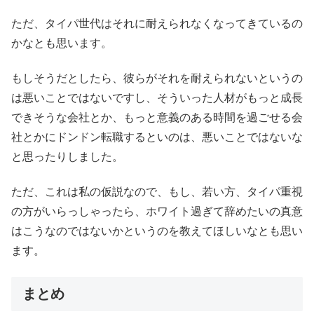
ただ、タイパ世代はそれに耐えられなくなってきているの
かなとも思います。
もしそうだとしたら、彼らがそれを耐えられないというの
は悪いことではないですし、そういった人材がもっと成長
できそうな会社とか、もっと意義のある時間を過ごせる会
社とかにドンドン転職するといのは、悪いことではないな
と思ったりしました。
ただ、これは私の仮説なので、もし、若い方、タイパ重視
の方がいらっしゃったら、ホワイト過ぎて辞めたいの真意
はこうなのではないかというのを教えてほしいなとも思い
ます。
まとめ