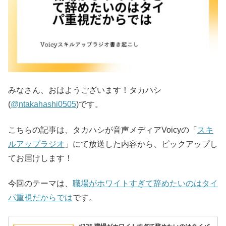
みなさん、おはようございます！タカハシ
(
@ntakahashi0505
)です。
こちらの記事は、タカハシが音声メディアVoicyの「
スキ
ルアップラジオ
」にて放送した内容から、ピックアップし
てお届けします！
今回のテーマは、
職場がホワイトすぎて辞めたいのはタイ
パ重視だからでは
です。