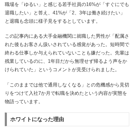
職場を「ゆるい」と感じる若手社員の16%が「すぐにでも
退職したい」と答え、41%が「2、3年は働き続けたい」
と退職も念頭に様子見をするとしています。
この記事内にある大手金融機関に就職した男性が「配属さ
れた後もお客さん扱いされている感覚があった。短時間で
終わる仕事しか与えられていないことも嫌だった。先輩は
残業しているのに、1年目だから無理せず帰るよう声をか
けられていた」というコメントが見受けられました。
「このままでは他で通用しなくなる」との危機感から見切
りをつけて入社7か月で転職を決めたという内容が実態を
物語っています。
ホワイトになった理由