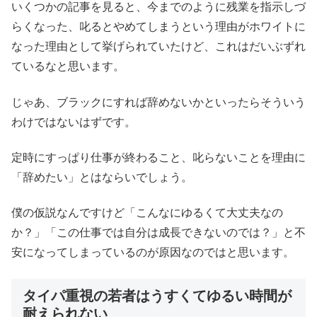
いくつかの記事を見ると、今までのように残業を指示しづ
らくなった、叱るとやめてしまうという理由がホワイトに
なった理由として挙げられていたけど、これはだいぶずれ
ているなと思います。
じゃあ、ブラックにすれば辞めないかといったらそういう
わけではないはずです。
定時にすっぱり仕事が終わること、叱らないことを理由に
「辞めたい」とはならいでしょう。
僕の仮説なんですけど「こんなにゆるくて大丈夫なの
か？」「この仕事では自分は成長できないのでは？」と不
安になってしまっているのが原因なのではと思います。
タイパ重視の若者はうすくてゆるい時間が
耐えられない