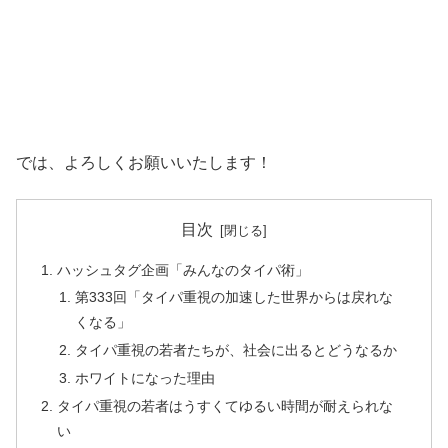
では、よろしくお願いいたします！
目次
ハッシュタグ企画「みんなのタイパ術」
第333回「タイパ重視の加速した世界からは戻れな
くなる」
タイパ重視の若者たちが、社会に出るとどうなるか
ホワイトになった理由
タイパ重視の若者はうすくてゆるい時間が耐えられな
い