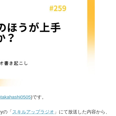
takahashi0505
)です。
yの「
スキルアップラジオ
」にて放送した内容から、