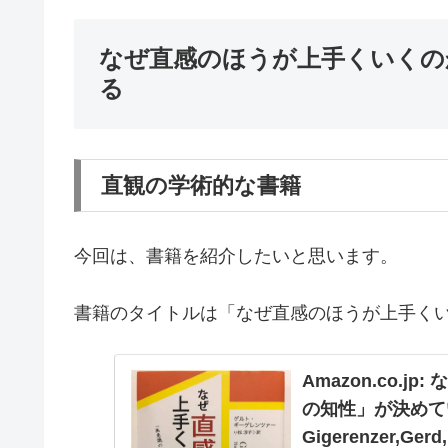
なぜ直感のほうが上手くいくのか
る
直観の学術的な書籍
今回は、書籍を紹介したいと思います。
書籍のタイトルは「なぜ直感のほうが上手くい
Amazon.co.
の知性」が決めてい
Gigerenzer,Ger