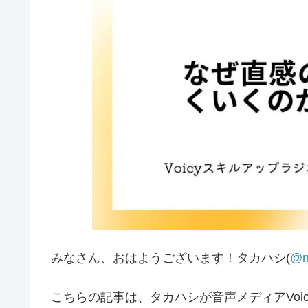
みなさん、おはようございます！タカハシ(
@n
こちらの記事は、タカハシが音声メディアVoic