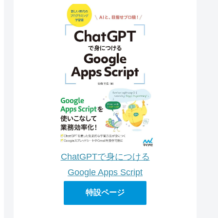
ChatGPTで身につける
Google Apps Script
特設ページ