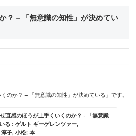
？ – 「無意識の知性」が決めてい
くのか？ – 「無意識の知性」が決めている」です。
jp: なぜ直感のほうが上手くいくのか？ - 「無意識
る : ゲルト ギーゲレンツァー,
d, 淳子, 小松: 本