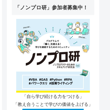
「ノンプロ研」参加者募集中！
「自ら学び続ける力をつける」
「教え合うことで学びの価値を上げる」