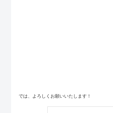
では、よろしくお願いいたします！