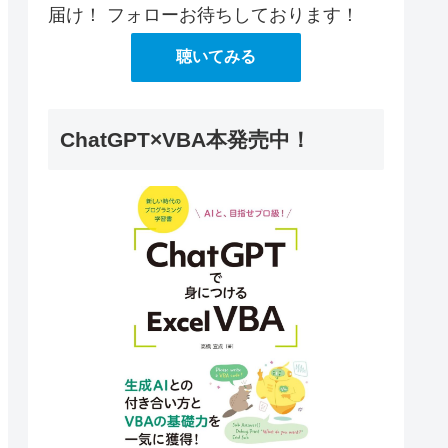
届け！ フォローお待ちしております！
聴いてみる
ChatGPT×VBA本発売中！