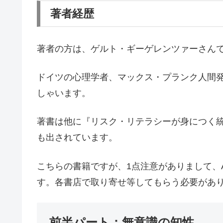
著者経歴
著者の方は、ゲルト・ギーゲレンツァーさん
ドイツの心理学者、マックス・プランク人間
しゃいます。
著書は他に『リスク・リテラシーが身につく
も出されています。
こちらの書籍ですが、1点注意がありまして、Am
す。各書店で取り寄せ等してもらう必要があ
前半パート：無意識の知性