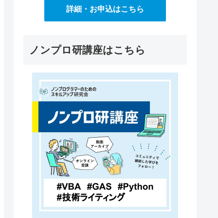
詳細・お申込はこちら
ノンプロ研講座はこちら