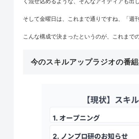
く混ぜ込めるような、そんなアイディアも出
そして金曜日は、これまで通りですね、「週刊W
こんな構成で決まったというのが、これまで
今のスキルアップラジオの番組