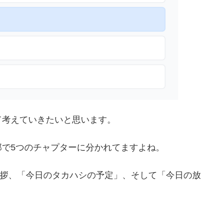
て考えていきたいと思います。
で5つのチャプターに分かれてますよね。
拶、「今日のタカハシの予定」、そして「今日の放