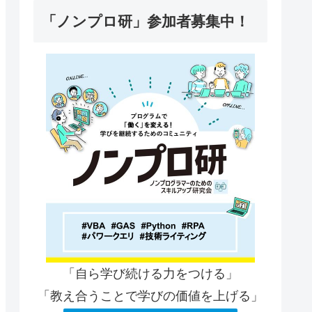
「ノンプロ研」参加者募集中！
「自ら学び続ける力をつける」
「教え合うことで学びの価値を上げる」