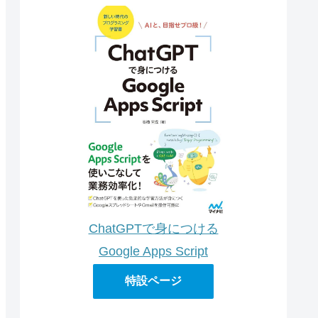
ChatGPTで身につける
Google Apps Script
特設ページ