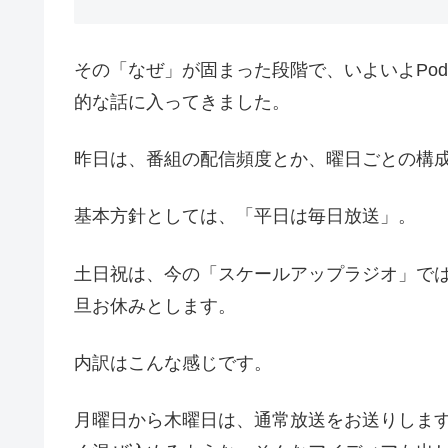
その「なぜ」が固まった段階で、いよいよPod
的な話に入ってきました。
昨日は、番組の配信頻度とか、曜日ごとの構
基本方針としては、「平日は毎日放送」。
土日祝は、今の「スケールアップラジオ」で
旦お休みとします。
内訳はこんな感じです。
月曜日から木曜日は、通常放送をお送りします