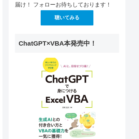
届け！ フォローお待ちしております！
聴いてみる
ChatGPT×VBA本発売中！