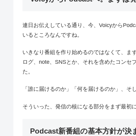
連日お伝えしている通り、今、VoicyからPo
いるところなんですね。
いきなり番組を作り始めるのではなくて、まずは
ログ、note、SNSとか、それを含めたコン
た。
「誰に届けるのか」「何を届けるのか」、そ
そういった、発信の核になる部分をまず最初
Podcast新番組の基本方針が