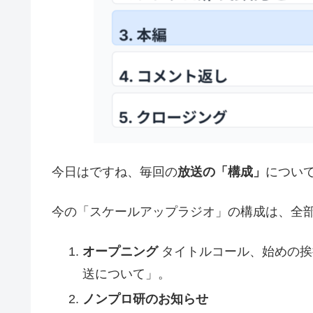
今日はですね、毎回の
放送の「構成」
につい
今の「スケールアップラジオ」の構成は、全部
オープニング
タイトルコール、始めの挨
送について」。
ノンプロ研のお知らせ