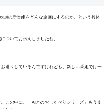
castの新番組をどんな企画にするのか、という具体
成についてお伝えしましたね。
はお送りしているんですけれども、新しい番組では一
。この中に、「AIとのおしゃべりシリーズ」もうま