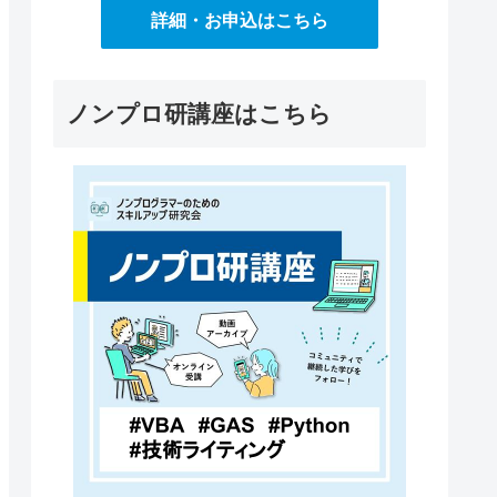
詳細・お申込はこちら
ノンプロ研講座はこちら