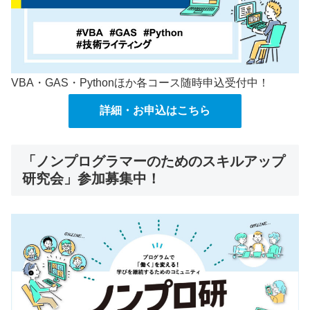
VBA・GAS・Pythonほか各コース随時申込受付中！
詳細・お申込はこちら
「ノンプログラマーのためのスキルアップ
研究会」参加募集中！