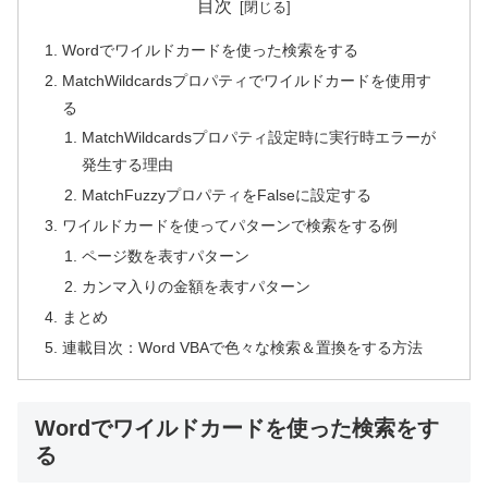
目次
Wordでワイルドカードを使った検索をする
MatchWildcardsプロパティでワイルドカードを使用す
る
MatchWildcardsプロパティ設定時に実行時エラーが
発生する理由
MatchFuzzyプロパティをFalseに設定する
ワイルドカードを使ってパターンで検索をする例
ページ数を表すパターン
カンマ入りの金額を表すパターン
まとめ
連載目次：Word VBAで色々な検索＆置換をする方法
Wordでワイルドカードを使った検索をす
る