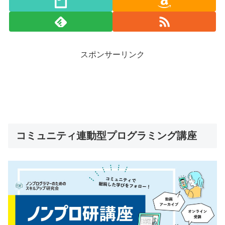
スポンサーリンク
コミュニティ連動型プログラミング講座