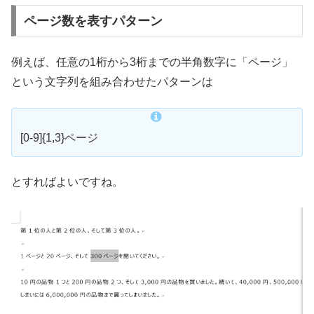
ページ数を表すパターン
例えば、任意の1桁から3桁までの半角数字に「ページ」
という文字列を組み合わせたパターンは
[0-9]{1,3}ページ
とすればよいですね。