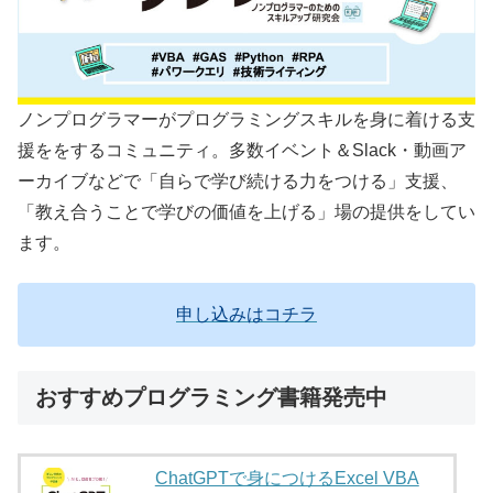
ノンプログラマーがプログラミングスキルを身に着ける支
援ををするコミュニティ。多数イベント＆Slack・動画ア
ーカイブなどで「自らで学び続ける力をつける」支援、
「教え合うことで学びの価値を上げる」場の提供をしてい
ます。
申し込みはコチラ
おすすめプログラミング書籍発売中
ChatGPTで身につけるExcel VBA