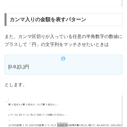
カンマ入りの金額を表すパターン
また、カンマ区切りが入っている任意の半角数字の数値に
プラスして「円」の文字列をマッチさせたいときは
[0-9,]{1,}円
とします。