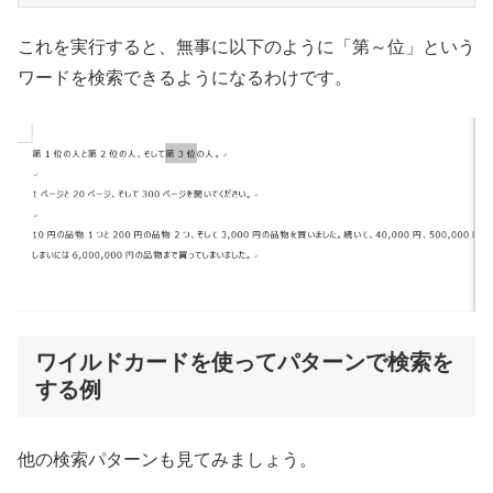
これを実行すると、無事に以下のように「第～位」という
ワードを検索できるようになるわけです。
ワイルドカードを使ってパターンで検索を
する例
他の検索パターンも見てみましょう。