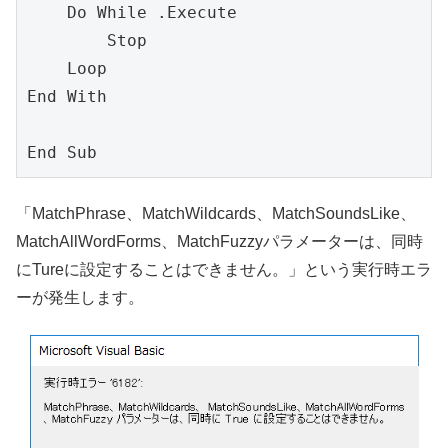
    Do While .Execute

        Stop

    Loop

End With

「MatchPhrase、MatchWildcards、MatchSoundsLike、
MatchAllWordForms、MatchFuzzyパラメーターは、同時
にTureに設定することはできません。」という実行時エラ
ーが発生します。