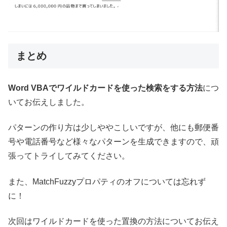
まとめ
Word VBAでワイルドカードを使った検索をする方法
につ
いてお伝えしました。
パターンの作り方は少しややこしいですが、他にも郵便番
号や電話番号など様々なパターンを生成できますので、頑
張ってトライしてみてください。
また、MatchFuzzyプロパティのオフについては忘れず
に！
次回はワイルドカードを使った置換の方法についてお伝え