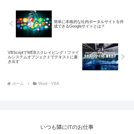
簡単に本格的な社内ポータルサイトを作
成できるGoogleサイトとは？
VBScriptでWEBスクレイピング！ファイ
ルシステムオブジェクトでテキストに書
き出す
ホーム
Word・VBA
いつも隣にITのお仕事