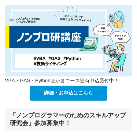
VBA・GAS・Pythonほか各コース随時申込受付中！
詳細・お申込はこちら
「ノンプログラマーのためのスキルアップ
研究会」参加募集中！