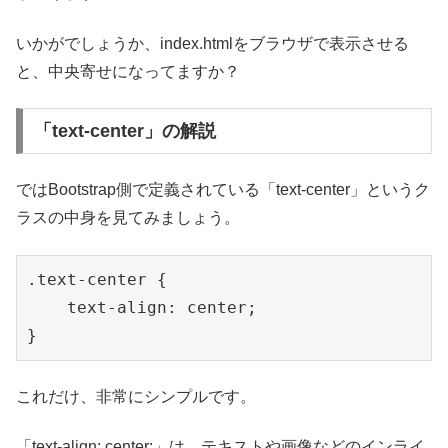
いかがでしょうか、index.htmlをブラウザで表示させる
と、中央寄せになってますか？
「text-center」の解説
ではBootstrap側で定義されている「text-center」というク
ラスの中身を見てみましょう。
.text-center {

    text-align: center;

これだけ、非常にシンプルです。
「text-align: center;」は、テキストや画像などのインライ