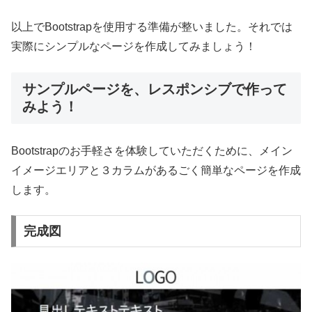
以上でBootstrapを使用する準備が整いました。それでは
実際にシンプルなページを作成してみましょう！
サンプルページを、レスポンシブで作って
みよう！
Bootstrapのお手軽さを体験していただくために、メイン
イメージエリアと３カラムがあるごく簡単なページを作成
します。
完成図