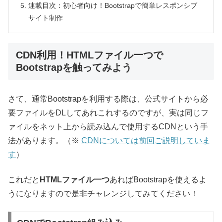
連載目次：初心者向け！Bootstrapで簡単レスポンシブ
サイト制作
CDN利用！HTMLファイル一つで
Bootstrapを触ってみよう
さて、通常Bootstrapを利用する際は、公式サイトから必
要ファイルをDLしてあれこれするのですが、実は同じフ
ァイルをネット上から読み込んで使用するCDNという手
法があります。（※
CDNについては前回ご説明していま
す
）
これだと
HTMLファイル一つ
あればBootstrapを使えるよ
うになりますので是非チャレンジしてみてください！