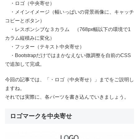
・ロゴ（中央寄せ）
・メインイメージ（幅いっぱいの背景画像に、キャッチ
コピーとボタン）
・レスポンシブな３カラム （768px幅以下の環境で1
カラム縦積みに変化）
・フッター（テキスト中央寄せ）
・Bootstrapだけではまかなえない微調整を自前のCSS
で追加して完成。
今回の記事では、「・ロゴ（中央寄せ）」までをご説明し
ますね。
それでは実際に、各パーツを書き込んでいきましょう。
ロゴマークを中央寄せ