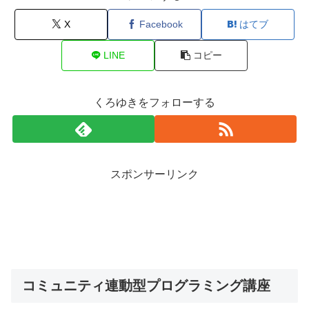
X
Facebook
はてブ
LINE
コピー
くろゆきをフォローする
スポンサーリンク
コミュニティ連動型プログラミング講座