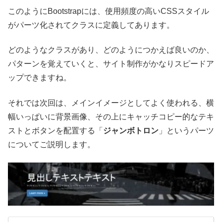
このようにBootstrapには、使用頻度の高いCSSスタイル
がパーツ化されてクラスに定義してあります。
どのようなクラスがあり、どのようにつかえば良いのか、
パターンを覚えていくと、サイト制作がかなりスピードア
ップできますね。
それでは次回は、メインイメージとしてよく使われる、横
幅いっぱいに背景画像、その上にキャッチコピー的なテキ
ストとボタンを配置する「
ジャンボトロン
」というパーツ
についてご説明します。