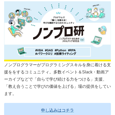
ノンプログラマーがプログラミングスキルを身に着ける支
援ををするコミュニティ。多数イベント＆Slack・動画ア
ーカイブなどで「自らで学び続ける力をつける」支援、
「教え合うことで学びの価値を上げる」場の提供をしてい
ます。
申し込みはコチラ