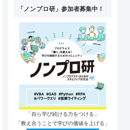
「ノンプロ研」参加者募集中！
「自ら学び続ける力をつける」
「教え合うことで学びの価値を上げる」