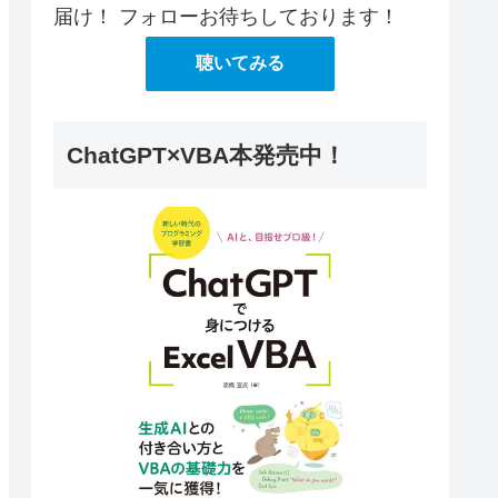
届け！ フォローお待ちしております！
聴いてみる
ChatGPT×VBA本発売中！