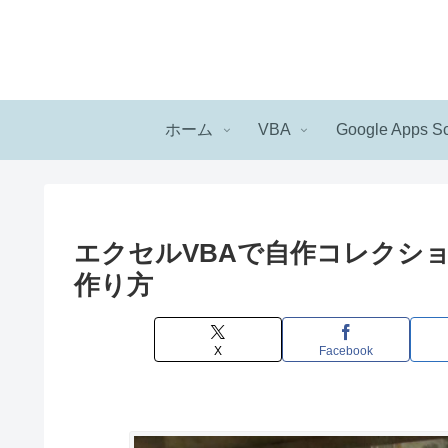
ホーム
VBA
Google Apps Sc
エクセルVBAで自作コレクシ
作り方
X
Facebook