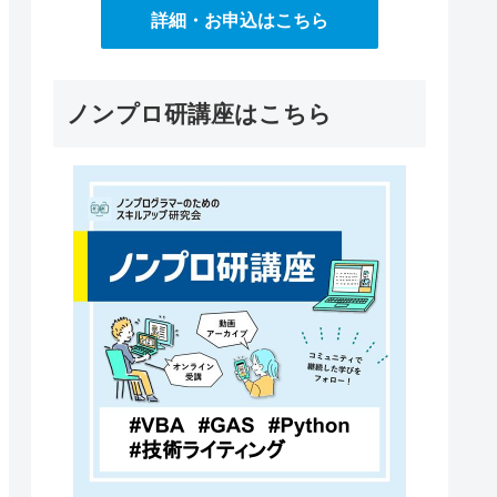
詳細・お申込はこちら
ノンプロ研講座はこちら