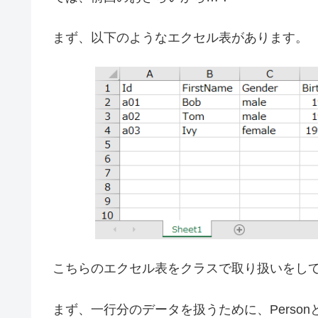
まず、以下のようなエクセル表があります。
こちらのエクセル表をクラスで取り扱いをし
まず、一行分のデータを扱うために、Perso