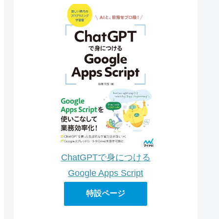
ChatGPTで身につける
Google Apps Script
特設ページ