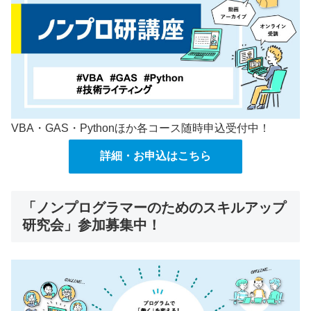
VBA・GAS・Pythonほか各コース随時申込受付中！
詳細・お申込はこちら
「ノンプログラマーのためのスキルアップ
研究会」参加募集中！