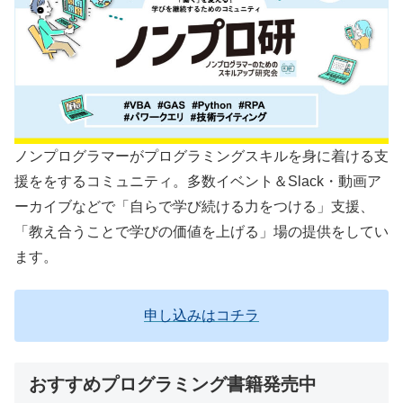
ノンプログラマーがプログラミングスキルを身に着ける支
援ををするコミュニティ。多数イベント＆Slack・動画ア
ーカイブなどで「自らで学び続ける力をつける」支援、
「教え合うことで学びの価値を上げる」場の提供をしてい
ます。
申し込みはコチラ
おすすめプログラミング書籍発売中