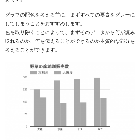
グラフの配色を考える前に、まずすべての要素をグレーに
してしまうことをおすすめします。
色を取り除くことによって、まずそのデータから何が読み
取れるのか、何を伝えることができるのか本質的な部分を
考えることができます。