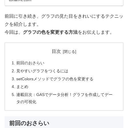
前回に引き続き、グラフの見た目をきれいにするテクニッ
クを紹介します。
今回は、
グラフの色を変更する方法
をお伝えします。
目次
前回のおさらい
見やすいグラフをつくるには
setColorsメソッドでグラフの色を変更する
まとめ
連載目次：GASでデータ分析！グラフを作成してデー
タの可視化
前回のおさらい