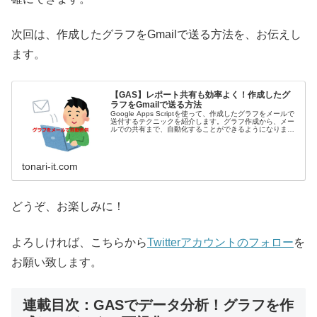
次回は、作成したグラフをGmailで送る方法を、お伝えし
ます。
【GAS】レポート共有も効率よく！作成したグ
ラフをGmailで送る方法
Google Apps Scriptを使って、作成したグラフをメールで
送付するテクニックを紹介します。グラフ作成から、メー
ルでの共有まで、自動化することができるようになりま
す。
tonari-it.com
どうぞ、お楽しみに！
よろしければ、こちらから
Twitterアカウントのフォロー
を
お願い致します。
連載目次：GASでデータ分析！グラフを作