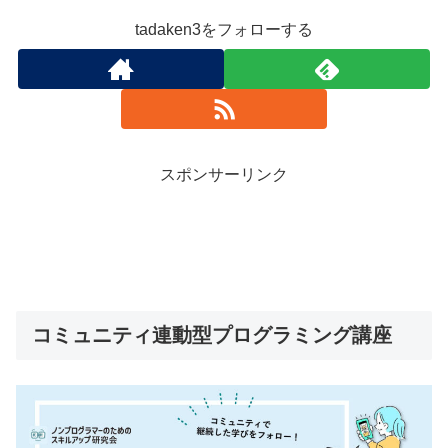
tadaken3をフォローする
スポンサーリンク
コミュニティ連動型プログラミング講座