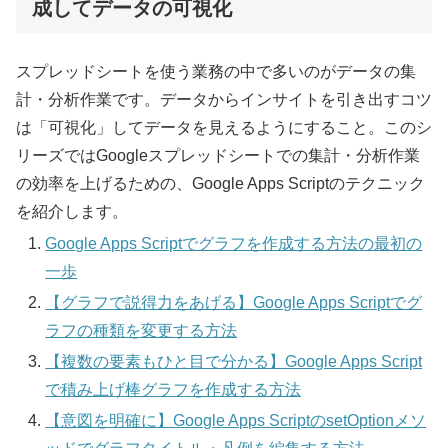
成してデータの可視化
スプレッドシートを使う業務の中で多いのがデータの集
計・分析作業です。データからインサイトを引き出すコツ
は「可視化」してデータを見えるようにすること。このシ
リーズではGoogleスプレッドシートでの集計・分析作業
の効率を上げるための、Google Apps Scriptのテクニック
を紹介します。
Google Apps Scriptでグラフを作成する方法の最初の
一歩
【グラフで説得力をあげる】Google Apps Scriptでグ
ラフの種類を変更する方法
【複数の要素もひと目で分かる】Google Apps Script
で積み上げ棒グラフを作成する方法
【意図を明確に】Google Apps ScriptのsetOptionメソ