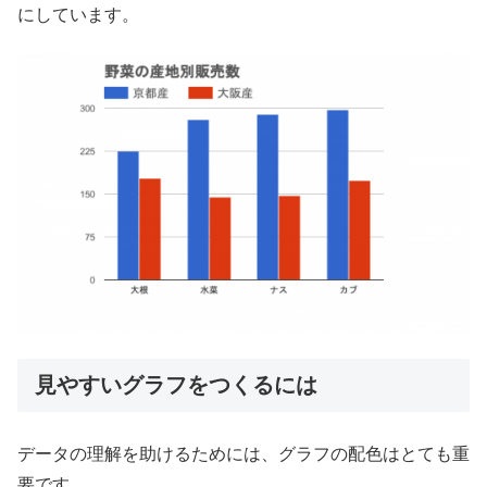
にしています。
見やすいグラフをつくるには
データの理解を助けるためには、グラフの配色はとても重
要です。