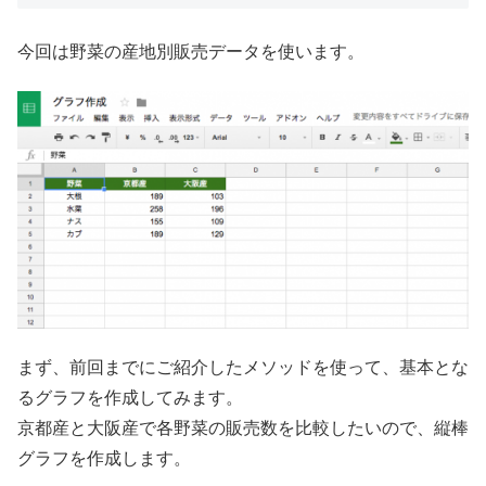
今回は野菜の産地別販売データを使います。
まず、前回までにご紹介したメソッドを使って、基本とな
るグラフを作成してみます。
京都産と大阪産で各野菜の販売数を比較したいので、縦棒
グラフを作成します。