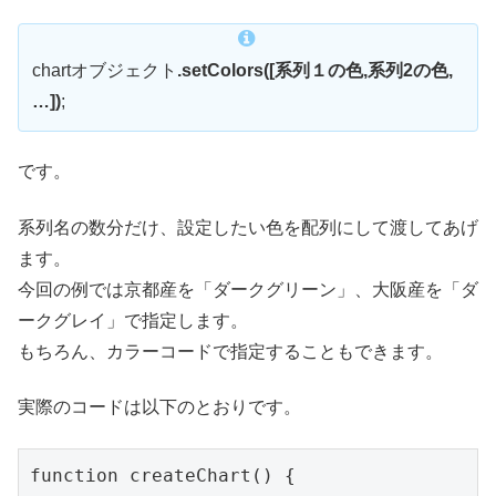
chartオブジェクト
.setColors([系列１の色,系列2の色,
…])
;
です。
系列名の数分だけ、設定したい色を配列にして渡してあげ
ます。
今回の例では京都産を「ダークグリーン」、大阪産を「ダ
ークグレイ」で指定します。
もちろん、カラーコードで指定することもできます。
実際のコードは以下のとおりです。
function createChart() {
