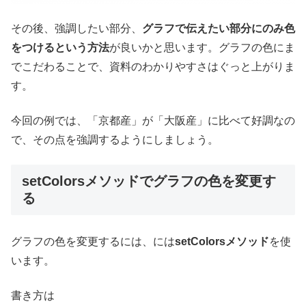
その後、強調したい部分、
グラフで伝えたい部分にのみ色
をつけるという方法
が良いかと思います。グラフの色にま
でこだわることで、資料のわかりやすさはぐっと上がりま
す。
今回の例では、「京都産」が「大阪産」に比べて好調なの
で、その点を強調するようにしましょう。
setColorsメソッドでグラフの色を変更す
る
グラフの色を変更するには、には
setColorsメソッド
を使
います。
書き方は