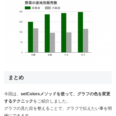
まとめ
今回は、
setColorsメソッドを使って、グラフの色を変更
するテクニック
をご紹介しました。
グラフの見た目を整えることで、グラフで伝えたい事を明
確にできます。