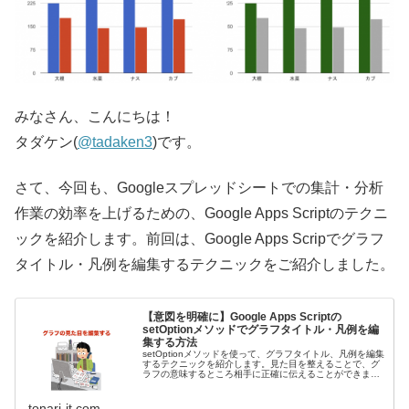
みなさん、こんにちは！
タダケン(
@tadaken3
)です。
さて、今回も、Googleスプレッドシートでの集計・分析
作業の効率を上げるための、Google Apps Scriptのテクニ
ックを紹介します。前回は、Google Apps Scripでグラフ
タイトル・凡例を編集するテクニックをご紹介しました。
【意図を明確に】Google Apps Scriptの
setOptionメソッドでグラフタイトル・凡例を編
集する方法
setOptionメソッドを使って、グラフタイトル、凡例を編集
するテクニックを紹介します。見た目を整えることで、グ
ラフの意味するところ相手に正確に伝えることができま
す。
tonari-it.com