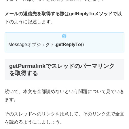
メールの返信先を取得する際はgetReplyToメソッド
で以
下のように記述します。
Messageオブジェクト.
getReplyTo
()
getPermalinkでスレッドのパーマリンク
を取得する
続いて、本文を全部読めないという問題について見ていき
ます。
そのスレッドへのリンクを用意して、そのリンク先で全文
を読めるようにしましょう。