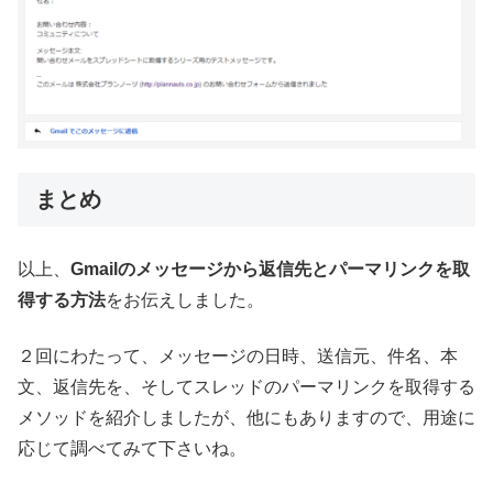
まとめ
以上、
Gmailのメッセージから返信先とパーマリンクを取
得する方法
をお伝えしました。
２回にわたって、メッセージの日時、送信元、件名、本
文、返信先を、そしてスレッドのパーマリンクを取得する
メソッドを紹介しましたが、他にもありますので、用途に
応じて調べてみて下さいね。