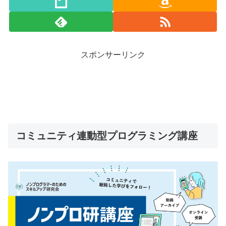
スポンサーリンク
コミュニティ連動型プログラミング講座