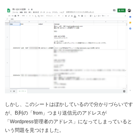
しかし、このシートはぼかしているので分かりづらいです
が、B列の「from」つまり送信元のアドレスが
「Wordpress管理者のアドレス」になってしまっていると
いう問題を見つけました。