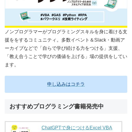
ノンプログラマーがプログラミングスキルを身に着ける支
援ををするコミュニティ。多数イベント＆Slack・動画ア
ーカイブなどで「自らで学び続ける力をつける」支援、
「教え合うことで学びの価値を上げる」場の提供をしてい
ます。
申し込みはコチラ
おすすめプログラミング書籍発売中
ChatGPTで身につけるExcel VBA