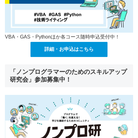
VBA・GAS・Pythonほか各コース随時申込受付中！
詳細・お申込はこちら
「ノンプログラマーのためのスキルアップ
研究会」参加募集中！