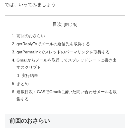
では、いってみましょう！
目次
前回のおさらい
getReplyToでメールの返信先を取得する
getPermalinkでスレッドのパーマリンクを取得する
Gmailからメールを取得してスプレッドシートに書き出
すスクリプト
実行結果
まとめ
連載目次：GASでGmailに届いた問い合わせメールを収
集する
前回のおさらい