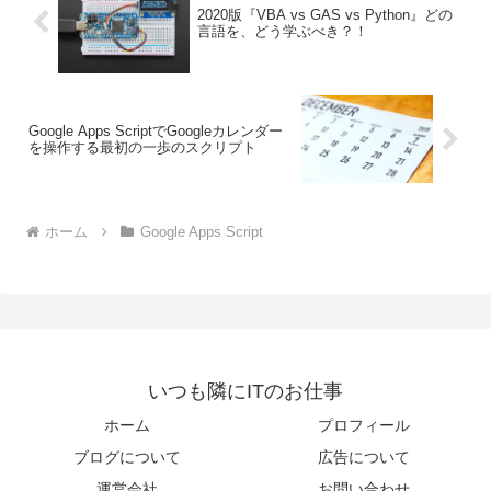
2020版『VBA vs GAS vs Python』どの
言語を、どう学ぶべき？！
Google Apps ScriptでGoogleカレンダー
を操作する最初の一歩のスクリプト
ホーム
Google Apps Script
いつも隣にITのお仕事
ホーム
プロフィール
ブログについて
広告について
運営会社
お問い合わせ