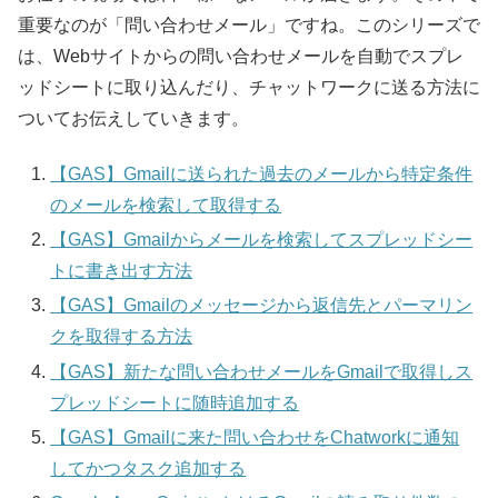
重要なのが「問い合わせメール」ですね。このシリーズで
は、Webサイトからの問い合わせメールを自動でスプレ
ッドシートに取り込んだり、チャットワークに送る方法に
ついてお伝えしていきます。
【GAS】Gmailに送られた過去のメールから特定条件
のメールを検索して取得する
【GAS】Gmailからメールを検索してスプレッドシー
トに書き出す方法
【GAS】Gmailのメッセージから返信先とパーマリン
クを取得する方法
【GAS】新たな問い合わせメールをGmailで取得しス
プレッドシートに随時追加する
【GAS】Gmailに来た問い合わせをChatworkに通知
してかつタスク追加する