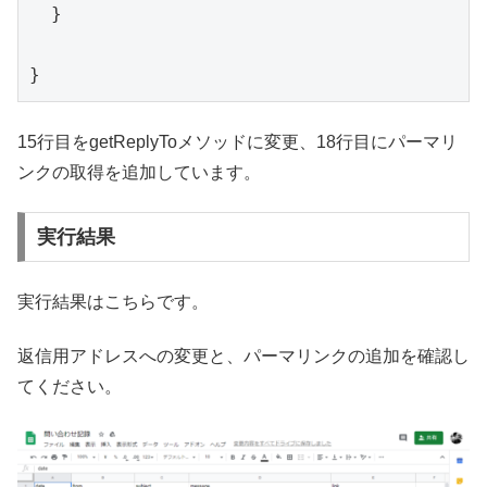
  }

15行目をgetReplyToメソッドに変更、18行目にパーマリ
ンクの取得を追加しています。
実行結果
実行結果はこちらです。
返信用アドレスへの変更と、パーマリンクの追加を確認し
てください。