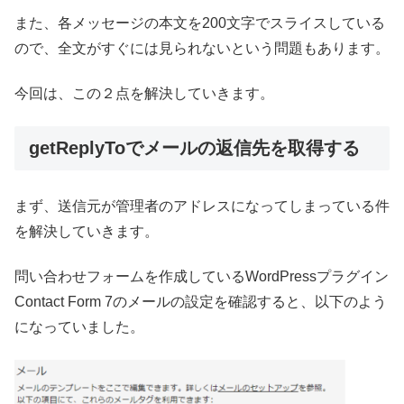
また、各メッセージの本文を200文字でスライスしている
ので、全文がすぐには見られないという問題もあります。
今回は、この２点を解決していきます。
getReplyToでメールの返信先を取得する
まず、送信元が管理者のアドレスになってしまっている件
を解決していきます。
問い合わせフォームを作成しているWordPressプラグイン
Contact Form 7のメールの設定を確認すると、以下のよう
になっていました。