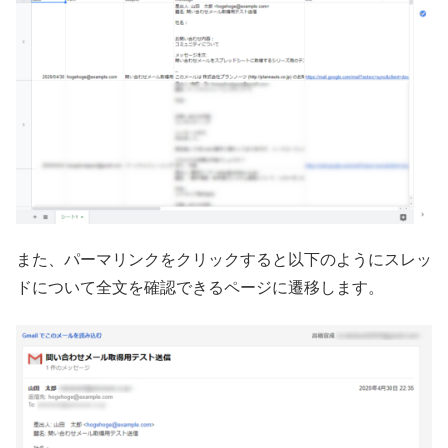
また、パーマリンクをクリックすると以下のようにスレッ
ドについて全文を確認できるページに遷移します。