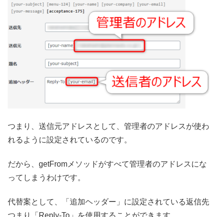
つまり、送信元アドレスとして、管理者のアドレスが使わ
れるように設定されているのです。
だから、getFromメソッドがすべて管理者のアドレスにな
ってしまうわけです。
代替案として、「追加ヘッダー」に設定されている返信先
つまり「Reply-To」を使用することができます。