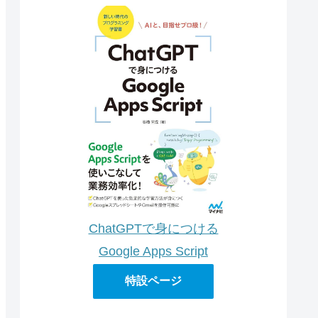
ChatGPTで身につける
Google Apps Script
特設ページ