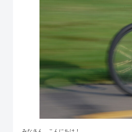
みなさん、こんにちは！