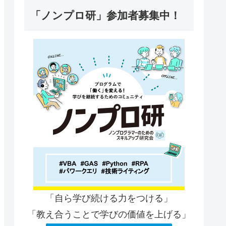
「ノンプロ研」参加者募集中！
「自ら学び続ける力をつける」
「教え合うことで学びの価値を上げる」