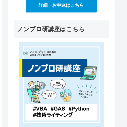
詳細・お申込はこちら
ノンプロ研講座はこちら