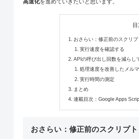
高速化
を進めていきたいと思います。
目
おさらい：修正前のスクリプ
実行速度を確認する
APIの呼び出し回数を減らし
処理速度を改善したメル
実行時間の測定
まとめ
連載目次：Google Apps 
おさらい：修正前のスクリプト