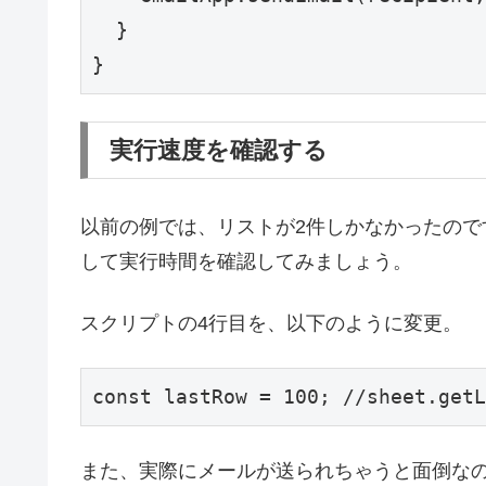
  }

実行速度を確認する
以前の例では、リストが2件しかなかったのです
して実行時間を確認してみましょう。
スクリプトの4行目を、以下のように変更。
また、実際にメールが送られちゃうと面倒なの