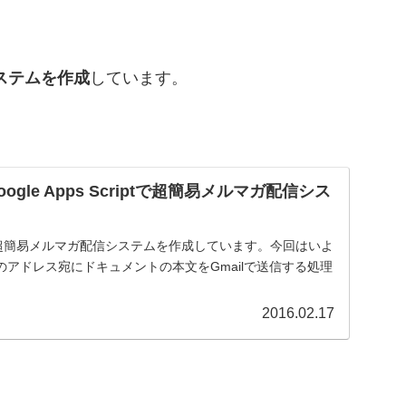
信システムを作成
しています。
ogle Apps Scriptで超簡易メルマガ配信シス
criptで超簡易メルマガ配信システムを作成しています。今回はいよ
アドレス宛にドキュメントの本文をGmailで送信する処理
2016.02.17