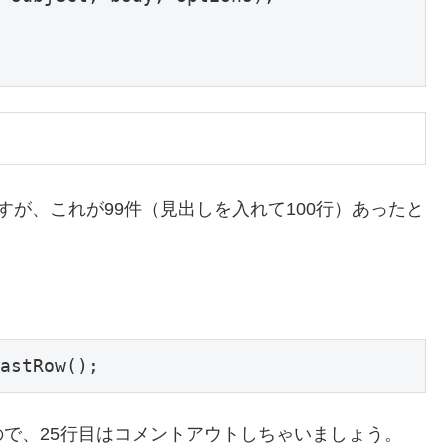
が、これが99件（見出しを入れて100行）あったと
で、25行目はコメントアウトしちゃいましょう。