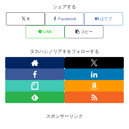
シェアする
X
Facebook
はてブ
LINE
コピー
タカハシノリアキをフォローする
スポンサーリンク