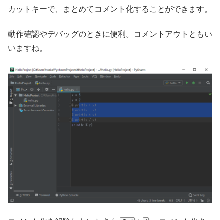
カットキーで、まとめてコメント化することができます。
動作確認やデバッグのときに便利。コメントアウトともい
いますね。