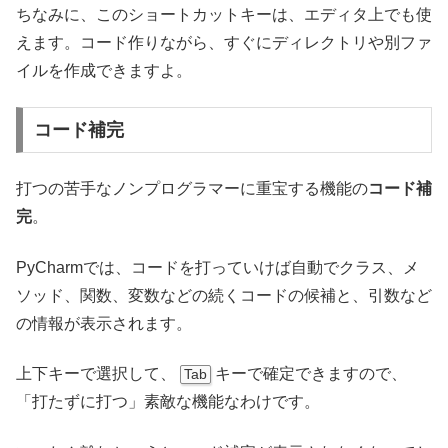
ちなみに、このショートカットキーは、エディタ上でも使
えます。コード作りながら、すぐにディレクトリや別ファ
イルを作成できますよ。
コード補完
打つの苦手なノンプログラマーに重宝する機能の
コード補
完
。
PyCharmでは、コードを打っていけば自動でクラス、メ
ソッド、関数、変数などの続くコードの候補と、引数など
の情報が表示されます。
上下キーで選択して、
キーで確定できますので、
Tab
「打たずに打つ」素敵な機能なわけです。