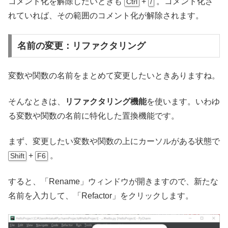
コメント化を解除したいときも
+
。コメント化さ
Ctrl
/
れていれば、その範囲のコメント化が解除されます。
名前の変更：リファクタリング
変数や関数の名前をまとめて変更したいときありますね。
そんなときは、
リファクタリング機能
を使います。いわゆ
る変数や関数の名前に特化した置換機能です。
まず、変更したい変数や関数の上にカーソルがある状態で
+
。
Shift
F6
すると、「Rename」ウィンドウが開きますので、新たな
名前を入力して、「Refactor」をクリックします。