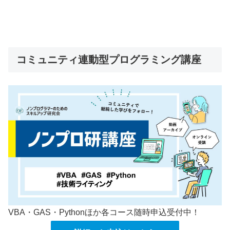
コミュニティ連動型プログラミング講座
VBA・GAS・Pythonほか各コース随時申込受付中！