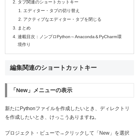
タブ関連のショートカットキー
エディター・タブの切り替え
アクティブなエディター・タブを閉じる
まとめ
連載目次：ノンプロPython～Anaconda＆PyCharm環
境作り
編集関連のショートカットキー
「New」メニューの表示
新たにPythonファイルを作成したいとき、ディレクトリ
を作成したいとき、けっこうありますね。
プロジェクト・ビューで→クリックして「New」を選択