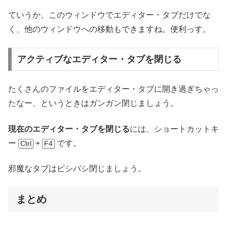
ていうか、このウィンドウでエディター・タブだけでな
く、他のウィンドウへの移動もできますね。便利っす。
アクティブなエディター・タブを閉じる
たくさんのファイルをエディター・タブに開き過ぎちゃっ
たなー、というときはガンガン閉じましょう。
現在のエディター・タブを閉じる
には、ショートカットキ
ー
+
です。
Ctrl
F4
邪魔なタブはビシバシ閉じましょう。
まとめ