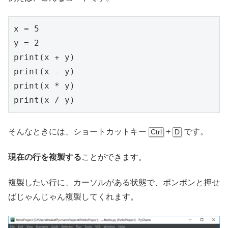
x = 5

y = 2

print(x + y)

print(x - y)

print(x * y)

そんなときには、ショートカットキー
+
です。
Ctrl
D
現在の行を複製する
ことができます。
複製したい行に、カーソルがある状態で、ポンポンと押せ
ばじゃんじゃん複製してくれます。