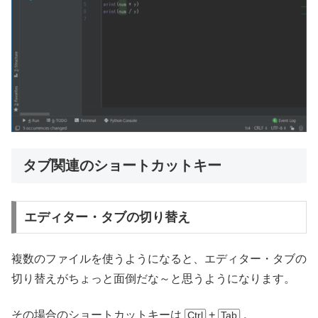
タブ関連のショートカットキー
エディター・タブの切り替え
複数のファイルを使うようになると、エディター・タブの
切り替えがちょっと面倒だな～と思うようになります。
その場合のショートカットキーは
+
。
Ctrl
Tab