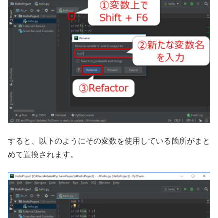
すると、以下のようにその変数を使用している箇所がまと
めて置換されます。