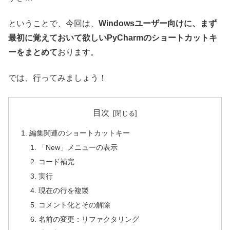
ということで、今回は、
Windowsユーザー向けに、まず
最初に覚えておいて欲しいPyCharmのショートカットキ
ーをまとめて
おります。
では、行ってみましょう！
目次
編集関連のショートカットキー
「New」メニューの表示
コード補完
実行
現在の行を複製
コメント化とその解除
名前の変更：リファクタリング