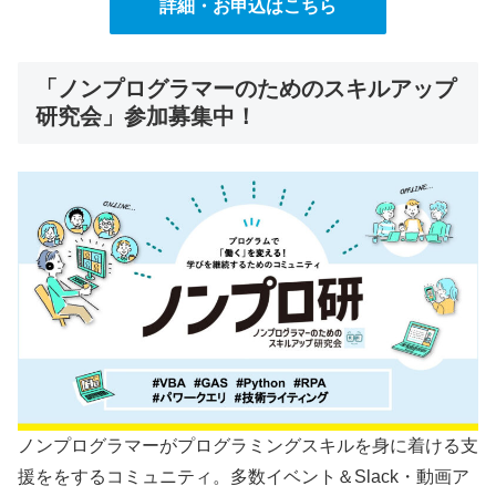
詳細・お申込はこちら
「ノンプログラマーのためのスキルアップ
研究会」参加募集中！
ノンプログラマーがプログラミングスキルを身に着ける支
援ををするコミュニティ。多数イベント＆Slack・動画ア