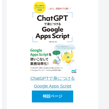
ChatGPTで身につける
Google Apps Script
特設ページ