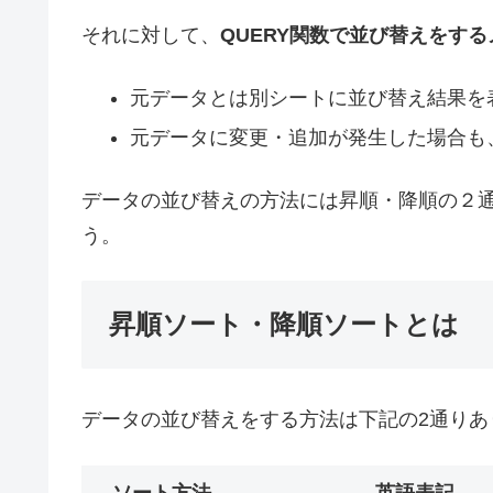
それに対して、
QUERY関数で並び替えをする
元データとは別シートに並び替え結果を
元データに変更・追加が発生した場合も
データの並び替えの方法には昇順・降順の２
う。
昇順ソート・降順ソートとは
データの並び替えをする方法は下記の2通りあ
ソート方法
英語表記