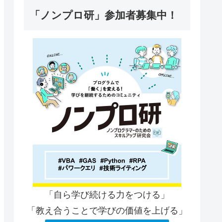
「ノンプロ研」参加者募集中！
「自ら学び続ける力をつける」
「教え合うことで学びの価値を上げる」