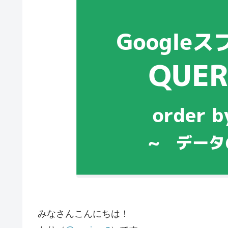
みなさんこんにちは！