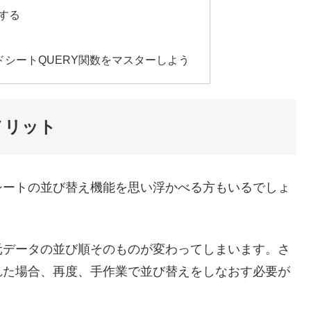
定する
ッドシートQUERY関数をマスターしよう
メリット
シートの並び替え機能を思い浮かべる方もいるでしょ
元データの並び順そのものが変わってしまいます。さ
れた場合、再度、手作業で並び替えをしなおす必要が