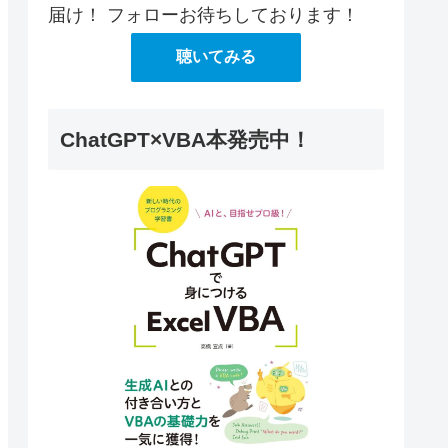
届け！ フォローお待ちしております！
聴いてみる
ChatGPT×VBA本発売中！