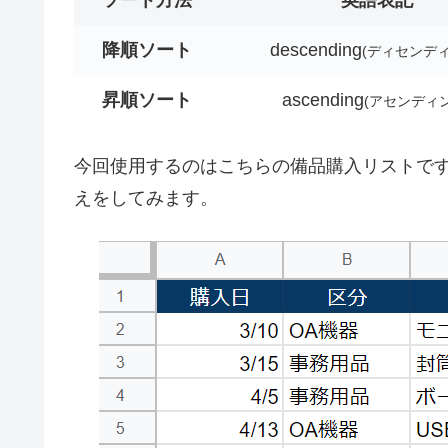
降順ソート
descending
(ディセンディ
昇順ソート
ascending
(アセンディン
今回使用するのはこちらの備品購入リストで
えをしてみます。