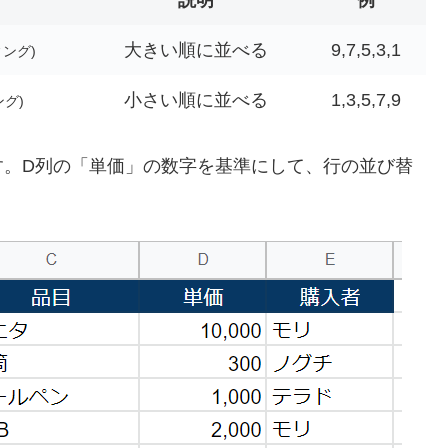
大きい順に並べる
9,7,5,3,1
ング)
小さい順に並べる
1,3,5,7,9
グ)
す。D列の「単価」の数字を基準にして、行の並び替