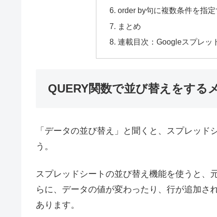
order by句に複数条件を指
まとめ
連載目次：Googleスプレ
QUERY関数で並び替えをする
「データの並び替え」と聞くと、スプレッド
う。
スプレッドシートの並び替え機能を使うと、
らに、データの値が変わったり、行が追加さ
あります。