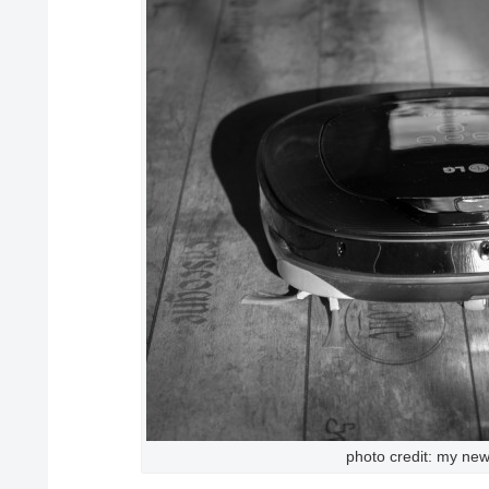
photo credit: my ne