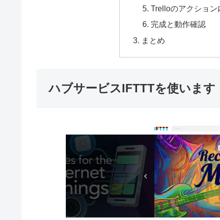
Trelloのアクシ
完成と動作確認
まとめ
ハブサービスIFTTTを使います