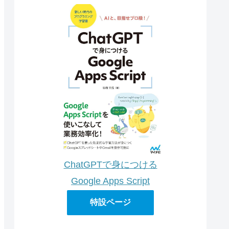
ChatGPTで身につける
Google Apps Script
特設ページ