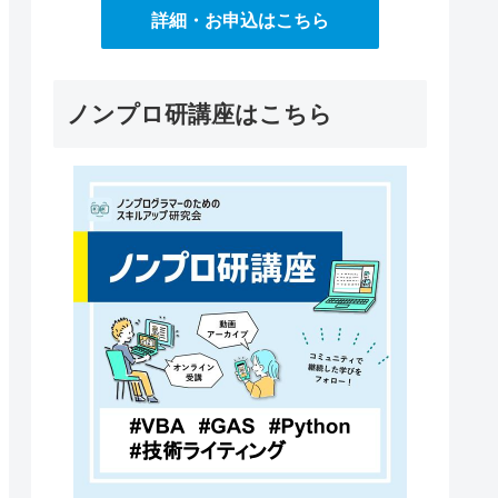
詳細・お申込はこちら
ノンプロ研講座はこちら