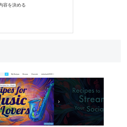
ョン内容を決める