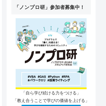
「ノンプロ研」参加者募集中！
「自ら学び続ける力をつける」
「教え合うことで学びの価値を上げる」