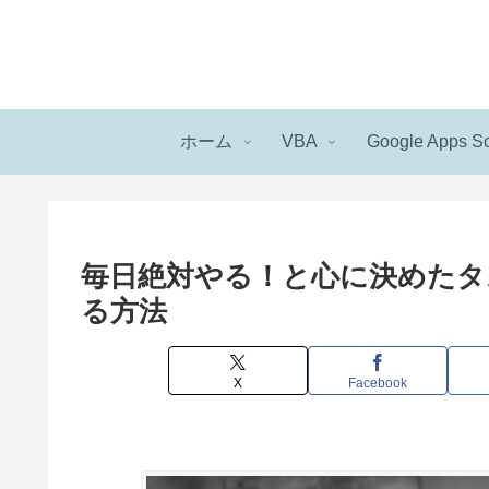
ホーム
VBA
Google Apps Sc
毎日絶対やる！と心に決めたタスク
る方法
X
Facebook