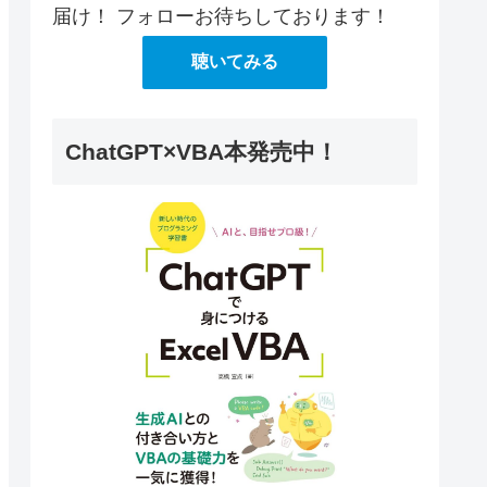
届け！ フォローお待ちしております！
聴いてみる
ChatGPT×VBA本発売中！