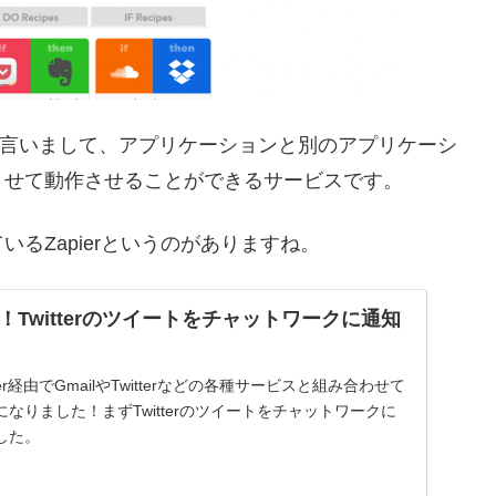
言いまして、アプリケーションと別のアプリケーシ
させて動作させることができるサービスです。
るZapierというのがありますね。
携！Twitterのツイートをチャットワークに通知
r経由でGmailやTwitterなどの各種サービスと組み合わせて
なりました！まずTwitterのツイートをチャットワークに
した。