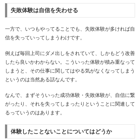
失敗体験は自信を失わせる
一方で、いつもやってることでも、失敗体験が多ければ自
信を失っていってしまうわけです。
例えば毎回上司にダメ出しをされていて、しかもどう改善
したら良いかわからない。こういった体験が積み重なって
しまうと、その仕事に関してはやる気がなくなってしまう
というのは当然ある話なんです。
なんで、まずそういった成功体験・失敗体験が、自信に繋
がったり、それを失ってしまったりということに関連して
るっていうのはあります。
体験したことないことについてはどうか