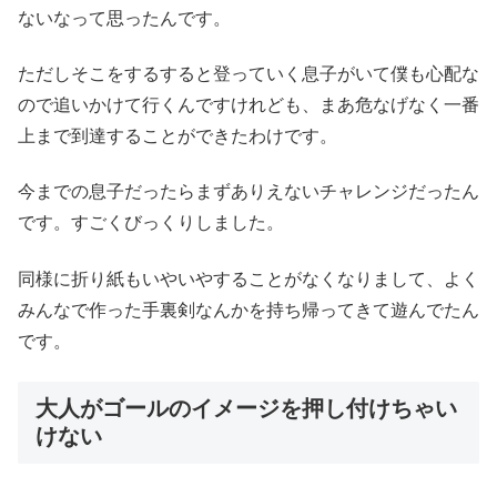
ないなって思ったんです。
ただしそこをするすると登っていく息子がいて僕も心配な
ので追いかけて行くんですけれども、まあ危なげなく一番
上まで到達することができたわけです。
今までの息子だったらまずありえないチャレンジだったん
です。すごくびっくりしました。
同様に折り紙もいやいやすることがなくなりまして、よく
みんなで作った手裏剣なんかを持ち帰ってきて遊んでたん
です。
大人がゴールのイメージを押し付けちゃい
けない