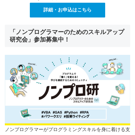
詳細・お申込はこちら
「ノンプログラマーのためのスキルアップ
研究会」参加募集中！
ノンプログラマーがプログラミングスキルを身に着ける支