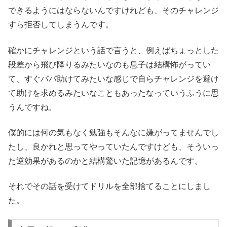
できるようにはならないんですけれども、そのチャレンジ
すら拒否してしまうんです。
確かにチャレンジという話で言うと、例えばちょっとした
段差から飛び降りるみたいなのも息子は結構怖がってい
て、すぐパパ助けてみたいな感じで自らチャレンジを避け
て助けを求めるみたいなこともあったなっていうふうに思
うんですね。
僕的には何の気もなく勉強もそんなに嫌がってませんでし
たし、良かれと思ってやっていたんですけども、そういっ
た逆効果があるのかと結構驚いた記憶があるんです。
それでその話を受けてドリルを全部捨てることにしまし
た。