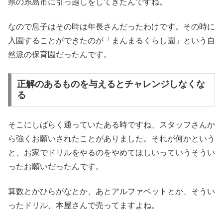
県の糸島市に引っ越しをしてきたんですね。
なので息子はその時は年長さんだったわけです。その時に
入園することができたのが「まんまるくらし園」という自
然派の保育園だったんです。
正解のあるものを与えるとチャレンジしなくな
る
そこにしばらく通っていたある時ですね、スタッフさんか
ら強くお願いされたことがありました。それが何かという
と、お家でドリルをやるのをやめてほしいっていうそうい
ったお願いだったんです。
算数とかひらがなとか、あとアルファベットとか、そうい
ったドリル、本屋さんで売ってますよね。