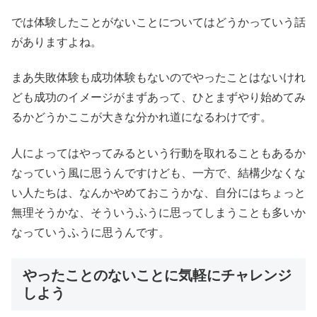
では体験したことがないことについてはどうかっていう話
がありますよね。
まあ失敗体験も成功体験もないのでやったことはないけれ
ども成功のイメージがまずあって、ひとまずやり始めてみ
るかどうかここが大きな分かれ道になるわけです。
人によってはやってみるという行動を取れることもあるか
なっていう風に思うんですけども、一方で、結構少なくな
い人たちは、なんかやめておこうかな、自分にはちょっと
無理そうかな、そういうふうに思ってしまうことも多いか
なっていうふうに思うんです。
やったことのないことに気軽にチャレンジ
しよう