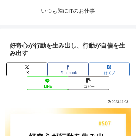
いつも隣にITのお仕事
好奇心が行動を生み出し、行動が自信を生
み出す
X
Facebook
はてブ
LINE
コピー
2023.11.03