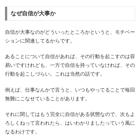
なぜ自信が大事か
自信が大事なのがどういったところかというと、モチベー
ションに関連してるからです。
あることについて自信があれば、その行動を起こすのは容
易いですけれども、一方で自信を持っていなければ、その
行動を起こしづらい。これは当然の話です。
例えば、仕事なんかで言うと、いつもやってることで毎回
無難にこなせていることがあります。
それに関してはもう完全に自信がある状態なので、次もよ
ろしくねって言われたら、はいわかりましたっていう風に
なるわけです。