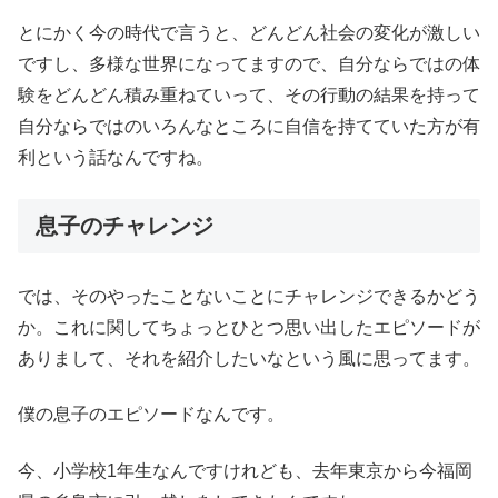
とにかく今の時代で言うと、どんどん社会の変化が激しい
ですし、多様な世界になってますので、自分ならではの体
験をどんどん積み重ねていって、その行動の結果を持って
自分ならではのいろんなところに自信を持てていた方が有
利という話なんですね。
息子のチャレンジ
では、そのやったことないことにチャレンジできるかどう
か。これに関してちょっとひとつ思い出したエピソードが
ありまして、それを紹介したいなという風に思ってます。
僕の息子のエピソードなんです。
今、小学校1年生なんですけれども、去年東京から今福岡