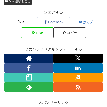
Voicy書き起こし
シェアする
X
Facebook
はてブ
LINE
コピー
タカハシノリアキをフォローする
スポンサーリンク