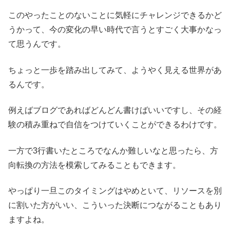
このやったことのないことに気軽にチャレンジできるかど
うかって、今の変化の早い時代で言うとすごく大事かなっ
て思うんです。
ちょっと一歩を踏み出してみて、ようやく見える世界があ
るんです。
例えばブログであればどんどん書けばいいですし、その経
験の積み重ねで自信をつけていくことができるわけです。
一方で3行書いたところでなんか難しいなと思ったら、方
向転換の方法を模索してみることもできます。
やっぱり一旦このタイミングはやめといて、リソースを別
に割いた方がいい、こういった決断につながることもあり
ますよね。