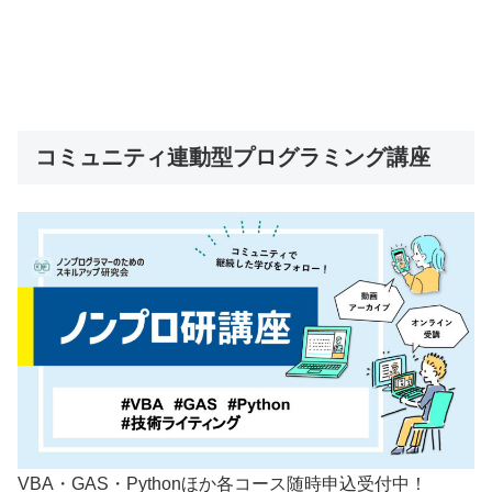
コミュニティ連動型プログラミング講座
VBA・GAS・Pythonほか各コース随時申込受付中！