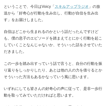
ということで、今日はVoicy「
スキルアップラジオ
」の放
送から「好奇心が行動を生み出し、行動が自信を生み出
す」をお届けしました。
自信はどこから生まれるのかという話だったんですけど
も、僕の息子のエピソードを踏まえてとにかく行動を起こ
していくことなんじゃないか、そういった話をさせていた
だきました。
この一歩を踏み出すっていう話で言うと、自分の行動を振
り返りをしっかりしたり、あとは他の人の力を借りるとか
そういった方法もあるかなっていう風に思います。
いずれにしても皆さんの好奇心の声に従って、是非一歩行
動を取ってみていただければと思います。