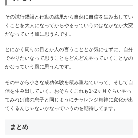
その試行錯誤と行動の結果から自然に自信を生み出してい
くことを大人になってからやるっていうのはなかなか大変
だなっていう風に思うんです。
とにかく周りの目とか人の言うこととか気にせずに、自分
でやりたいなって思うことをどんどんやっていくことなの
かなっていう風に思うんです。
その中から小さな成功体験を積み重ねていって、そして自
信を生み出していく。おそらくこれも1~2ヶ月ぐらいやっ
てみれば僕の息子と同じようにチャレンジ精神に変化が出
てくるんじゃないかなっていうのを期待してます。
まとめ