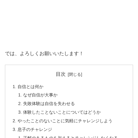
では、よろしくお願いいたします！
目次
自信とは何か
なぜ自信が大事か
失敗体験は自信を失わせる
体験したことないことについてはどうか
やったことのないことに気軽にチャレンジしよう
息子のチャレンジ
正解のあるものを与えるとチャレンジしなくなる