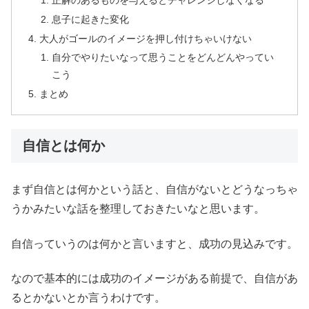
息子に起きた変化
大人がゴールのイメージを押し付けちゃいけない
自分でやりたいなって思うことをどんどんやってい
こう
まとめ
自信とは何か
まず自信とは何かという話と、自信がないとどうなっちゃ
うかみたいな話を整理しておきたいなと思います。
自信っていうのは何かと言いますと、成功の見込みです。
なので基本的には成功のイメージがある前提で、自信があ
るとかないとか言うわけです。