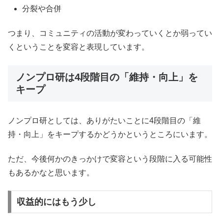
分裂や合併
つまり、コミュニティの活動が変わっていくとか弱ってい
くということを変容と表現しています。
ノンプロ研は4段階目の「維持・向上」を
キープ
ノンプロ研としては、ありがたいことに4段階目の「維
持・向上」をキープするかどうかというところにいます。
ただ、今後何かのきっかけで変容という段階に入る可能性
もあるかなと思います。
収益的にはもう少し