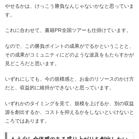
やせるかは、けっこう勝負なんじゃないかなと思っていま
す。
これに合わせて、書籍PR全国ツアーも仕掛けています。
なので、この勝負ポイントの成果がでるかということと、
その成果がコミュニティにどのような波及をもたらすかが
見どころだと思います。
いずれにしても、今の規模感と、お金のリソースのかけ方
だと、収益的に維持ができないと思っています。
いずれかのタイミングを見て、規模を上げるか、別の収益
源を創出するか、コストを抑えるかをしないといけないと
ころではあります。