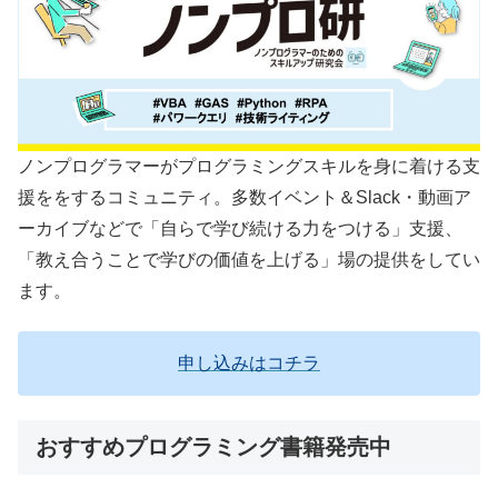
ノンプログラマーがプログラミングスキルを身に着ける支
援ををするコミュニティ。多数イベント＆Slack・動画ア
ーカイブなどで「自らで学び続ける力をつける」支援、
「教え合うことで学びの価値を上げる」場の提供をしてい
ます。
申し込みはコチラ
おすすめプログラミング書籍発売中