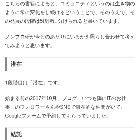
こちらの書籍によると、コミュニティというのは生き物の
ように常に変化をし続けるということで、そのうえで、そ
の発展の段階は5段階に分けられると書いています。
ノンプロ研が今どのあたりにいるかを照らし合わせて考え
てみようと思います。
潜在
1段階目は「潜在」です。
始まる前の2017年10月、ブログ「いつも隣にITのお仕
事」のフォロワーさんやSNSで潜在的な仲間がいて、
Googleフォームで予約してもらっていました。
結託