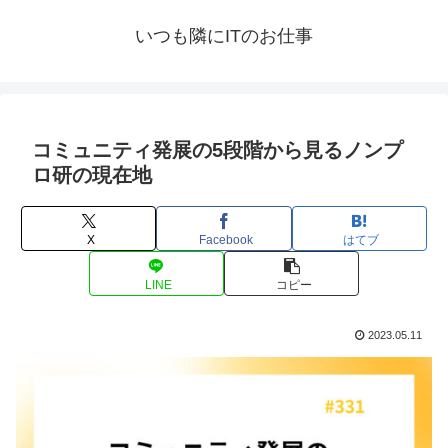
いつも隣にITのお仕事
コミュニティ発展の5段階から見るノンプ
ロ研の現在地
X
Facebook
はてブ
LINE
コピー
2023.05.11