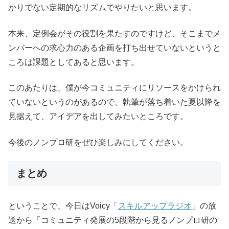
かりでない定期的なリズムでやりたいと思います。
本来、定例会がその役割を果たすのですけど、そこまでメ
ンバーへの求心力のある企画を打ち出せていないというと
ころは課題としてあると思います。
このあたりは、僕が今コミュニティにリソースをかけられ
ていないというのがあるので、執筆が落ち着いた夏以降を
見据えて、アイデアを出してみたいところです。
今後のノンプロ研をぜひ楽しみにしてください。
まとめ
ということで、今日はVoicy「
スキルアップラジオ
」の放
送から「コミュニティ発展の5段階から見るノンプロ研の