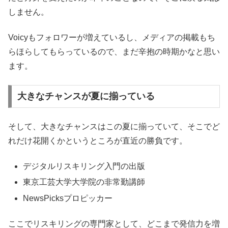
しません。
Voicyもフォロワーが増えているし、メディアの掲載もち
らほらしてもらっているので、まだ辛抱の時期かなと思い
ます。
大きなチャンスが夏に揃っている
そして、大きなチャンスはこの夏に揃っていて、そこでど
れだけ花開くかというところが直近の勝負です。
デジタルリスキリング入門の出版
東京工芸大学大学院の非常勤講師
NewsPicksプロピッカー
ここでリスキリングの専門家として、どこまで発信力を増