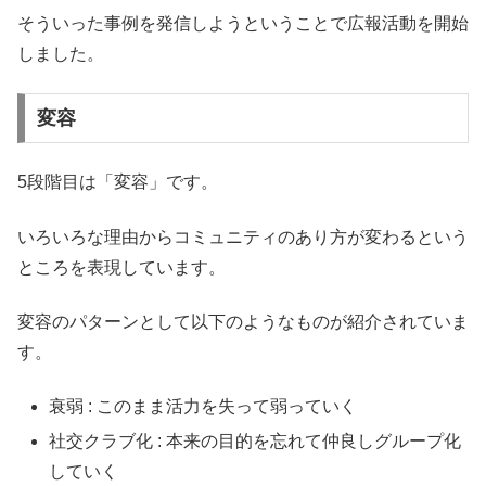
そういった事例を発信しようということで広報活動を開始
しました。
変容
5段階目は「変容」です。
いろいろな理由からコミュニティのあり方が変わるという
ところを表現しています。
変容のパターンとして以下のようなものが紹介されていま
す。
衰弱 : このまま活力を失って弱っていく
社交クラブ化 : 本来の目的を忘れて仲良しグループ化
していく