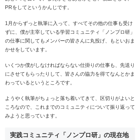
PRをしてというかんじです。
1月からずっと執筆に入って、すべてその他の仕事も受け
ずに、僕が主宰している学習コミュニティ「ノンプロ研」
の仕事に関してもメンバーの皆さんに丸投げ、もといおま
かせをしています。
いくつか僕がしなければならない仕掛りの仕事も、先送り
にさせてもらったりして、皆さんの協力を得てなんとかま
わっているというところです。
ようやく執筆がちょっと落ち着いてきて、区切りがよいと
ころなので、これまでのコミュニティについて振り返って
みようと思っています。
実践コミュニティ「ノンプロ研」の現在地