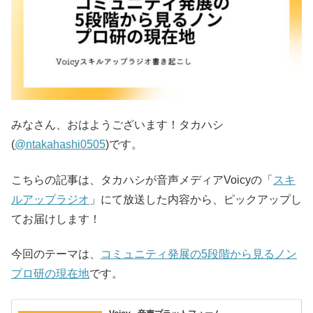
みなさん、おはようございます！タカハシ
(
@ntakahashi0505
)です。
こちらの記事は、タカハシが音声メディアVoicyの「
スキ
ルアップラジオ
」にて放送した内容から、ピックアップし
てお届けします！
今回のテーマは、
コミュニティ発展の5段階から見るノン
プロ研の現在地
です。