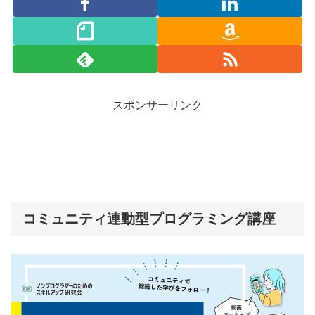
スポンサーリンク
コミュニティ連動型プログラミング講座