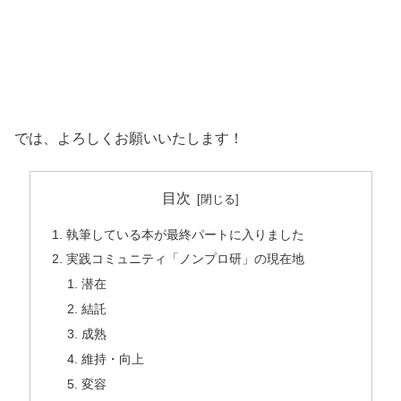
では、よろしくお願いいたします！
目次
執筆している本が最終パートに入りました
実践コミュニティ「ノンプロ研」の現在地
潜在
結託
成熟
維持・向上
変容