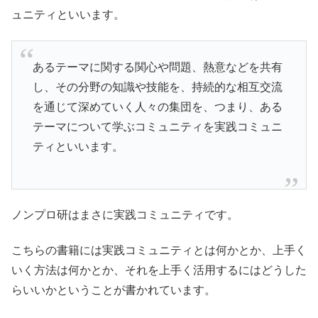
ュニティといいます。
あるテーマに関する関心や問題、熱意などを共有
し、その分野の知識や技能を、持続的な相互交流
を通じて深めていく人々の集団を、つまり、ある
テーマについて学ぶコミュニティを実践コミュニ
ティといいます。
ノンプロ研はまさに実践コミュニティです。
こちらの書籍には実践コミュニティとは何かとか、上手く
いく方法は何かとか、それを上手く活用するにはどうした
らいいかということが書かれています。