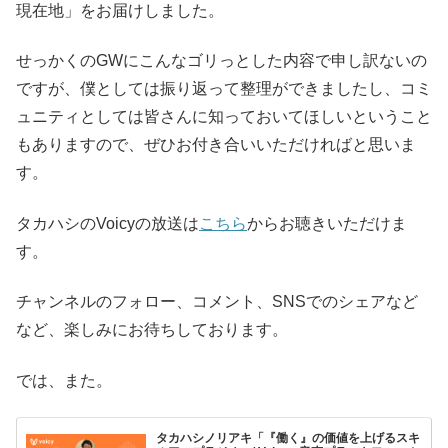
現在地」をお届けしました。
せっかくのGWにこんなゴリっとした内容で申し訳ないの
ですが、僕としては振り返って整理ができましたし、コミ
ュニティとしては皆さんに知っておいてほしいということ
もありますので、ぜひお付き合いいただければと思いま
す。
タカハシのVoicyの放送は
こちら
からお聴きいただけま
す。
チャンネルのフォロー、コメント、SNSでのシェアなど
など、楽しみにお待ちしております。
では、また。
タカハシノリアキ「『働く』の価値を上げるスキ