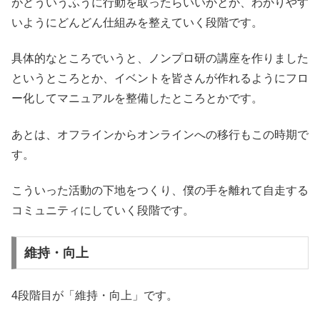
がどういうふうに行動を取ったらいいかとか、わかりやす
いようにどんどん仕組みを整えていく段階です。
具体的なところでいうと、ノンプロ研の講座を作りました
というところとか、イベントを皆さんが作れるようにフロ
ー化してマニュアルを整備したところとかです。
あとは、オフラインからオンラインへの移行もこの時期で
す。
こういった活動の下地をつくり、僕の手を離れて自走する
コミュニティにしていく段階です。
維持・向上
4段階目が「維持・向上」です。