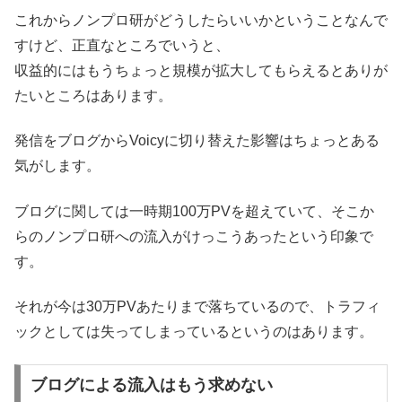
これからノンプロ研がどうしたらいいかということなんで
すけど、正直なところでいうと、
収益的にはもうちょっと規模が拡大してもらえるとありが
たいところはあります。
発信をブログからVoicyに切り替えた影響はちょっとある
気がします。
ブログに関しては一時期100万PVを超えていて、そこか
らのノンプロ研への流入がけっこうあったという印象で
す。
それが今は30万PVあたりまで落ちているので、トラフィ
ックとしては失ってしまっているというのはあります。
ブログによる流入はもう求めない