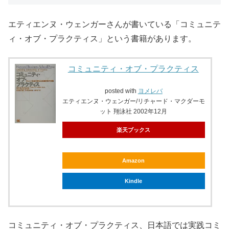
エティエンヌ・ウェンガーさんが書いている「コミュニテ
ィ・オブ・プラクティス」という書籍があります。
コミュニティ・オブ・プラクティス
posted with
ヨメレバ
エティエンヌ・ウェンガー/リチャード・マクダーモ
ット 翔泳社 2002年12月
楽天ブックス
Amazon
Kindle
コミュニティ・オブ・プラクティス、日本語では実践コミ