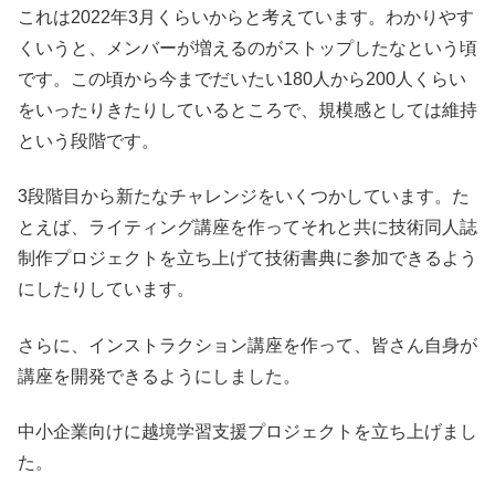
これは2022年3月くらいからと考えています。わかりやす
くいうと、メンバーが増えるのがストップしたなという頃
です。この頃から今までだいたい180人から200人くらい
をいったりきたりしているところで、規模感としては維持
という段階です。
3段階目から新たなチャレンジをいくつかしています。た
とえば、ライティング講座を作ってそれと共に技術同人誌
制作プロジェクトを立ち上げて技術書典に参加できるよう
にしたりしています。
さらに、インストラクション講座を作って、皆さん自身が
講座を開発できるようにしました。
中小企業向けに越境学習支援プロジェクトを立ち上げまし
た。