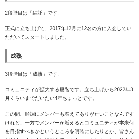
2段階目は「結託」です。
正式に立ち上げて、2017年12月に12名の方に入会してい
ただいてスタートしました。
成熟
3段階目は「成熟」です。
コミュニティが拡大する段階です。立ち上げから2022年3
月くらいまでだいたい4年ちょっとです。
この間、順調にメンバーも増えてありがたいことなんです
けれど、一方でメンバーが増えるとコミュニティが本来何
を目指すべきかというところを明確にしたりとか、皆さん