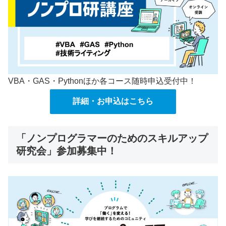
VBA・GAS・Pythonほか各コース随時申込受付中！
詳細・お申込はこちら
「ノンプログラマーのためのスキルアップ
研究会」参加募集中！