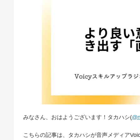
みなさん、おはようございます！タカハシ(
@n
こちらの記事は、タカハシが音声メディアVoic