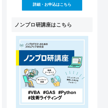
詳細・お申込はこちら
ノンプロ研講座はこちら