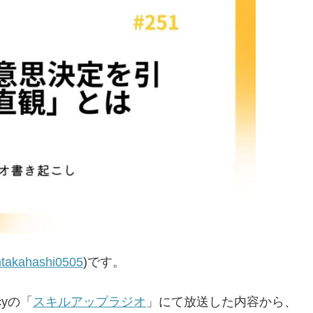
takahashi0505
)です。
yの「
スキルアップラジオ
」にて放送した内容から、