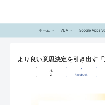
ホーム
VBA
Google Apps Sc
より良い意思決定を引き出す「
X
Facebook