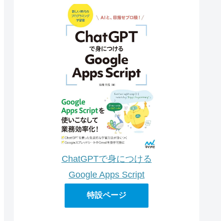
ChatGPTで身につける
Google Apps Script
特設ページ