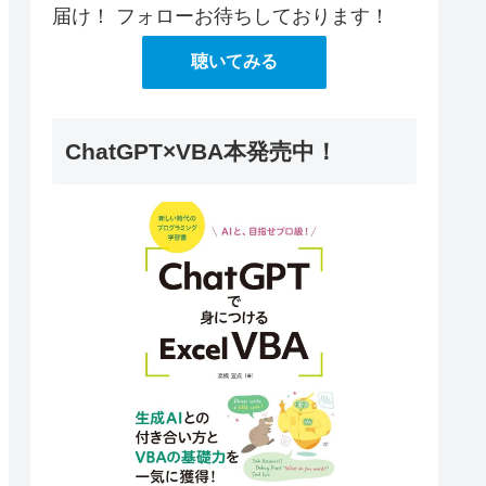
届け！ フォローお待ちしております！
聴いてみる
ChatGPT×VBA本発売中！