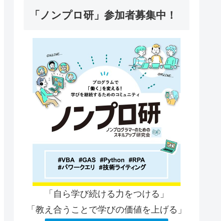
「ノンプロ研」参加者募集中！
「自ら学び続ける力をつける」
「教え合うことで学びの価値を上げる」