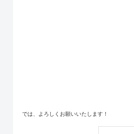
では、よろしくお願いいたします！