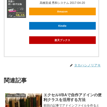
高橋宣成 秀和システム 2017-04-20
Amazon
Kindle
楽天ブックス
タカハシノリアキ
関連記事
エクセルVBAで自作アドインの便
Excel・VBA活用術
利クラスを活用する方法
前回の記事でアドインファイルを作ると