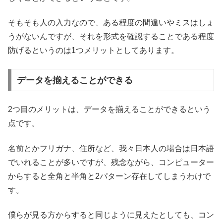
そもそも人の入力なので、ある程度の間違いやミスはしょ
うがないんですが、それを形式を確認することである程度
防げるというのは1つメリットとしてあります。
データを揃えることができる
2つ目のメリットは、データを揃えることができるという
点です。
名前とかフリガナ、住所など、我々日本人の場合は日本語
でいれることが多いですが、残念ながら、コンピューター
からすると全角と半角と2パターン存在してしまうわけで
す。
僕らが見る方からすると同じように見えたとしても、コン