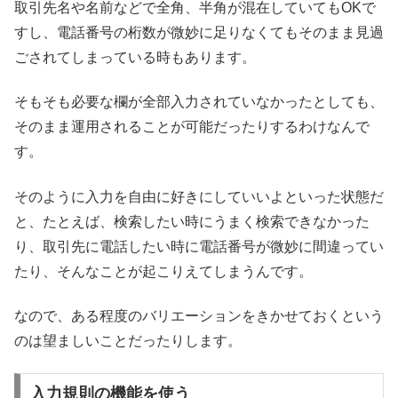
取引先名や名前などで全角、半角が混在していてもOKで
すし、電話番号の桁数が微妙に足りなくてもそのまま見過
ごされてしまっている時もあります。
そもそも必要な欄が全部入力されていなかったとしても、
そのまま運用されることが可能だったりするわけなんで
す。
そのように入力を自由に好きにしていいよといった状態だ
と、たとえば、検索したい時にうまく検索できなかった
り、取引先に電話したい時に電話番号が微妙に間違ってい
たり、そんなことが起こりえてしまうんです。
なので、ある程度のバリエーションをきかせておくという
のは望ましいことだったりします。
入力規則の機能を使う