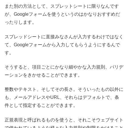
また別の方法として、スプレットシートに限りなんです
が、Googleフォームを使うというのはかなりおすすめだ
ったりします。
スプレッドシートに直接みなさんが入力するわけではなく
て、Googleフォームから入力してもらうようにするんで
す。
そうすると、項目ごとにかなり細やかな入力規則、バリデ
ーションをきかせることができます。
整数やテキスト、そしてその長さ。そういったもの以外に
も、メールアドレスやURL、それらはデフォルトで、条
件として指定することができます。
正規表現と呼ばれるものを使うと、それこそウェブサイト
で使われているような様々な入力規則や制限をかけること