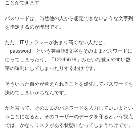
ことができます。
パスワードは、当然他の人から想定できないような文字列
を指定するのが理想です。
ただ、ITリテラシーがあまり高くない人だと、
「password」という英単語8文字をそのままパスワードに
使ってしまったり、「12345678」みたいな覚えやすい数
字の羅列にしてしまったりするわけです。
そういった自分が覚えられることを優先してパスワードを
決めてしまいがちなんです。
かと言って、そのままのパスワードを入力していいよとい
うことになると、そのユーザーのデータを守るという観点
では、かなりリスクがある状態になってしまうわけです。