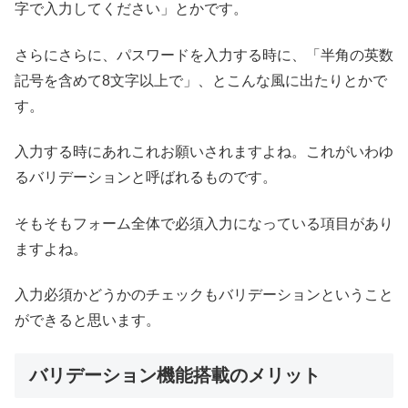
字で入力してください」とかです。
さらにさらに、パスワードを入力する時に、「半角の英数
記号を含めて8文字以上で」、とこんな風に出たりとかで
す。
入力する時にあれこれお願いされますよね。これがいわゆ
るバリデーションと呼ばれるものです。
そもそもフォーム全体で必須入力になっている項目があり
ますよね。
入力必須かどうかのチェックもバリデーションということ
ができると思います。
バリデーション機能搭載のメリット