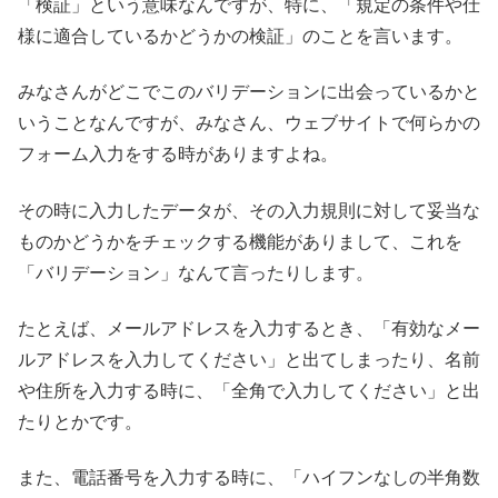
「検証」という意味なんですが、特に、「規定の条件や仕
様に適合しているかどうかの検証」のことを言います。
みなさんがどこでこのバリデーションに出会っているかと
いうことなんですが、みなさん、ウェブサイトで何らかの
フォーム入力をする時がありますよね。
その時に入力したデータが、その入力規則に対して妥当な
ものかどうかをチェックする機能がありまして、これを
「バリデーション」なんて言ったりします。
たとえば、メールアドレスを入力するとき、「有効なメー
ルアドレスを入力してください」と出てしまったり、名前
や住所を入力する時に、「全角で入力してください」と出
たりとかです。
また、電話番号を入力する時に、「ハイフンなしの半角数