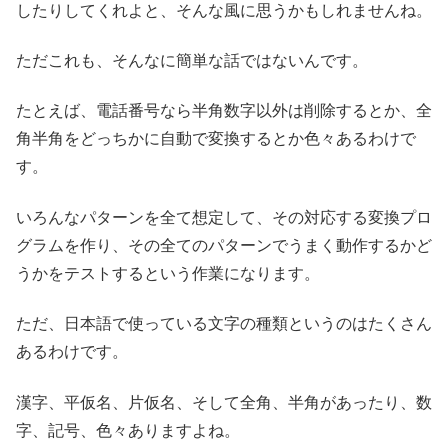
したりしてくれよと、そんな風に思うかもしれませんね。
ただこれも、そんなに簡単な話ではないんです。
たとえば、電話番号なら半角数字以外は削除するとか、全
角半角をどっちかに自動で変換するとか色々あるわけで
す。
いろんなパターンを全て想定して、その対応する変換プロ
グラムを作り、その全てのパターンでうまく動作するかど
うかをテストするという作業になります。
ただ、日本語で使っている文字の種類というのはたくさん
あるわけです。
漢字、平仮名、片仮名、そして全角、半角があったり、数
字、記号、色々ありますよね。