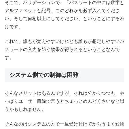
そこで、バリデーションで、「パスワードの中には数字と
アルファベットと記号、このどれかを必ず入れてくださ
い。そして何桁以上にしてください」ということにするわ
けです。
これで、誰もが覚えやすいけれども誰もが想定しやすいパ
スワードの入力を防ぐ効果が得られるということなんで
す。
システム側での制御は困難
そんなメリットはあるんですが、それは分かりつつも、や
っぱりユーザー目線で言うとちょっとめんどくさいなと思
うかもしれません。
そんなのはシステムの方で一旦受け付けてからうまく変換