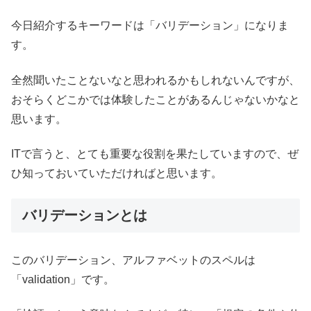
今日紹介するキーワードは「バリデーション」になりま
す。
全然聞いたことないなと思われるかもしれないんですが、
おそらくどこかでは体験したことがあるんじゃないかなと
思います。
ITで言うと、とても重要な役割を果たしていますので、ぜ
ひ知っておいていただければと思います。
バリデーションとは
このバリデーション、アルファベットのスペルは
「validation」です。