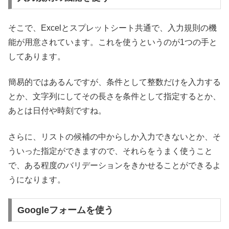
そこで、Excelとスプレットシート共通で、入力規則の機
能が用意されています。これを使うというのが1つの手と
してあります。
簡易的ではあるんですが、条件として整数だけを入力する
とか、文字列にしてその長さを条件として指定するとか、
あとは日付や時刻ですね。
さらに、リストの候補の中からしか入力できないとか、そ
ういった指定ができますので、それらをうまく使うこと
で、ある程度のバリデーションをきかせることができるよ
うになります。
Googleフォームを使う