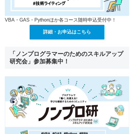
VBA・GAS・Pythonほか各コース随時申込受付中！
詳細・お申込はこちら
「ノンプログラマーのためのスキルアップ
研究会」参加募集中！