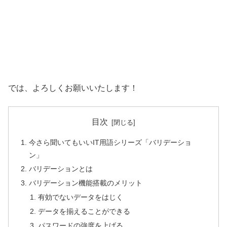
では、よろしくお願いいたします！
目次
今さら聞いてもいいIT用語シリーズ「バリデーショ
ン」
バリデーションとは
バリデーション機能搭載のメリット
有効でないデータをはじく
データを揃えることができる
パスワードの強度を上げる