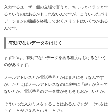
入力するユーザー側の立場で言うと、ちょっとイラッとす
るというのはあるかもしれないんですが、こういったバリ
デーションの機能を搭載しておくメリットはいくつかある
んです。
有効でないデータをはじく
まず1つは、有効でないデータをある程度はじけるという
のがあります。
メールアドレスとか電話番号とかはまさにそうなんです
が、たとえばメールアドレスなのに途中に「@」が入って
ないとか、電話番号のデータ数がそもそもおかしいとか。
そういった入力ミスをすることはあるんですが、それをは
じくことができるということです。