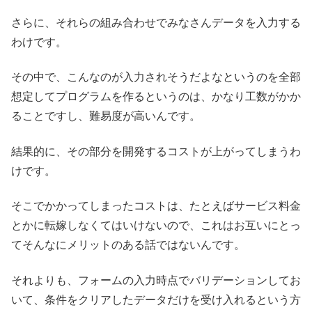
さらに、それらの組み合わせでみなさんデータを入力する
わけです。
その中で、こんなのが入力されそうだよなというのを全部
想定してプログラムを作るというのは、かなり工数がかか
ることですし、難易度が高いんです。
結果的に、その部分を開発するコストが上がってしまうわ
けです。
そこでかかってしまったコストは、たとえばサービス料金
とかに転嫁しなくてはいけないので、これはお互いにとっ
てそんなにメリットのある話ではないんです。
それよりも、フォームの入力時点でバリデーションしてお
いて、条件をクリアしたデータだけを受け入れるという方