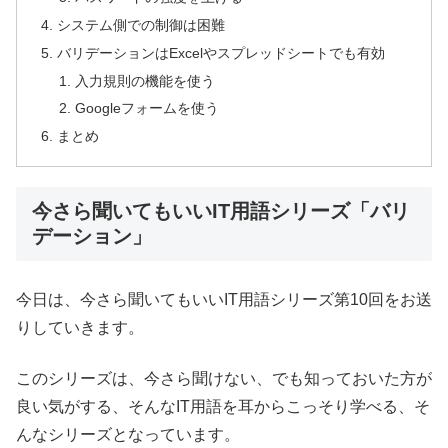
システム側での制御は困難
バリデーションはExcelやスプレッドシートでも有効
入力規則の機能を使う
Googleフォームを使う
まとめ
今さら聞いてもいいIT用語シリーズ「バリ
デーション」
今日は、今さら聞いてもいいIT用語シリーズ第10回をお送
りしていきます。
このシリーズは、今さら聞けない、でも知っておいた方が
良い気がする、そんなIT用語を耳からこっそり学べる、そ
んなシリーズとなっています。