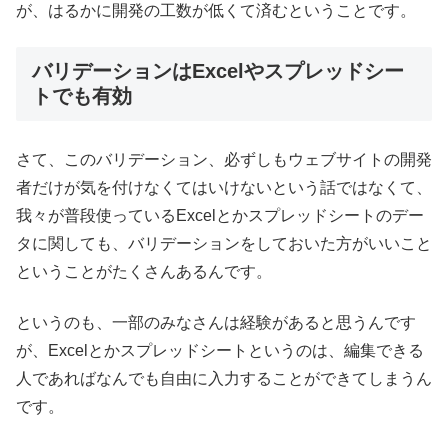
が、はるかに開発の工数が低くて済むということです。
バリデーションはExcelやスプレッドシー
トでも有効
さて、このバリデーション、必ずしもウェブサイトの開発
者だけが気を付けなくてはいけないという話ではなくて、
我々が普段使っているExcelとかスプレッドシートのデー
タに関しても、バリデーションをしておいた方がいいこと
ということがたくさんあるんです。
というのも、一部のみなさんは経験があると思うんです
が、Excelとかスプレッドシートというのは、編集できる
人であればなんでも自由に入力することができてしまうん
です。