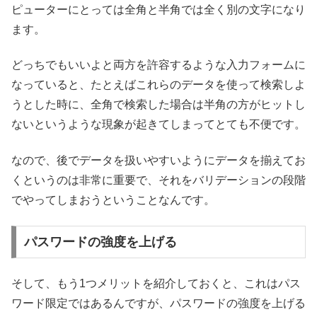
ピューターにとっては全角と半角では全く別の文字になり
ます。
どっちでもいいよと両方を許容するような入力フォームに
なっていると、たとえばこれらのデータを使って検索しよ
うとした時に、全角で検索した場合は半角の方がヒットし
ないというような現象が起きてしまってとても不便です。
なので、後でデータを扱いやすいようにデータを揃えてお
くというのは非常に重要で、それをバリデーションの段階
でやってしまおうということなんです。
パスワードの強度を上げる
そして、もう1つメリットを紹介しておくと、これはパス
ワード限定ではあるんですが、パスワードの強度を上げる