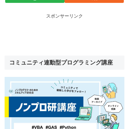
スポンサーリンク
コミュニティ連動型プログラミング講座