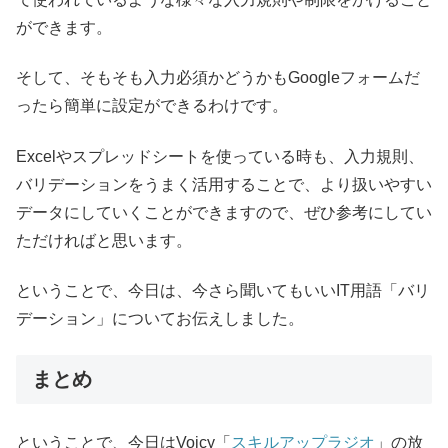
ができます。
そして、そもそも入力必須かどうかもGoogleフォームだ
ったら簡単に設定ができるわけです。
Excelやスプレッドシートを使っている時も、入力規則、
バリデーションをうまく活用することで、より扱いやすい
データにしていくことができますので、ぜひ参考にしてい
ただければと思います。
ということで、今日は、今さら聞いてもいいIT用語「バリ
デーション」についてお伝えしました。
まとめ
ということで、今日はVoicy「
スキルアップラジオ
」の放