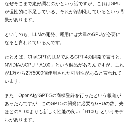
なぜそこまで絶好調なのかという話ですが、これはGPU
が慢性的に不足している、それが深刻化しているという背
景があります。
というのも、LLMの開発、運用には大量のGPUが必要に
なると言われているんです。
たとえば、ChatGPTのLLMであるGPT-4の開発で言うと、
NVIDIAのGPU「A100」という製品があるんですが、これ
が1万から2万5000個使用された可能性があると言われて
います。
また、OpenAIがGPT-5の商標登録を行ったという報道が
あったんですが、このGPT5の開発に必要なGPUの数、先
ほどのA100よりも新しく性能の良い「H100」というモデ
ルがあります。