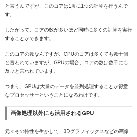
と言うんですが、このコアは1度に1つの計算を行うんで
す。
したがって、コアの数が多いほど同時に多くの計算を実行
することができます。
このコアの数なんですが、CPUのコアは多くても数十個
と言われていますが、GPUの場合、コアの数は数千にも
及ぶと言われています。
つまり、GPUは大量のデータを並列処理することが得意
なプロセッサーということになるわけです。
画像処理以外にも活用されるGPU
元々その特性を生かして、3Dグラフィックスなどの画像