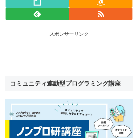
スポンサーリンク
コミュニティ連動型プログラミング講座