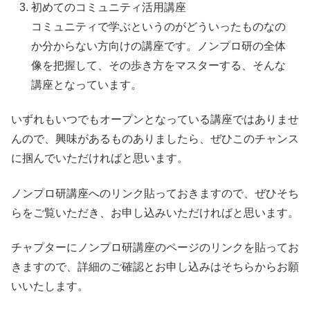
初めてのコミュニティ活用講座
コミュニティで学ぶというのがどういったものなの
か分からない方向けの講座です。ノンプロ研の全体
像を把握して、その歩き方をマスターする、そんな
講座となっています。
いずれもいつでもオープンとなっている講座ではありませ
んので、興味があるものありましたら、ぜひこのチャンス
に掴んでいただければと思います。
ノンプロ研講座へのリンク貼っておきますので、ぜひそち
らをご覧いただき、お申し込みいただければと思います。
チャプターにノンプロ研講座のページのリンクを貼ってお
きますので、詳細のご確認とお申し込みはそちらからお願
いいたします。