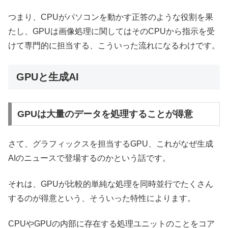
つまり、CPUがパソコンを動かす正答のような役割を果
たし、GPUは画像処理に関してはそのCPUから指示を受
けて専門的に担当する、こういった流れになるわけです。
GPUと生成AI
GPUは大量のデータを処理することが得意
さて、グラフィックスを担当するGPU、これがなぜ生成
AIのニュースで登場するのかという話です。
それは、GPUが比較的単純な処理を同時並行でたくさん
するのが得意という、そういった特性によります。
CPUやGPUの内部に存在する処理ユニットのことをコア