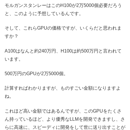
モルガンスタンレーはこのH100が2万5000個必要だろう
と、このように予想しているんです。
そして、これらGPUの価格ですが、いくらだと思われま
すか？
A100はなんと約240万円、H100は約500万円と言われて
います。
500万円のGPUが2万5000個。
計算すればわかりますが、ものすごい金額になりますよ
ね。
これほど高い金額ではあるんですが、このGPUをたくさ
ん持っているほど、より優秀なLLMを開発できますし、さ
らに高速に、スピーディに開発をして世に送り出すことが