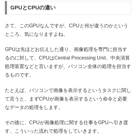
GPUとCPUの違い
さて、このGPUなんですが、CPUと何が違うのかという
ところ、気になりますよね。
GPUは先ほどお伝えした通り、画像処理を専門に担当す
るのに対して、CPUはCentral Processing Unit、中央演算
処理装置などと言いますが、パソコン全体の処理を担当す
るものです。
たとえば、パソコンで画像を表示するというタスクに関し
て言うと、まずCPUが画像を表示するという命令と必要
なデータの処理をします。
その後に、CPUが画像処理に関する仕事をGPUへ引き渡
す、こういった流れで処理をしていきます。