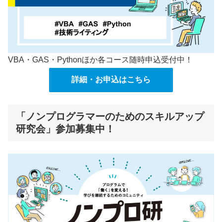
VBA・GAS・Pythonほか各コース随時申込受付中！
詳細・お申込はこちら
「ノンプログラマーのためのスキルアップ
研究会」参加募集中！