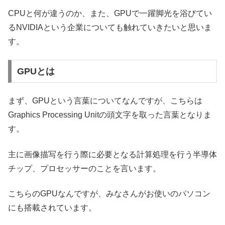
CPUと何が違うのか、また、GPUで一躍脚光を浴びてい
るNVIDIAという企業についても触れていきたいと思いま
す。
GPUとは
まず、GPUという言葉についてなんですが、こちらは
Graphics Processing Unitの頭文字を取った言葉となりま
す。
主に画像描写を行う際に必要となる計算処理を行う半導体
チップ、プロセッサーのことを言います。
こちらのGPUなんですが、みなさんがお使いのパソコン
にも搭載されています。