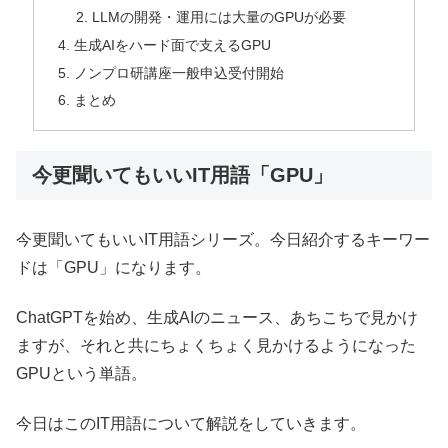
LLMの開発・運用には大量のGPUが必要
生成AIをハード面で支えるGPU
ノンプロ研講座一般申込受付開始
まとめ
今更聞いてもいいIT用語「GPU」
今更聞いてもいいIT用語シリーズ。今日紹介するキーワー
ドは「GPU」になります。
ChatGPTを始め、生成AIのニュース、あちこちで見かけ
ますが、それと共にちょくちょく見かけるようになった
GPUという単語。
今日はこのIT用語について解説をしていきます。