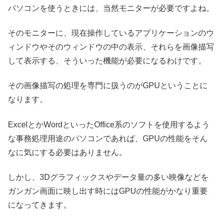
パソコンを使うときには、当然モニターが必要ですよね。
そのモニターに、現在操作しているアプリケーションのウ
ィンドウやそのウィンドウの中の表示、それらを画像描写
して表示する、そういった機能が必要になるわけです。
その画像描写の処理を専門に扱うのがGPUということに
なります。
ExcelとかWordといったOffice系のソフトを使用するよう
な事務処理用途のパソコンであれば、GPUの性能をそん
なに気にする必要はありません。
しかし、3Dグラフィックスやデータ量の多い映像などを
ガンガン画面に映し出す時にはGPUの性能がかなり重要
になってきます。