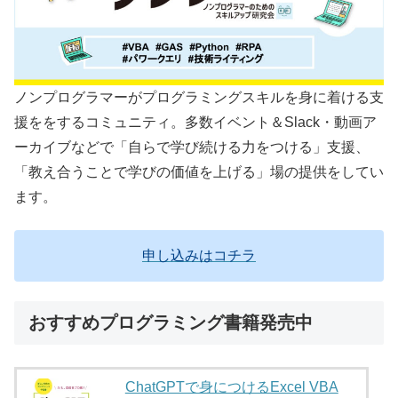
ノンプログラマーがプログラミングスキルを身に着ける支
援ををするコミュニティ。多数イベント＆Slack・動画ア
ーカイブなどで「自らで学び続ける力をつける」支援、
「教え合うことで学びの価値を上げる」場の提供をしてい
ます。
申し込みはコチラ
おすすめプログラミング書籍発売中
ChatGPTで身につけるExcel VBA