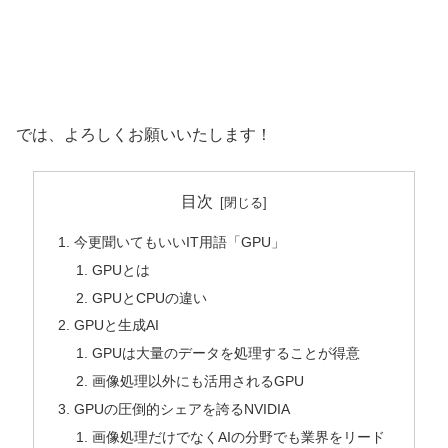
では、よろしくお願いいたします！
目次
今更聞いてもいいIT用語「GPU」
GPUとは
GPUとCPUの違い
GPUと生成AI
GPUは大量のデータを処理することが得意
画像処理以外にも活用されるGPU
GPUの圧倒的シェアを誇るNVIDIA
画像処理だけでなくAIの分野でも業界をリード