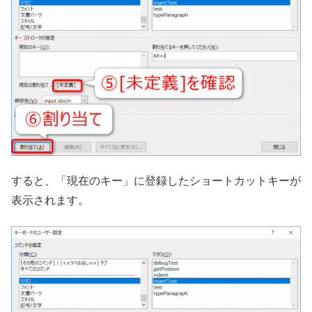
すると、「現在のキー」に登録したショートカットキーが
表示されます。