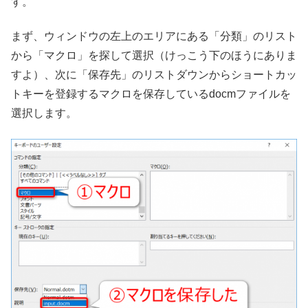
す。
まず、ウィンドウの左上のエリアにある「分類」のリスト
から「マクロ」を探して選択（けっこう下のほうにありま
すよ）、次に「保存先」のリストダウンからショートカッ
トキーを登録するマクロを保存しているdocmファイルを
選択します。