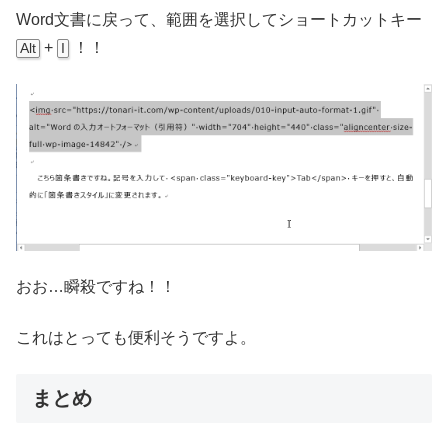
Word文書に戻って、範囲を選択してショートカットキー
+
！！
Alt
I
おお…瞬殺ですね！！
これはとっても便利そうですよ。
まとめ