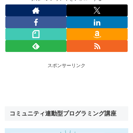
スポンサーリンク
コミュニティ連動型プログラミング講座