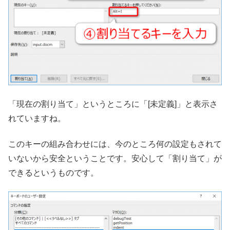
「現在の割り当て」というところに「[未定義]」と表示さ
れていますね。
このキーの組み合わせには、今のところ何の設定もされて
いないから安全ということです。安心して「割り当て」が
できるというものです。