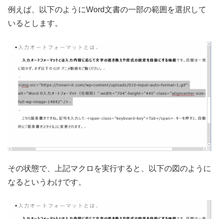
例えば、以下のようにWord文書の一部の範囲を選択して
いるとします。
その状態で、上記マクロを実行すると、以下の図のように
なるというわけです。