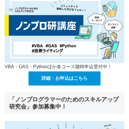
VBA・GAS・Pythonほか各コース随時申込受付中！
詳細・お申込はこちら
「ノンプログラマーのためのスキルアップ
研究会」参加募集中！