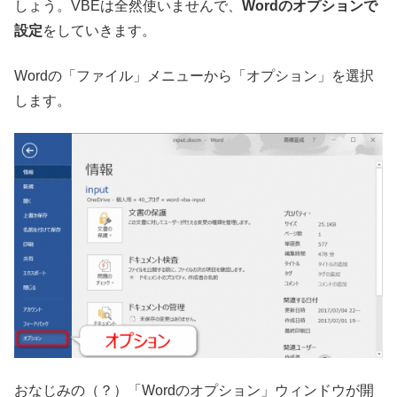
しょう。VBEは全然使いませんで、
Wordのオプションで
設定
をしていきます。
Wordの「ファイル」メニューから「オプション」を選択
します。
おなじみの（？）「Wordのオプション」ウィンドウが開