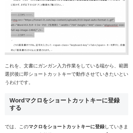
これを、文書にガンガン入力作業をしている端から、範囲
選択後に即ショートカットキーで動作させていきたいとい
うわけです。
Wordマクロをショートカットキーに登録
する
では、この
マクロをショートカットキーに登録
していきま