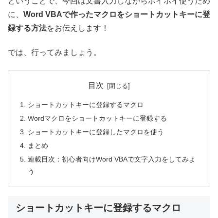
ということで、今回は文書入力しながらホイホイ使うため
に、
Word VBAで作ったマクロをショートカットキーに登
録する方法
をお伝えします！
では、行ってみましょう。
目次
ショートカットキーに登録するマクロ
Wordマクロをショートカットキーに登録する
ショートカットキーに登録したマクロを使う
まとめ
連載目次：初心者向けWord VBAで文字入力をしてみよ
う
ショートカットキーに登録するマクロ