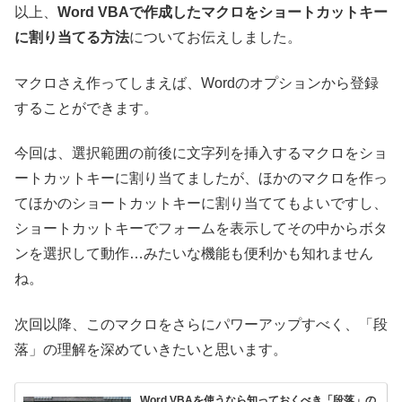
以上、
Word VBAで作成したマクロをショートカットキー
に割り当てる方法
についてお伝えしました。
マクロさえ作ってしまえば、Wordのオプションから登録
することができます。
今回は、選択範囲の前後に文字列を挿入するマクロをショ
ートカットキーに割り当てましたが、ほかのマクロを作っ
てほかのショートカットキーに割り当ててもよいですし、
ショートカットキーでフォームを表示してその中からボタ
ンを選択して動作…みたいな機能も便利かも知れません
ね。
次回以降、このマクロをさらにパワーアップすべく、「段
落」の理解を深めていきたいと思います。
Word VBAを使うなら知っておくべき「段落」の