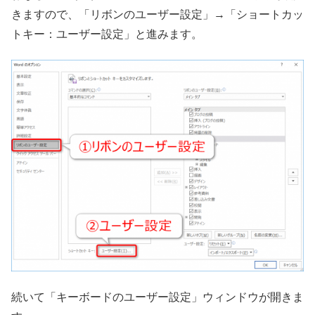
きますので、「リボンのユーザー設定」→「ショートカッ
トキー：ユーザー設定」と進みます。
続いて「キーボードのユーザー設定」ウィンドウが開きま