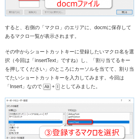
すると、右側の「マクロ」のエリアに、docmに保存して
あるマクロ一覧が表示されます。
その中からショートカットキーに登録したいマクロ名を選
択（今回は「insertText」ですね）し、「割り当てるキー
を押してください」のところにカーソルを当てて、割り当
てたいショートカットキーを入力してみます。今回は
「Insert」なので
+
としてみました。
Alt
I