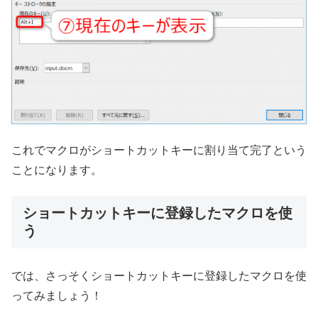
これでマクロがショートカットキーに割り当て完了という
ことになります。
ショートカットキーに登録したマクロを使
う
では、さっそくショートカットキーに登録したマクロを使
ってみましょう！