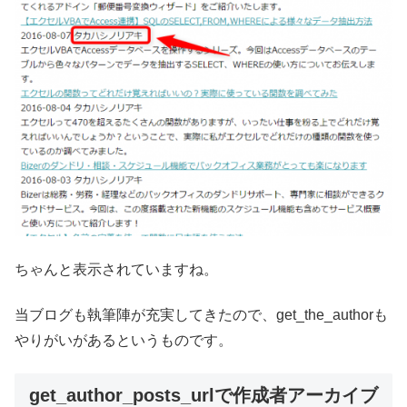
ちゃんと表示されていますね。
当ブログも執筆陣が充実してきたので、get_the_authorも
やりがいがあるというものです。
get_author_posts_urlで作成者アーカイブ