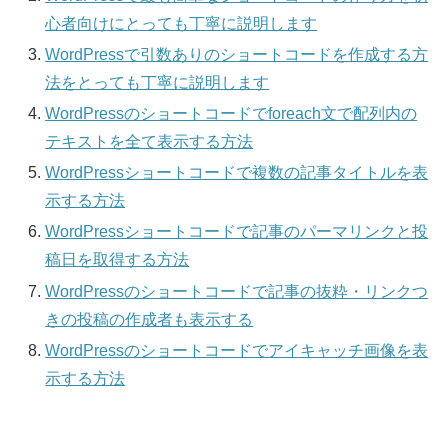
心者向けにとっても丁寧に説明します
WordPressで引数ありのショートコードを作成する方
法をとっても丁寧に説明します
WordPressのショートコードでforeach文で配列内の
テキストを全て表示する方法
WordPressショートコードで複数の記事タイトルを表
示する方法
WordPressショートコードで記事のパーマリンクと投
稿日を取得する方法
WordPressのショートコードで記事の抜粋・リンクつ
きの投稿の作成者も表示する
WordPressのショートコードでアイキャッチ画像を表
示する方法