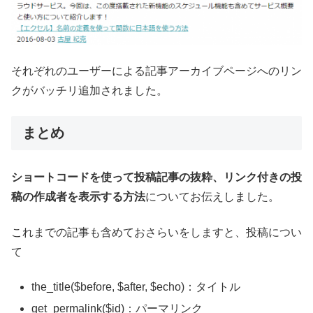
それぞれのユーザーによる記事アーカイブページへのリン
クがバッチリ追加されました。
まとめ
ショートコードを使って投稿記事の抜粋、リンク付きの投
稿の作成者を表示する方法
についてお伝えしました。
これまでの記事も含めておさらいをしますと、投稿につい
て
the_title($before, $after, $echo)：タイトル
get_permalink($id)：パーマリンク