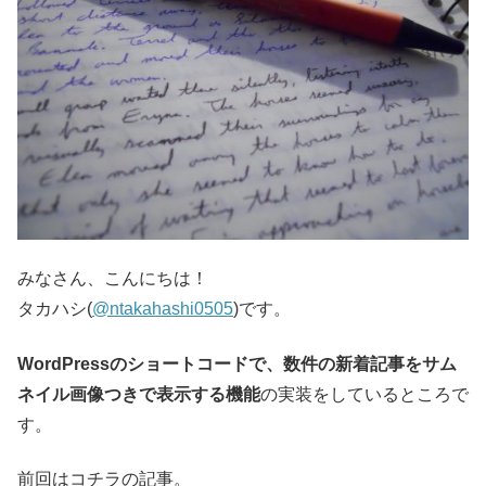
みなさん、こんにちは！
タカハシ(
@ntakahashi0505
)です。
WordPressのショートコードで、数件の新着記事をサム
ネイル画像つきで表示する機能
の実装をしているところで
す。
前回はコチラの記事。