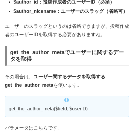
$author_id：投稿作成者のユーザーID（必須）
$author_nicename：ユーザーのスラッグ（省略可）
ユーザーのスラッグというのは省略できますが、投稿作成
者のユーザーIDを取得する必要がありますね。
get_the_author_metaでユーザーに関するデー
タを取得
その場合は、
ユーザー関するデータを取得する
get_the_author_meta
を使います。
get_the_author_meta($field, $userID)
パラメータはこちらです。