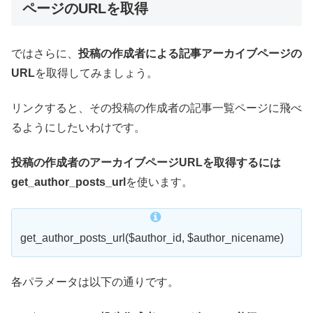
ページのURLを取得
ではさらに、
投稿の作成者による記事アーカイブページの
URL
を取得してみましょう。
リンクすると、その投稿の作成者の記事一覧ページに飛べ
るようにしたいわけです。
投稿の作成者のアーカイブページURLを取得するには
get_author_posts_url
を使います。
get_author_posts_url($author_id, $author_nicename)
各パラメータは以下の通りです。