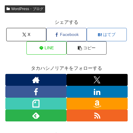
WordPress・ブログ
シェアする
X
Facebook
はてブ
LINE
コピー
タカハシノリアキをフォローする