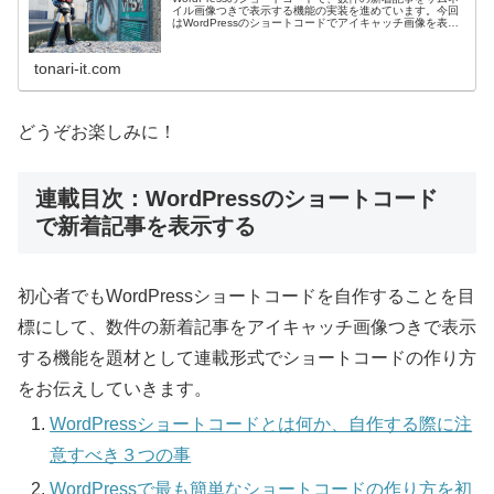
イル画像つきで表示する機能の実装を進めています。今回
はWordPressのショートコードでアイキャッチ画像を表示
する方法についてお伝えします。
tonari-it.com
どうぞお楽しみに！
連載目次：WordPressのショートコード
で新着記事を表示する
初心者でもWordPressショートコードを自作することを目
標にして、数件の新着記事をアイキャッチ画像つきで表示
する機能を題材として連載形式でショートコードの作り方
をお伝えしていきます。
WordPressショートコードとは何か、自作する際に注
意すべき３つの事
WordPressで最も簡単なショートコードの作り方を初