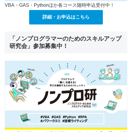
VBA・GAS・Pythonほか各コース随時申込受付中！
詳細・お申込はこちら
「ノンプログラマーのためのスキルアップ
研究会」参加募集中！