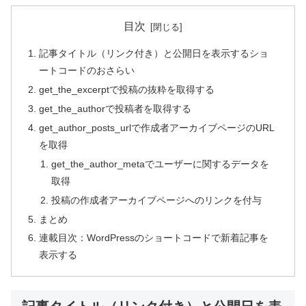
目次
記事タイトル（リンク付き）と公開日を表示するショ
ートコードのおさらい
get_the_excerptで投稿の抜粋を取得する
get_the_authorで投稿者を取得する
get_author_posts_urlで作成者アーカイブページのURL
を取得
get_the_author_metaでユーザーに関するデータを
取得
投稿の作成者アーカイブページへのリンクを付与
まとめ
連載目次：WordPressのショートコードで新着記事を
表示する