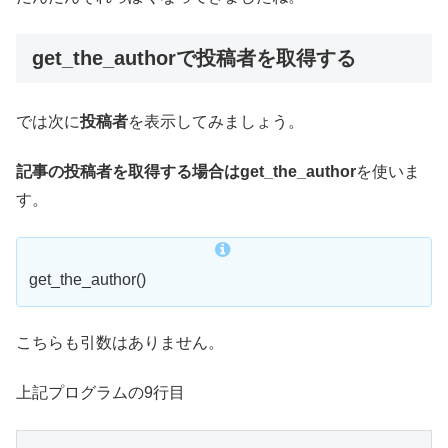
get_the_authorで投稿者を取得する
では次に
投稿者
を表示してみましょう。
記事の投稿者を取得する場合はget_the_author
を使いま
す。
get_the_author()
こちらも引数はありません。
上記プログラムの9行目