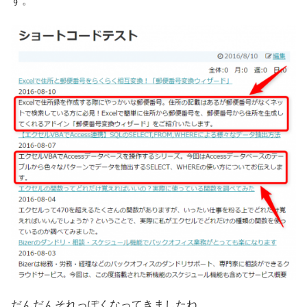
す。
だんだんそれっぽくなってきましたね。