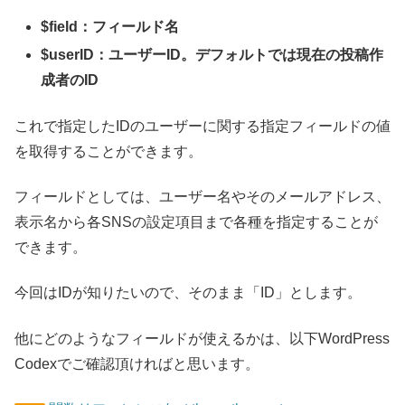
$field：フィールド名
$userID：ユーザーID。デフォルトでは現在の投稿作
成者のID
これで指定したIDのユーザーに関する指定フィールドの値
を取得することができます。
フィールドとしては、ユーザー名やそのメールアドレス、
表示名から各SNSの設定項目まで各種を指定することが
できます。
今回はIDが知りたいので、そのまま「ID」とします。
他にどのようなフィールドが使えるかは、以下WordPress
Codexでご確認頂ければと思います。