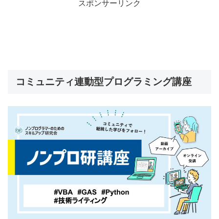
スポンサーリンク
コミュニティ連動型プログラミング講座