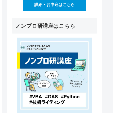
詳細・お申込はこちら
ノンプロ研講座はこちら