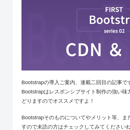
Bootstrapの導入ご案内、連載二回目の記事で
Bootstrapはレスポンシブサイト制作の
どりますのでオススメですよ！
Bootstrapそのものについてやメリット
すので未読の方はチェックしてみてください