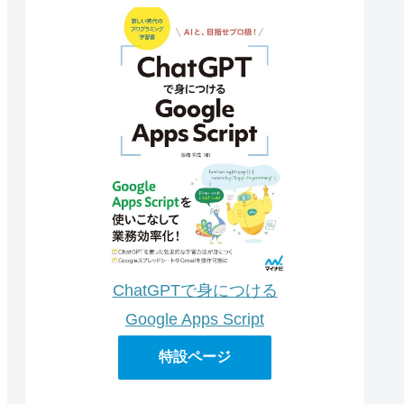
ChatGPTで身につける
Google Apps Script
特設ページ