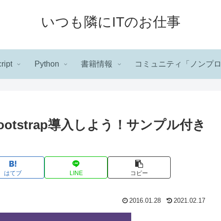
いつも隣にITのお仕事
ript
Python
書籍情報
コミュニティ「ノンプ
otstrap導入しよう！サンプル付き
はてブ
LINE
コピー
2016.01.28
2021.02.17