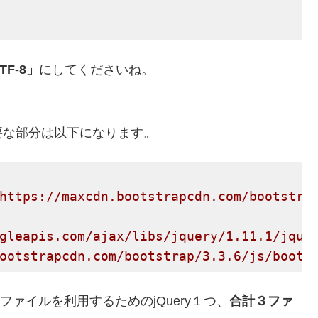
F-8」
にしてくださいね。
に必要な部分は以下になります。
https://maxcdn.bootstrapcdn.com/bootstra
gleapis.com/ajax/libs/jquery/1.11.1/jque
ootstrapcdn.com/bootstrap/3.3.6/js/boots
てjsファイルを利用するためのjQuery１つ、
合計３ファ