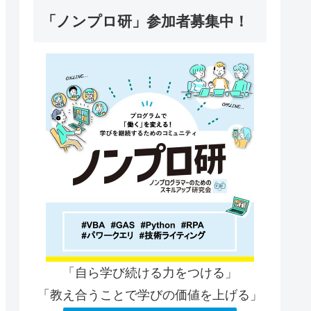
「ノンプロ研」参加者募集中！
「自ら学び続ける力をつける」
「教え合うことで学びの価値を上げる」