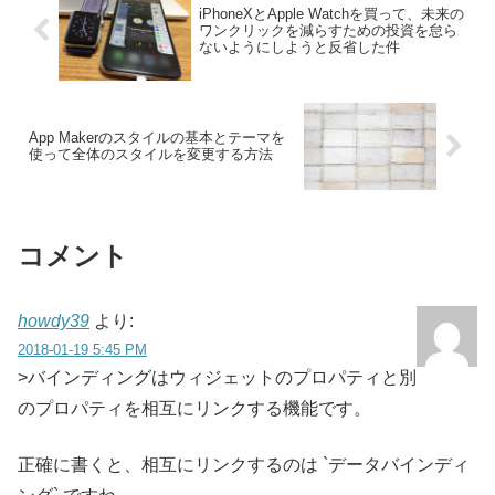
iPhoneXとApple Watchを買って、未来の
ワンクリックを減らすための投資を怠ら
ないようにしようと反省した件
App Makerのスタイルの基本とテーマを
使って全体のスタイルを変更する方法
コメント
howdy39
より:
2018-01-19 5:45 PM
>バインディングはウィジェットのプロパティと別
のプロパティを相互にリンクする機能です。
正確に書くと、相互にリンクするのは `データバインディ