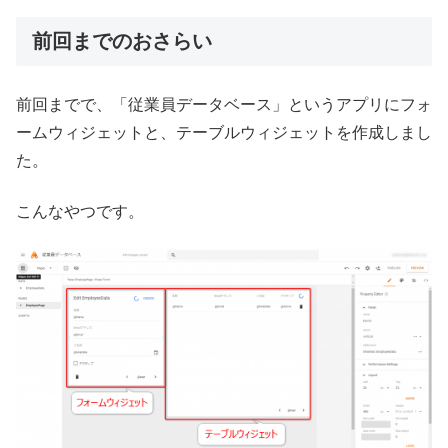
前回までのおさらい
前回までで、「従業員データベース」というアプリにフォ
ームウィジェットと、テーブルウィジェットを作成しまし
た。
こんなやつです。