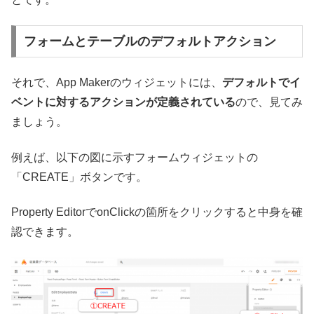
フォームとテーブルのデフォルトアクション
それで、App Makerのウィジェットには、
デフォルトでイ
ベントに対するアクションが定義されている
ので、見てみ
ましょう。
例えば、以下の図に示すフォームウィジェットの
「CREATE」ボタンです。
Property EditorでonClickの箇所をクリックすると中身を確
認できます。