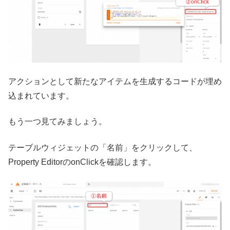
アクションとして新たなアイテムを生成するコードが埋め
込まれています。
もう一つ見てみましょう。
テーブルウィジェットの「名前」をクリックして、
Property EditorのonClickを確認します。