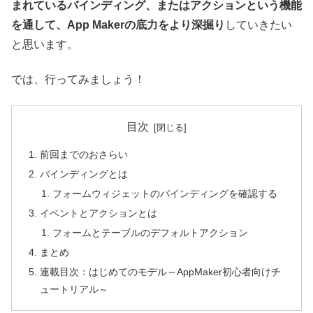
まれているバインディング、またはアクションという機能
を通して、App Makerの底力をより深掘り
していきたい
と思います。
では、行ってみましょう！
目次
前回までのおさらい
バインディングとは
フォームウィジェットのバインディングを確認する
イベントとアクションとは
フォームとテーブルのデフォルトアクション
まとめ
連載目次：はじめてのモデル～AppMaker初心者向けチ
ュートリアル～