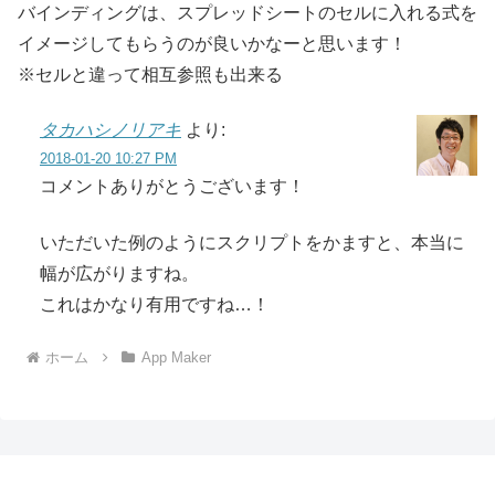
バインディングは、スプレッドシートのセルに入れる式を
イメージしてもらうのが良いかなーと思います！
※セルと違って相互参照も出来る
タカハシノリアキ
より:
2018-01-20 10:27 PM
コメントありがとうございます！
いただいた例のようにスクリプトをかますと、本当に
幅が広がりますね。
これはかなり有用ですね…！
ホーム
App Maker