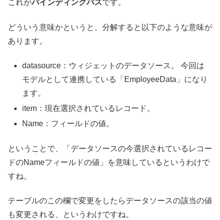
これが
バインディングパス
です。
どういう意味かというと、分解すると以下のような意味が
あります。
datasource：ウィジェットのデータソース。 今回は
モデルとして連携している「EmployeeData」になり
ます。
item：現在選択されているレコード。
Name：フィールドの値。
ということで、「データソースの今選択されているレコー
ドのNameフィールドの値」を意味しているというわけで
すね。
テーブルのこの欄で変更をしたらデータソースの該当の値
も変更される、というわけですね。