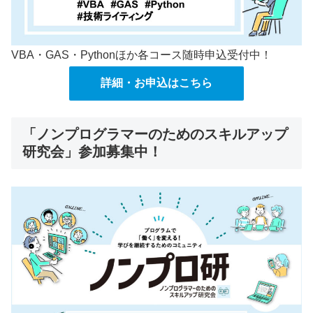
VBA・GAS・Pythonほか各コース随時申込受付中！
詳細・お申込はこちら
「ノンプログラマーのためのスキルアップ
研究会」参加募集中！