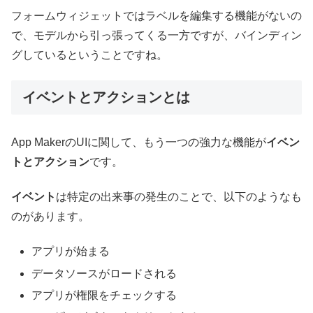
フォームウィジェットではラベルを編集する機能がないの
で、モデルから引っ張ってくる一方ですが、バインディン
グしているということですね。
イベントとアクションとは
App MakerのUIに関して、もう一つの強力な機能が
イベン
トとアクション
です。
イベント
は特定の出来事の発生のことで、以下のようなも
のがあります。
アプリが始まる
データソースがロードされる
アプリが権限をチェックする