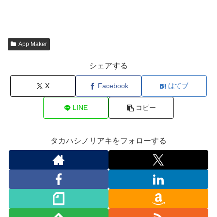
App Maker
シェアする
X
Facebook
はてブ
LINE
コピー
タカハシノリアキをフォローする