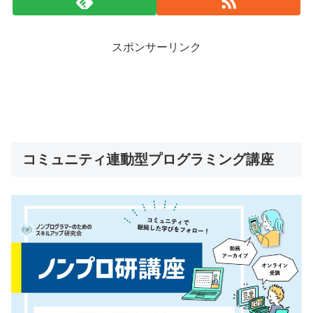
スポンサーリンク
コミュニティ連動型プログラミング講座