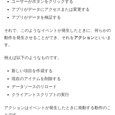
ユーザーがボタンをクリックする
アプリがデータにアクセスまたは変更する
アプリがデータを検証する
それで、このようなイベントが発生したときに、何らかの
動作を発生させることができ、それを
アクション
といいま
す。
例えば以下のようなものです。
新しい項目を作成する
現在のアイテムを削除する
データソースのリロード
クライアントスクリプトの実行
アクションはイベントが発生したときに発動する動作のこ
とです。