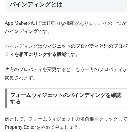
バインディングとは
App MakerのUIでは超強力な機能があります。その一つが
バインディング
です。
バインディングは
ウィジェットのプロパティと別のプロパ
ティを相互にリンクする機能
です。
片方のプロパティを変更すると、もう一方のプロパティが
変更されます。
フォームウィジェットのバインディングを確認
する
例として、フォームウィジェットの名前欄をクリックして
Property Editorを眺めてみましょう。