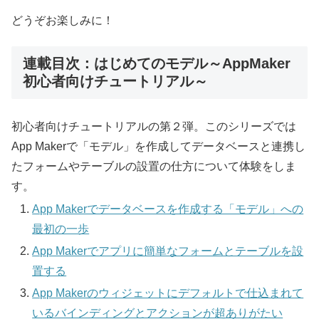
どうぞお楽しみに！
連載目次：はじめてのモデル～AppMaker
初心者向けチュートリアル～
初心者向けチュートリアルの第２弾。このシリーズでは
App Makerで「モデル」を作成してデータベースと連携し
たフォームやテーブルの設置の仕方について体験をしま
す。
App Makerでデータベースを作成する「モデル」への
最初の一歩
App Makerでアプリに簡単なフォームとテーブルを設
置する
App Makerのウィジェットにデフォルトで仕込まれて
いるバインディングとアクションが超ありがたい