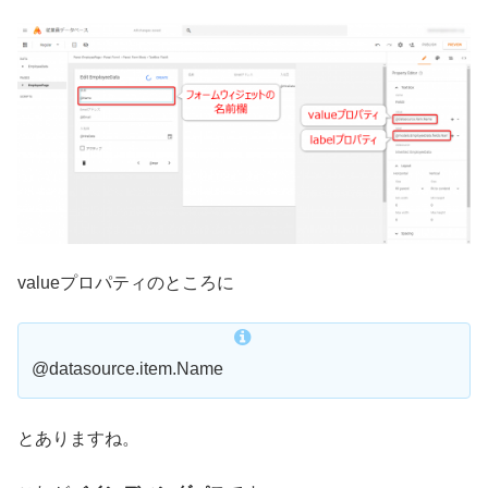
valueプロパティのところに
@datasource.item.Name
とありますね。