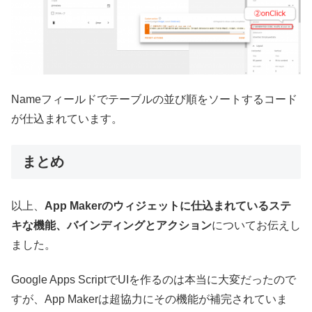
Nameフィールドでテーブルの並び順をソートするコード
が仕込まれています。
まとめ
以上、
App Makerのウィジェットに仕込まれているステ
キな機能、バインディングとアクション
についてお伝えし
ました。
Google Apps ScriptでUIを作るのは本当に大変だったので
すが、App Makerは超協力にその機能が補完されていま