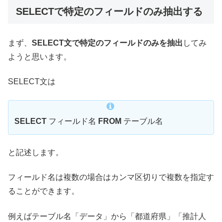
SELECTで特定のフィールドのみ抽出する
まず、
SELECT文で特定のフィールドのみを抽出
してみ
ようと思います。
SELECT文は
SELECT
フィールド名
FROM
テーブル名
と記述します。
フィールド名は複数の場合はカンマ区切りで複数を指定す
ることができます。
例えばテーブル名「データ」から「都道府県」「推計人