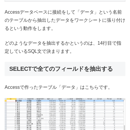
Accessデータベースに接続をして「データ」という名前
のテーブルから抽出したデータをワークシートに張り付け
るという動作をします。
どのようなデータを抽出するかというのは、14行目で指
定しているSQL文で決まります。
SELECTで全てのフィールドを抽出する
Accessで作ったテーブル「データ」はこちらです。