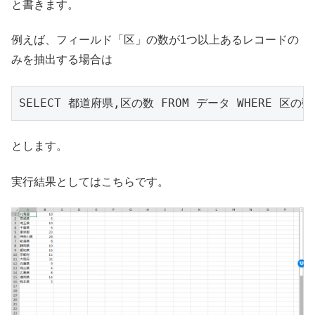
と書きます。
例えば、フィールド「区」の数が1つ以上あるレコードの
みを抽出する場合は
とします。
実行結果としてはこちらです。