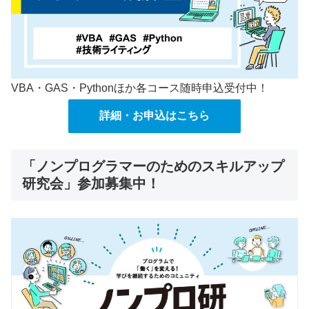
VBA・GAS・Pythonほか各コース随時申込受付中！
詳細・お申込はこちら
「ノンプログラマーのためのスキルアップ
研究会」参加募集中！