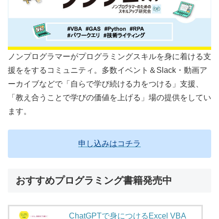
ノンプログラマーがプログラミングスキルを身に着ける支
援ををするコミュニティ。多数イベント＆Slack・動画ア
ーカイブなどで「自らで学び続ける力をつける」支援、
「教え合うことで学びの価値を上げる」場の提供をしてい
ます。
申し込みはコチラ
おすすめプログラミング書籍発売中
ChatGPTで身につけるExcel VBA