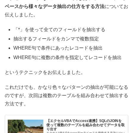
ベースから様々なデータ抽出の仕方をする方法
についてお
伝えしました。
「*」を使って全てのフィールドを抽出する
抽出するフィールドをカンマで複数指定
WHERE句で条件にあったレコードを抽出
WHERE句に複数の条件を指定してレコードを抽出
というテクニックをお伝えしました。
これだけでも、かなり色々なパターンの抽出が可能になる
のですが、次回は複数のテーブルを組み合わせて抽出する
方法です。
【エクセルVBAでAccess連携】SQLのJOINを
使って複数のテーブルを組み合わせてデータを取
り出す
エクセルVBAでAccessデータベースを操作する方法につい