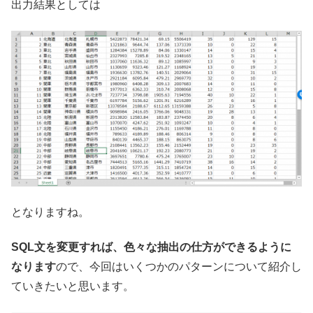
出力結果としては
となりますね。
SQL文を変更すれば、色々な抽出の仕方ができるように
なります
ので、今回はいくつかのパターンについて紹介し
ていきたいと思います。