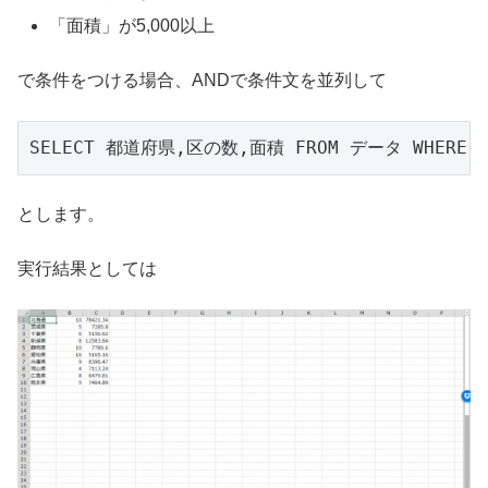
「面積」が5,000以上
で条件をつける場合、ANDで条件文を並列して
とします。
実行結果としては