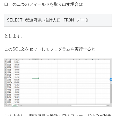
口」の二つのフィールドを取り出す場合は
とします。
このSQL文をセットしてプログラムを実行すると
このように、都道府県と推計人口のフィールドのみが抽出