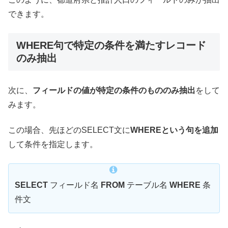
できます。
WHERE句で特定の条件を満たすレコード
のみ抽出
次に、
フィールドの値が特定の条件のもののみ抽出
をして
みます。
この場合、先ほどのSELECT文に
WHEREという句を追加
して条件を指定します。
SELECT
フィールド名
FROM
テーブル名
WHERE
条
件文