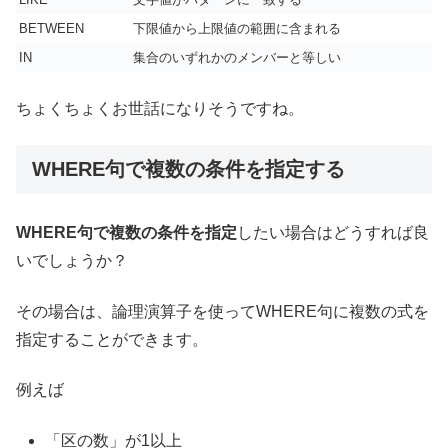
BETWEEN
下限値から上限値の範囲に含まれる
IN
集合のいずれかのメンバーと等しい
ちょくちょくお世話になりそうですね。
WHERE句で複数の条件を指定する
WHERE句で複数の条件を指定
したい場合はどうすれば良
いでしょうか？
その場合は、論理演算子を使ってWHERE句に複数の式を
指定することができます。
例えば
「区の数」が1以上