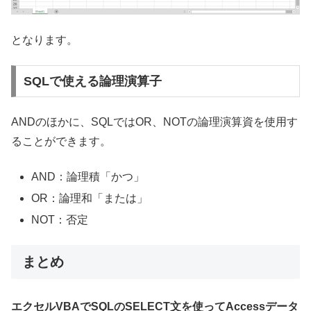
となります。
SQLで使える論理演算子
ANDのほかに、SQLではOR、NOTの論理演算資を使用す
ることができます。
AND：論理積「かつ」
OR：論理和「または」
NOT：否定
まとめ
エクセルVBAでSQLのSELECT文を使ってAccessデータ