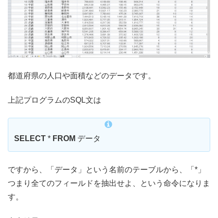
都道府県の人口や面積などのデータです。
上記プログラムのSQL文は
SELECT
*
FROM
データ
ですから、「データ」という名前のテーブルから、「*」
つまり全てのフィールドを抽出せよ、という命令になりま
す。