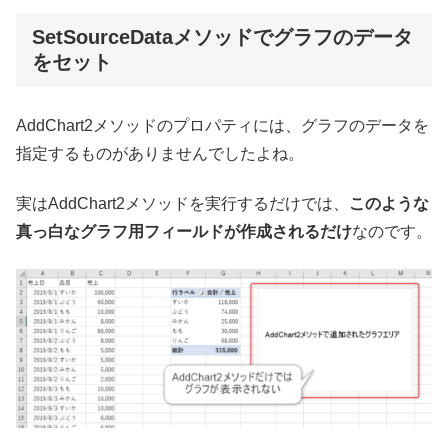
SetSourceDataメソッドでグラフのデータ
をセット
AddChart2メソッドのプロパティには、グラフのデータを
指定するものがありませんでしたよね。
実はAddChart2メソッドを実行するだけでは、
このような
真っ白なグラフ用フィールドが作成されるだけ
なのです。