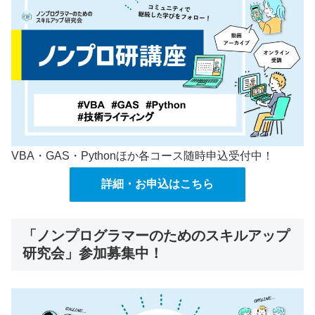
VBA・GAS・Pythonほか各コース随時申込受付中！
詳細・お申込はこちら
「ノンプログラマーのためのスキルアップ
研究会」参加募集中！