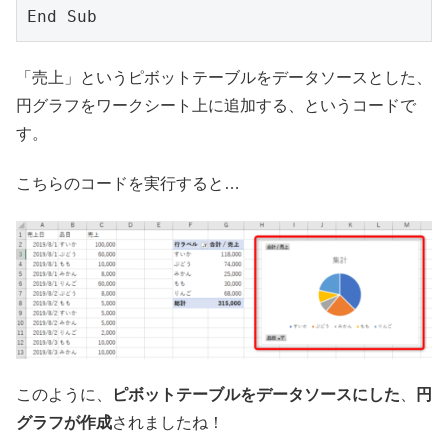
End Sub
「売上」というピボットテーブルをデータソースとした、
円グラフをワークシート上に追加する、というコードで
す。
こちらのコードを実行すると…
このように、
ピボットテーブルをデータソースにした
、
円
グラフが作成
されましたね！