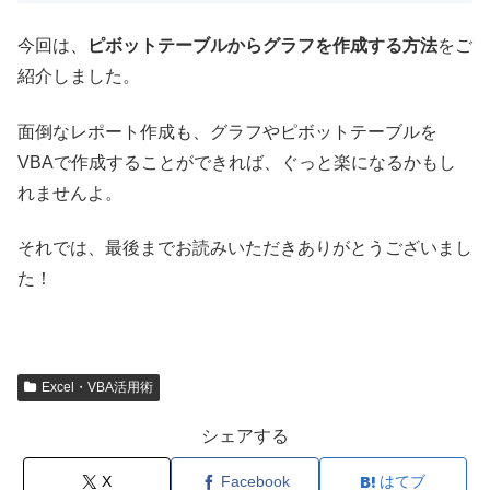
今回は、
ピボットテーブルからグラフを作成する方法
をご
紹介しました。
面倒なレポート作成も、グラフやピボットテーブルを
VBAで作成することができれば、ぐっと楽になるかもし
れませんよ。
それでは、最後までお読みいただきありがとうございまし
た！
Excel・VBA活用術
シェアする
X
Facebook
はてブ