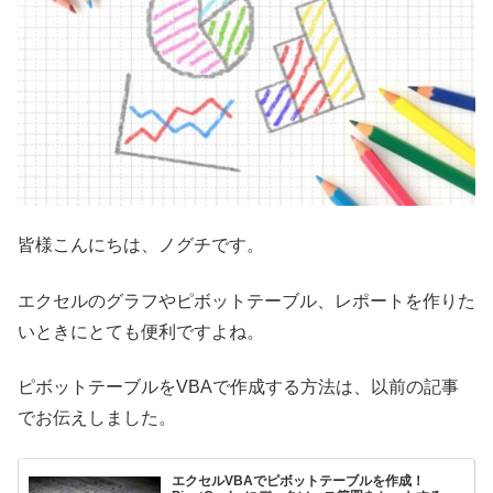
皆様こんにちは、ノグチです。
エクセルのグラフやピボットテーブル、レポートを作りた
いときにとても便利ですよね。
ピボットテーブルをVBAで作成する方法は、以前の記事
でお伝えしました。
エクセルVBAでピボットテーブルを作成！