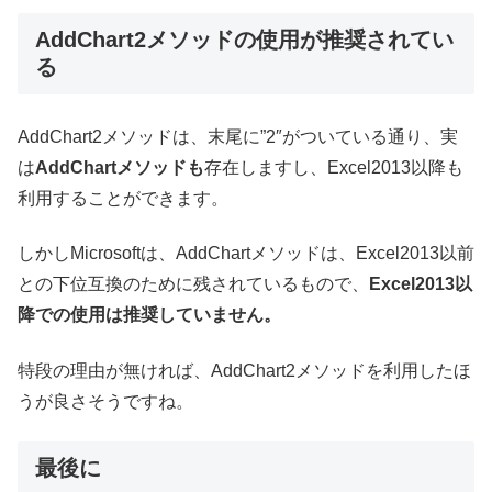
AddChart2メソッドの使用が推奨されてい
る
AddChart2メソッドは、末尾に”2″がついている通り、実
は
AddChartメソッドも
存在しますし、Excel2013以降も
利用することができます。
しかしMicrosoftは、AddChartメソッドは、Excel2013以前
との下位互換のために残されているもので、
Excel2013以
降での使用は推奨していません。
特段の理由が無ければ、AddChart2メソッドを利用したほ
うが良さそうですね。
最後に