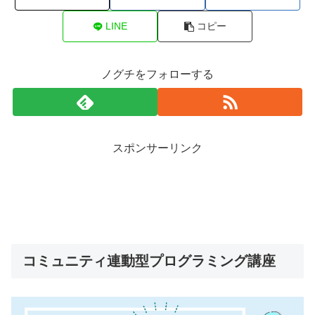
LINE
コピー
ノグチをフォローする
スポンサーリンク
コミュニティ連動型プログラミング講座