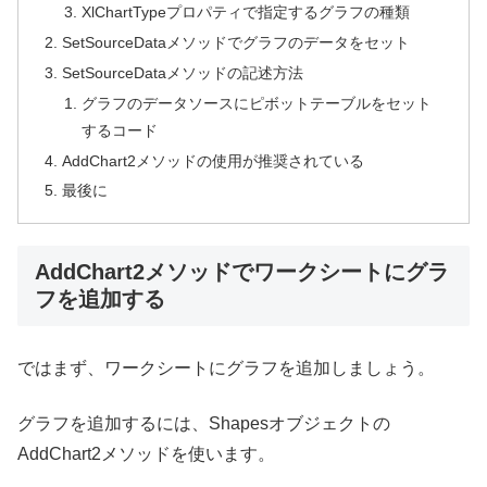
XlChartTypeプロパティで指定するグラフの種類
SetSourceDataメソッドでグラフのデータをセット
SetSourceDataメソッドの記述方法
グラフのデータソースにピボットテーブルをセット
するコード
AddChart2メソッドの使用が推奨されている
最後に
AddChart2メソッドでワークシートにグラ
フを追加する
ではまず、ワークシートにグラフを追加しましょう。
グラフを追加するには、Shapesオブジェクトの
AddChart2メソッドを使います。