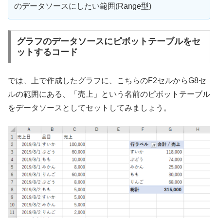
のデータソースにしたい範囲(Range型)
グラフのデータソースにピボットテーブルをセ
ットするコード
では、上で作成したグラフに、こちらのF2セルからG8セ
ルの範囲にある、「売上」という名前のピボットテーブル
をデータソースとしてセットしてみましょう。