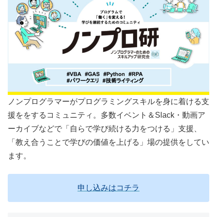
ノンプログラマーがプログラミングスキルを身に着ける支
援ををするコミュニティ。多数イベント＆Slack・動画ア
ーカイブなどで「自らで学び続ける力をつける」支援、
「教え合うことで学びの価値を上げる」場の提供をしてい
ます。
申し込みはコチラ