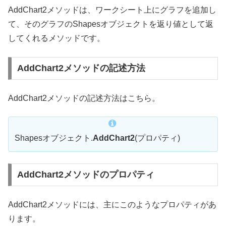
AddChart2メソッドは、ワークシート上にグラフを追加し
て、そのグラフのShapesオブジェクトを返り値として返
してくれるメソッドです。
AddChart2メソッドの記述方法
AddChart2メソッドの記述方法はこちら。
Shapesオブジェクト.
AddChart2
(プロパティ)
AddChart2メソッドのプロパティ
AddChart2メソッドには、主にこのようなプロパティがあ
ります。