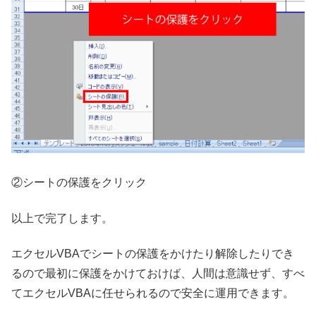
②シートの保護をクリック
以上で完了します。
エクセルVBAでシートの保護をかけたり解除したりでき
るので最初に保護をかけておけば、人間は意識せず、すべ
てエクセルVBAに任せられるので安全に運用できます。