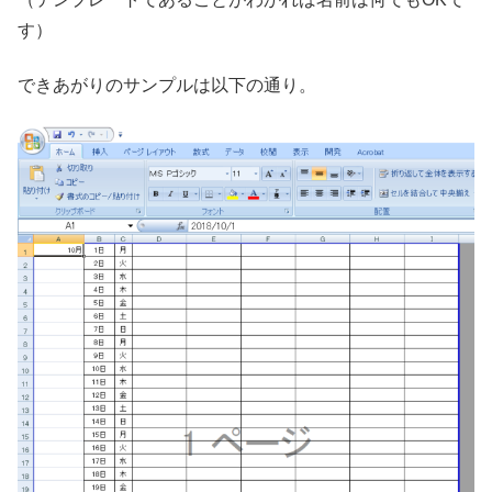
す）
できあがりのサンプルは以下の通り。