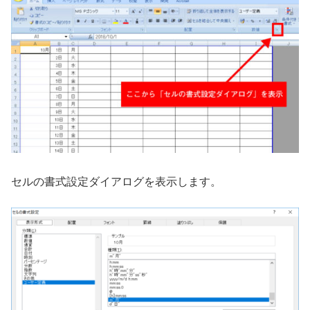
セルの書式設定ダイアログを表示します。