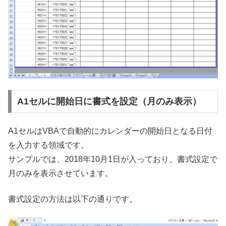
A1セルに開始日に書式を設定（月のみ表示）
A1セルはVBAで自動的にカレンダーの開始日となる日付
を入力する領域です。
サンプルでは、2018年10月1日が入っており、書式設定で
月のみを表示させています。
書式設定の方法は以下の通りです。