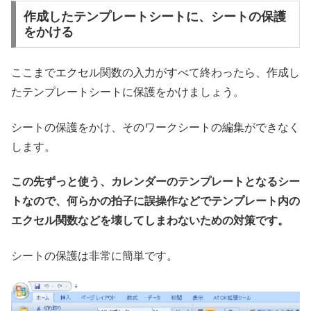
作成したテンプレートシートに、シートの保護
をかける
ここまでエクセル関数の入力がすべて終わったら、作成し
たテンプレートシートに保護をかけましょう。
シートの保護をかけ、そのワークシートの編集ができなく
します。
この先ずっと使う、カレンダーのテンプレートとなるシー
トなので、何らかの拍子に誤操作などでテンプレート内の
エクセル関数などを壊してしまわないための対策です。
シートの保護は非常に簡単です。