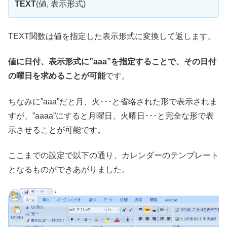
TEXT
(値, 表示形式)
TEXT関数は値を指定した表示形式に変換して返します。
値に日付、表示形式に”aaa”を指定することで、その日付
の曜日を求めることが可能
です。
ちなみに”aaa”だと月、火･･･と省略された形で表示されま
すが、”aaaa”にすると月曜日、火曜日･･･と完全な形で表
示させることが可能です。
ここまでの設定で以下の通り、カレンダーのテンプレート
となるものができあがりました。