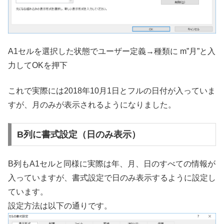
A1セルを選択した状態でユーザー定義→種類に m”月”と入
力してOKを押下
これで実際には2018年10月1日とフルの日付が入っていま
すが、月のみが表示されるようになりました。
B列に書式設定（日のみ表示）
B列もA1セルと同様に実際は年、月、日のすべての情報が
入っていますが、書式設定で日のみ表示するように設定し
ています。
設定方法は以下の通りです。