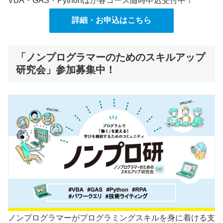
VBA・GAS・Pythonほか各コース随時申込受付中！
詳細・お申込はこちら
「ノンプログラマーのためのスキルアップ
研究会」参加募集中！
ノンプログラマーがプログラミングスキルを身に着ける支