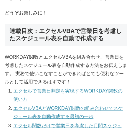
どうぞお楽しみに！
連載目次：エクセルVBAで営業日を考慮し
たスケジュール表を自動で作成する
WORKDAY関数とエクセルVBAを組み合わせ、営業日を
考慮したスケジュール表を自動作成する方法をお伝えしま
す。 実務で使いこなすことができればとても便利なツー
ルとして活用できるはずです！
エクセルで営業日判定を実現するWORKDAY関数の
使い方
エクセルVBAとWORKDAY関数の組み合わせでスケ
ジュール表を自動作成する最初の一歩
エクセル関数だけで営業日を考慮した月間スケジュ