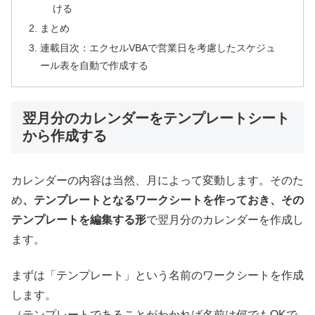
ける
まとめ
連載目次：エクセルVBAで営業日を考慮したスケジュ
ール表を自動で作成する
翌月分のカレンダーをテンプレートシート
から作成する
カレンダーの内容は当然、月によって変動します。そのた
め
、テンプレートとなるワークシートを作っておき、その
テンプレートを編集する形
で翌月分のカレンダーを作成し
ます。
まずは「テンプレート」という名前のワークシートを作成
します。
（テンプレートであることがわかれば名前は何でもOKで