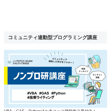
コミュニティ連動型プログラミング講座