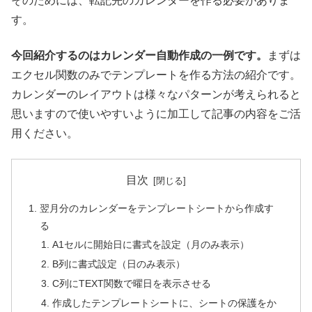
そのためには、転記先のカレンダーを作る必要がありま
す。
今回紹介するのはカレンダー自動作成の一例です。
まずは
エクセル関数のみでテンプレートを作る方法の紹介です。
カレンダーのレイアウトは様々なパターンが考えられると
思いますので使いやすいように加工して記事の内容をご活
用ください。
目次
翌月分のカレンダーをテンプレートシートから作成す
る
A1セルに開始日に書式を設定（月のみ表示）
B列に書式設定（日のみ表示）
C列にTEXT関数で曜日を表示させる
作成したテンプレートシートに、シートの保護をか