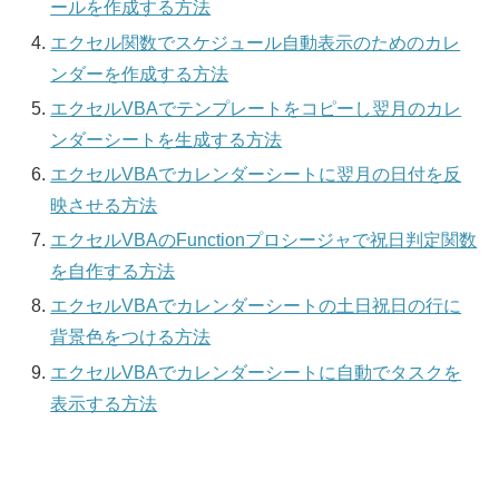
ールを作成する方法
エクセル関数でスケジュール自動表示のためのカレ
ンダーを作成する方法
エクセルVBAでテンプレートをコピーし翌月のカレ
ンダーシートを生成する方法
エクセルVBAでカレンダーシートに翌月の日付を反
映させる方法
エクセルVBAのFunctionプロシージャで祝日判定関数
を自作する方法
エクセルVBAでカレンダーシートの土日祝日の行に
背景色をつける方法
エクセルVBAでカレンダーシートに自動でタスクを
表示する方法