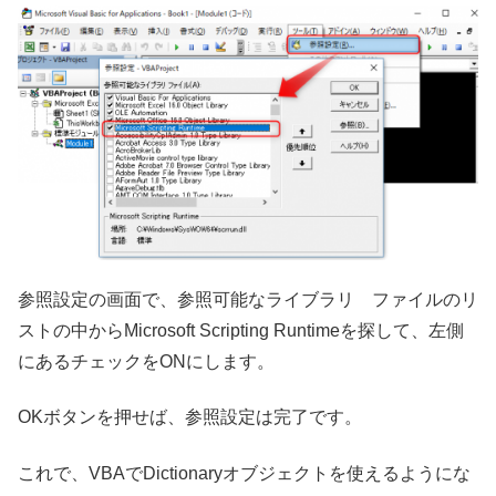
参照設定の画面で、参照可能なライブラリ ファイルのリ
ストの中からMicrosoft Scripting Runtimeを探して、左側
にあるチェックをONにします。
OKボタンを押せば、参照設定は完了です。
これで、VBAでDictionaryオブジェクトを使えるようにな