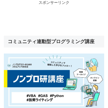
スポンサーリンク
コミュニティ連動型プログラミング講座