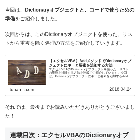
今回は、
Dictionaryオブジェクトと、コードで使うための
準備
をご紹介しました。
次回からは、このDictionaryオブジェクトを使った、リス
トから重複を除く処理の方法をご紹介していきます。
【エクセルVBA】AddメソッドでDictionaryオブ
ジェクトにキーと要素を追加する方法
エクセルVBAのDictionaryオブジェクトを使った、リスト
の重複を排除する方法を連載でご紹介しています。今回
は、Dictionaryオブジェクトにキーと要素を追加するAddメ
ソッドのご紹介です。
2018.04.24
tonari-it.com
それでは、最後までお読みいただきありがとうございまし
た！
連載目次：エクセルVBAのDictionaryオブ