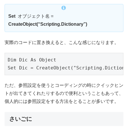
Set
オブジェクト名 =
CreateObject(“Scripting.Dictionary”)
実際のコードに置き換えると、こんな感じになります。
Dim Dic As Object

ただ、参照設定を使うとコーディングの時にクイックヒン
トが出てきてくれたりするので便利ということもあって、
個人的には参照設定をする方法をとることが多いです。
さいごに