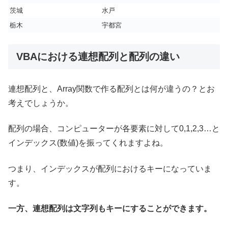
茨城
水戸
栃木
宇都宮
VBAにおける連想配列と配列の違い
連想配列と、Array関数で作る配列とは何が違うの？とお
考えでしょうか。
配列の場合、コンピューターが各要素に対して0,1,2,3…と
インデックス(数値)を振ってくれますよね。
つまり、インデックスが配列におけるキーになっていま
す。
一方、連想配列は文字列もキーにすることができます。