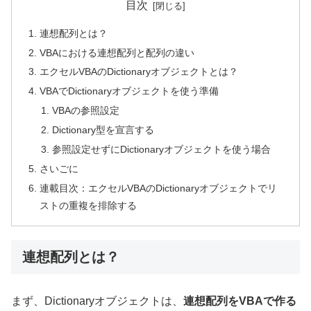
目次
連想配列とは？
VBAにおける連想配列と配列の違い
エクセルVBAのDictionaryオブジェクトとは？
VBAでDictionaryオブジェクトを使う準備
VBAの参照設定
Dictionary型を宣言する
参照設定せずにDictionaryオブジェクトを使う場合
さいごに
連載目次：エクセルVBAのDictionaryオブジェクトでリ
ストの重複を排除する
連想配列とは？
まず、Dictionaryオブジェクトは、
連想配列をVBAで作る