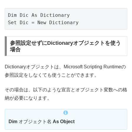
Dim Dic As Dictionary 

Set Dic = New Dictionary
参照設定せずにDictionaryオブジェクトを使う
場合
Dictionaryオブジェクトは、Microsoft Scripting Runtimeの
参照設定をしなくても使うことができます。
その場合は、以下のような宣言とオブジェクト変数への格
納が必要になります。
Dim
オブジェクト名
As Object