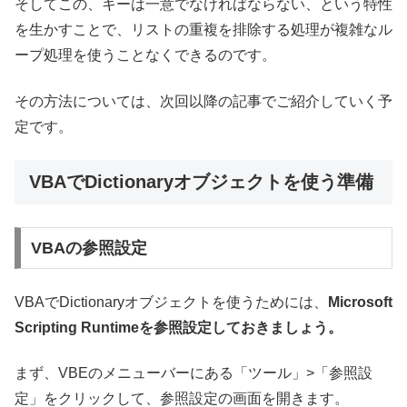
そしてこの、キーは一意でなければならない、という特性
を生かすことで、リストの重複を排除する処理が複雑なル
ープ処理を使うことなくできるのです。
その方法については、次回以降の記事でご紹介していく予
定です。
VBAでDictionaryオブジェクトを使う準備
VBAの参照設定
VBAでDictionaryオブジェクトを使うためには、
Microsoft
Scripting Runtimeを参照設定しておきましょう。
まず、VBEのメニューバーにある「ツール」>「参照設
定」をクリックして、参照設定の画面を開きます。