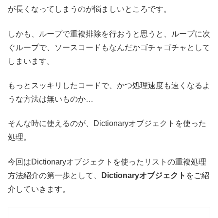
が長くなってしまうのが悩ましいところです。
しかも、ループで重複排除を行おうと思うと、ループに次
ぐループで、ソースコードもなんだかゴチャゴチャとして
しまいます。
もっとスッキリしたコードで、かつ処理速度も速くなるよ
うな方法は無いものか…
そんな時に使えるのが、Dictionaryオブジェクトを使った
処理。
今回はDictionaryオブジェクトを使ったリストの重複処理
方法紹介の第一歩として、
Dictionaryオブジェクト
をご紹
介していきます。