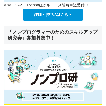
VBA・GAS・Pythonほか各コース随時申込受付中！
詳細・お申込はこちら
「ノンプログラマーのためのスキルアップ
研究会」参加募集中！