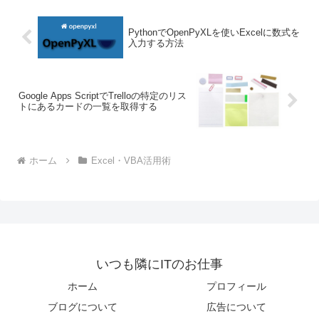
PythonでOpenPyXLを使いExcelに数式を
入力する方法
Google Apps ScriptでTrelloの特定のリス
トにあるカードの一覧を取得する
ホーム
Excel・VBA活用術
いつも隣にITのお仕事
ホーム
プロフィール
ブログについて
広告について