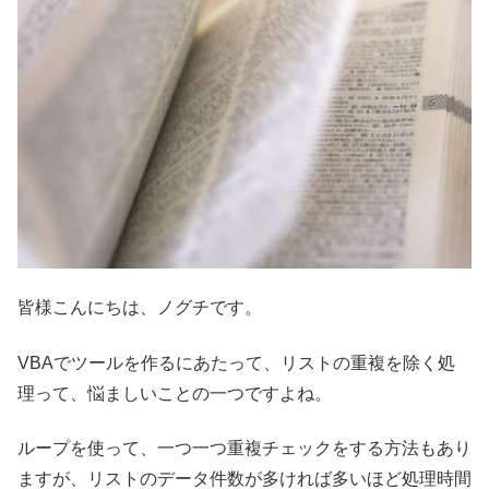
皆様こんにちは、ノグチです。
VBAでツールを作るにあたって、リストの重複を除く処
理って、悩ましいことの一つですよね。
ループを使って、一つ一つ重複チェックをする方法もあり
ますが、リストのデータ件数が多ければ多いほど処理時間