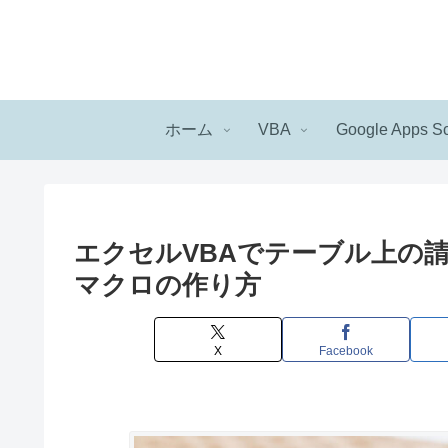
ホーム
VBA
Google Apps Sc
エクセルVBAでテーブル上の
マクロの作り方
X
Facebook