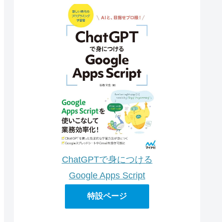
ChatGPTで身につける
Google Apps Script
特設ページ