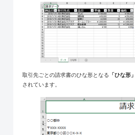
取引先ごとの請求書のひな形となる
「ひな形
されています。