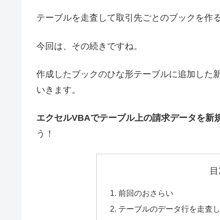
テーブルを走査して取引先ごとのブックを作
今回は、その続きですね。
作成したブックのひな形テーブルに追加した
いきます。
エクセルVBAでテーブル上の請求データを新
う！
目
前回のおさらい
テーブルのデータ行を走査