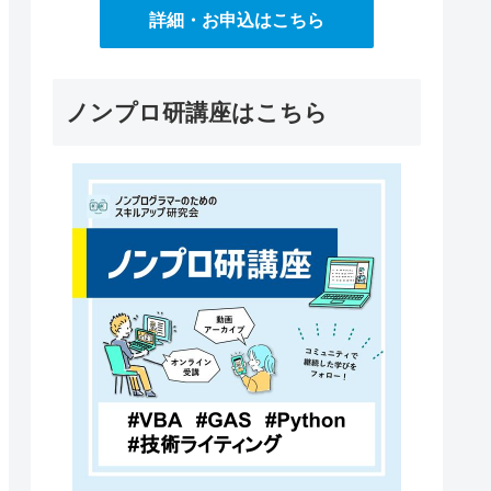
詳細・お申込はこちら
ノンプロ研講座はこちら