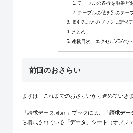
テーブルの各行を順番ど
テーブルの値を別のテー
取引先ごとのブックに請求
まとめ
連載目次：エクセルVBAで
前回のおさらい
まずは、これまでのおさらいから進めていき
「請求データ.xlsm」ブックには、
「請求デー
ら構成されている
「データ」シート
（オブジェ