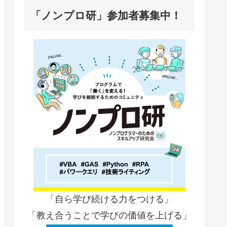
「ノンプロ研」参加者募集中！
「自ら学び続ける力をつける」
「教え合うことで学びの価値を上げる」