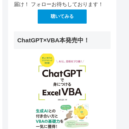
届け！ フォローお待ちしております！
聴いてみる
ChatGPT×VBA本発売中！