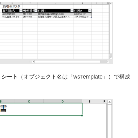
」シート
（オブジェクト名は「wsTemplate」）で構成