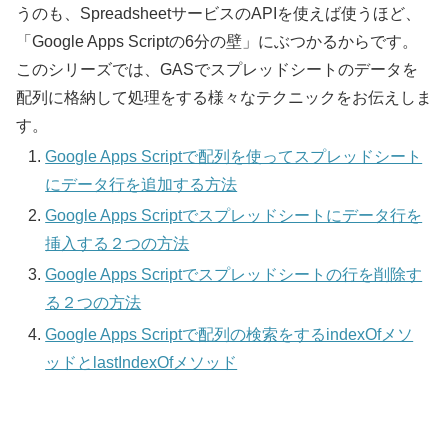
うのも、SpreadsheetサービスのAPIを使えば使うほど、
「Google Apps Scriptの6分の壁」にぶつかるからです。
このシリーズでは、GASでスプレッドシートのデータを
配列に格納して処理をする様々なテクニックをお伝えしま
す。
Google Apps Scriptで配列を使ってスプレッドシート
にデータ行を追加する方法
Google Apps Scriptでスプレッドシートにデータ行を
挿入する２つの方法
Google Apps Scriptでスプレッドシートの行を削除す
る２つの方法
Google Apps Scriptで配列の検索をするindexOfメソ
ッドとlastIndexOfメソッド