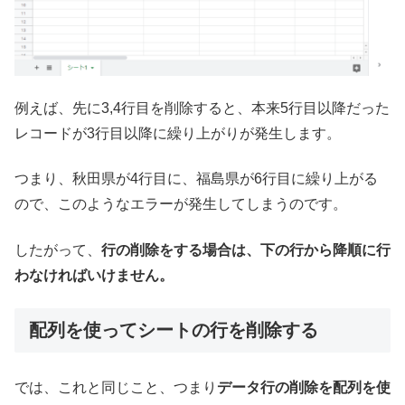
例えば、先に3,4行目を削除すると、本来5行目以降だった
レコードが3行目以降に繰り上がりが発生します。
つまり、秋田県が4行目に、福島県が6行目に繰り上がる
ので、このようなエラーが発生してしまうのです。
したがって、
行の削除をする場合は、下の行から降順に行
わなければいけません。
配列を使ってシートの行を削除する
では、これと同じこと、つまり
データ行の削除を配列を使