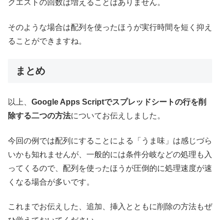
クエストの回数は増えることはありません。
そのような場合は配列を使ったほうが実行時間を短く抑え
ることができますね。
まとめ
以上、
Google Apps Scriptでスプレッドシートの行を削
除する二つの方法
についてお伝えしました。
今回の例では配列にすることによる「うま味」は感じづら
いかも知れませんが、一般的には条件分岐などの処理も入
ってくるので、配列を使ったほうが圧倒的に処理速度が速
くなる場合が多いです。
これまでお伝えした、追加、挿入とともに削除の方法もぜ