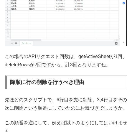
この場合のAPIリクエスト回数は、getActiveSheetが1回、
deleteRowsが2回ですから、計3回となりますね。
降順に行の削除を行うべき理由
先ほどのスクリプトで、6行目を先に削除、3,4行目をその
次に削除という順番にしていたのにお気づきでしょうか。
この順番を逆にして、例えば以下のようにしてはいけませ
ん。