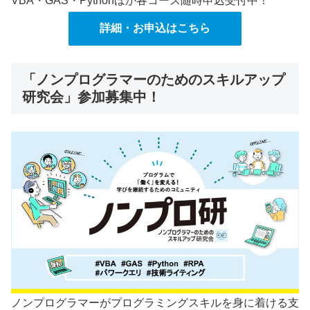
VBA・GAS・Pythonほか各コース随時申込受付中！
詳細・お申込はこちら
「ノンプログラマーのためのスキルアップ
研究会」参加募集中！
ノンプログラマーがプログラミングスキルを身に着ける支