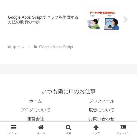
Google Apps Scriptでグラフを作成する
方法の最初の一歩
ホーム
Google Apps Script
いつも隣にITのお仕事
ホーム
プロフィール
ブログについて
広告について
運営会社
お問い合わせ
Copyright © 2015-2026 いつも隣にITのお仕事 All Rights Reserved.
メニュー
ホーム
検索
トップ
サイドバー