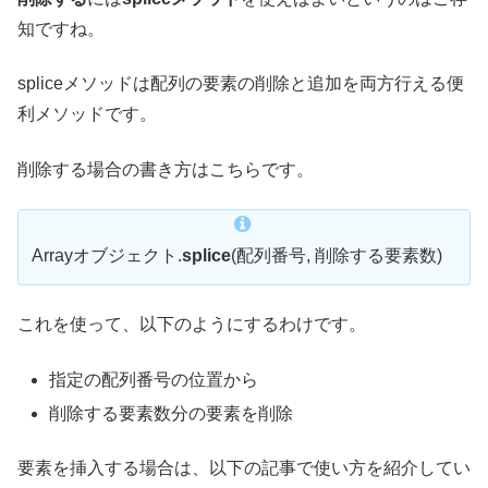
知ですね。
spliceメソッドは配列の要素の削除と追加を両方行える便
利メソッドです。
削除する場合の書き方はこちらです。
Arrayオブジェクト.
splice
(配列番号, 削除する要素数)
これを使って、以下のようにするわけです。
指定の配列番号の位置から
削除する要素数分の要素を削除
要素を挿入する場合は、以下の記事で使い方を紹介してい