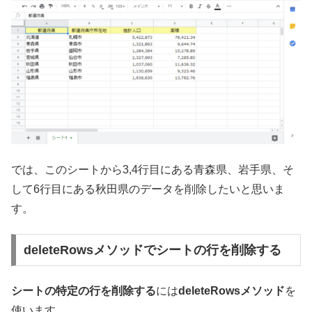
では、このシートから3,4行目にある青森県、岩手県、そ
して6行目にある秋田県のデータを削除したいと思いま
す。
deleteRowsメソッドでシートの行を削除する
シートの特定の行を削除する
には
deleteRowsメソッド
を
使います。