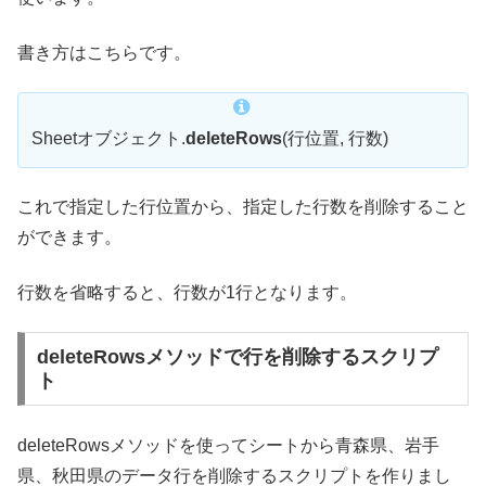
書き方はこちらです。
Sheetオブジェクト.
deleteRows
(行位置, 行数)
これで指定した行位置から、指定した行数を削除すること
ができます。
行数を省略すると、行数が1行となります。
deleteRowsメソッドで行を削除するスクリプ
ト
deleteRowsメソッドを使ってシートから青森県、岩手
県、秋田県のデータ行を削除するスクリプトを作りまし