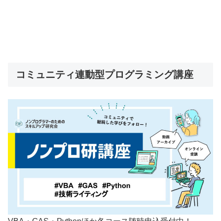
コミュニティ連動型プログラミング講座