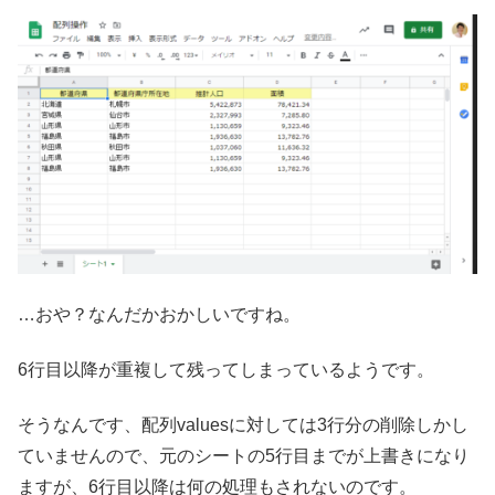
…おや？なんだかおかしいですね。
6行目以降が重複して残ってしまっているようです。
そうなんです、配列valuesに対しては3行分の削除しかし
ていませんので、元のシートの5行目までが上書きになり
ますが、6行目以降は何の処理もされないのです。