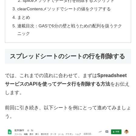
spliceメソッドでデータ行を削除するスクリプト
clearContensメソッドでシートの値をクリアする
まとめ
連載目次：GASで6分の壁と戦うための配列を扱うテク
ニック
スプレッドシートのシートの行を削除する
では、これまでの流れに合わせて、まずは
Spreadsheet
サービスのAPIを使ってデータ行を削除する方法
をお伝え
します。
前回に引き続き、以下シートを例にとって進めてみましょ
う。