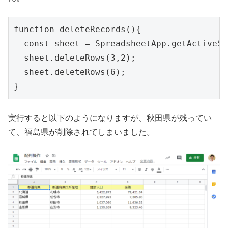
function deleteRecords(){

  const sheet = SpreadsheetApp.getActiveSh
  sheet.deleteRows(3,2);

  sheet.deleteRows(6);

実行すると以下のようになりますが、秋田県が残ってい
て、福島県が削除されてしまいました。