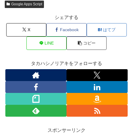
Google Apps Script
シェアする
X
Facebook
はてブ
LINE
コピー
タカハシノリアキをフォローする
スポンサーリンク