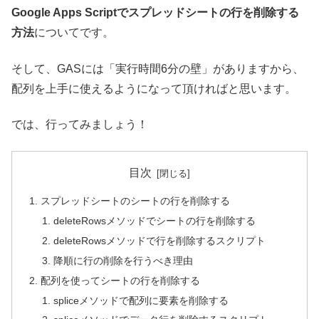
Google Apps Scriptでスプレッドシートの行を削除する
方法
についてです。
そして、GASには「実行時間6分の壁」がありますから、
配列を上手に使えるようになって頂ければと思います。
では、行ってみましょう！
目次
スプレッドシートのシートの行を削除する
deleteRowsメソッドでシートの行を削除する
deleteRowsメソッドで行を削除するスクリプト
降順に行の削除を行うべき理由
配列を使ってシートの行を削除する
spliceメソッドで配列に要素を削除する