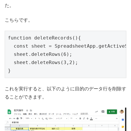
た。
こちらです。
function deleteRecords(){

  const sheet = SpreadsheetApp.getActiveSh
  sheet.deleteRows(6);

  sheet.deleteRows(3,2);

これを実行すると、以下のように目的のデータ行を削除す
ることができます。