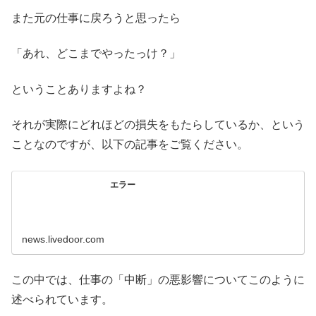
また元の仕事に戻ろうと思ったら
「あれ、どこまでやったっけ？」
ということありますよね？
それが実際にどれほどの損失をもたらしているか、という
ことなのですが、以下の記事をご覧ください。
エラー
news.livedoor.com
この中では、仕事の「中断」の悪影響についてこのように
述べられています。