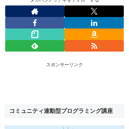
スポンサーリンク
コミュニティ連動型プログラミング講座