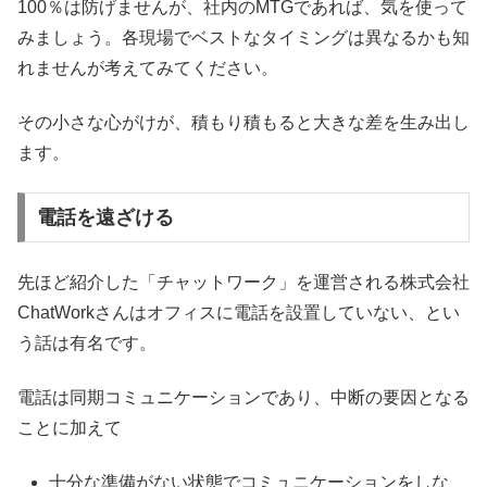
100％は防げませんが、社内のMTGであれば、気を使って
みましょう。各現場でベストなタイミングは異なるかも知
れませんが考えてみてください。
その小さな心がけが、積もり積もると大きな差を生み出し
ます。
電話を遠ざける
先ほど紹介した「チャットワーク」を運営される株式会社
ChatWorkさんはオフィスに電話を設置していない、とい
う話は有名です。
電話は同期コミュニケーションであり、中断の要因となる
ことに加えて
十分な準備がない状態でコミュニケーションをしな