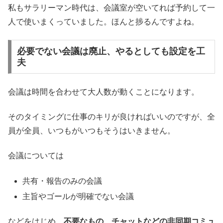
私もサラリーマン時代は、会議室が空いてれば予約して一
人で使いまくっていました。ほんと捗るんですよね。
必要でない会議は廃止、やるとしても設定を工
夫
会議は時間を合わせて大人数が動くことになります。
そのタイミングに仕事のキリが良ければいいのですが、全
員が全員、いつもがいつもそうはいきません。
会議については
共有・報告のみの会議
主旨やゴールが明確でない会議
などをはじめ、
不要なもの、チャットなどの非同期コミュ