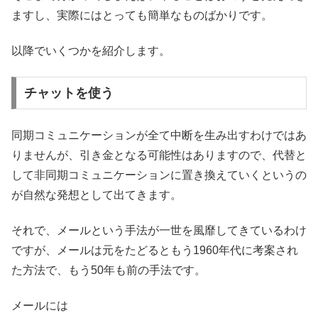
ますし、実際にはとっても簡単なものばかりです。
以降でいくつかを紹介します。
チャットを使う
同期コミュニケーションが全て中断を生み出すわけではあ
りませんが、引き金となる可能性はありますので、代替と
して非同期コミュニケーションに置き換えていくというの
が自然な発想として出てきます。
それで、メールという手法が一世を風靡してきているわけ
ですが、メールは元をたどるともう1960年代に考案され
た方法で、もう50年も前の手法です。
メールには