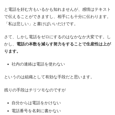
と電話を好む方もいるかも知れませんが、感情はテキスト
で伝えることができますし、相手にも十分に伝わります。
「私は悲しい」と書けばいいだけです。
さて、しかし電話をゼロにするのはなかなか大変です。し
かし、
電話の本数を減らす努力をすることで生産性は上が
ります。
社内の連絡は電話を使わない
というのは組織として有効な手段だと思います。
残りの手段はチリツモなのですが
自分からは電話をかけない
電話番号を名刺に書かない