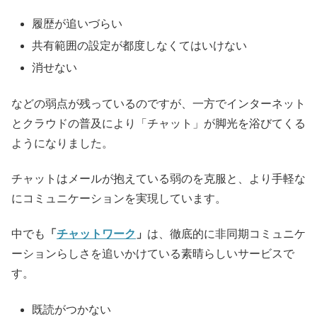
履歴が追いづらい
共有範囲の設定が都度しなくてはいけない
消せない
などの弱点が残っているのですが、一方でインターネット
とクラウドの普及により「チャット」が脚光を浴びてくる
ようになりました。
チャットはメールが抱えている弱のを克服と、より手軽な
にコミュニケーションを実現しています。
中でも
「
チャットワーク
」
は、徹底的に非同期コミュニケ
ーションらしさを追いかけている素晴らしいサービスで
す。
既読がつかない