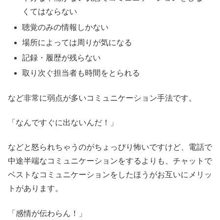
くてはならない
聴覚のみの情報しかない
場所によっては周りが気になる
記録・履歴が残らない
取り次ぐ担当者も時間をとられる
など非常に弱点が多いコミュニケーション手法です。
「なんですぐに出ないんだ！」
などと怒られちゃうのがちょっぴり怖いですけど、電話で
中途半端なコミュニケーションをするよりも、チャットで
ベストなコミュニケーションをしたほうがお互いにメリッ
トがあります。
「感情が伝わらん！」