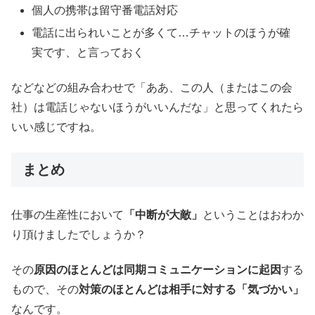
個人の携帯は留守番電話対応
電話に出られいことが多くて…チャットのほうが確
実です、と言っておく
などなどの組み合わせで「ああ、この人（またはこの会
社）は電話じゃないほうがいいんだな」と思ってくれたら
いい感じですね。
まとめ
仕事の生産性において
「中断が大敵」
ということはおわか
り頂けましたでしょうか？
その
原因のほとんどは同期コミュニケーションに起因
する
もので、その
対策のほとんどは相手に対する「気づかい」
なんです。