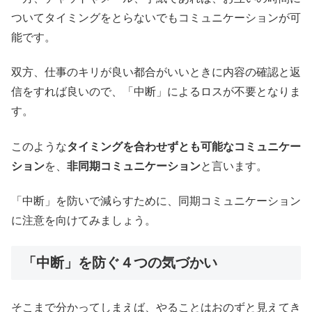
ついてタイミングをとらないでもコミュニケーションが可
能です。
双方、仕事のキリが良い都合がいいときに内容の確認と返
信をすれば良いので、「中断」によるロスが不要となりま
す。
このような
タイミングを合わせずとも可能なコミュニケー
ション
を、
非同期コミュニケーション
と言います。
「中断」を防いで減らすために、同期コミュニケーション
に注意を向けてみましょう。
「中断」を防ぐ４つの気づかい
そこまで分かってしまえば、やることはおのずと見えてき