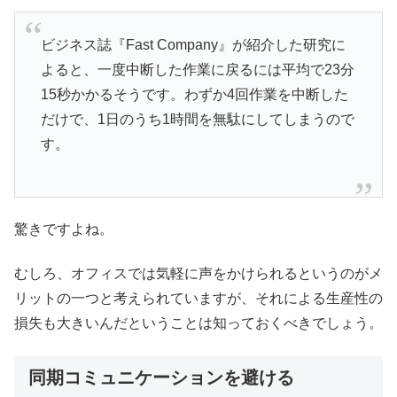
ビジネス誌『Fast Company』が紹介した研究に
よると、一度中断した作業に戻るには平均で23分
15秒かかるそうです。わずか4回作業を中断した
だけで、1日のうち1時間を無駄にしてしまうので
す。
驚きですよね。
むしろ、オフィスでは気軽に声をかけられるというのがメ
リットの一つと考えられていますが、それによる生産性の
損失も大きいんだということは知っておくべきでしょう。
同期コミュニケーションを避ける