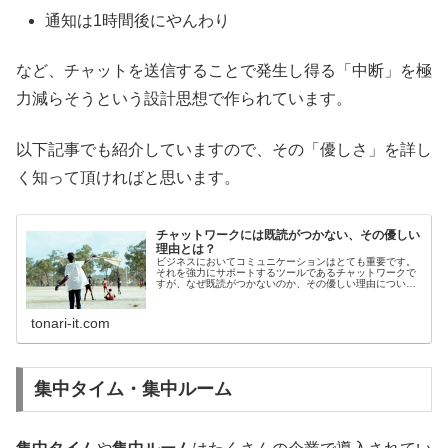
通知は1時間後にやんわり
など、チャットを送信することで発生し得る「中断」を極
力減らそうという設計思想で作られています。
以下記事でも紹介していますので、その「優しさ」を詳し
く知って頂ければと思います。
チャットワークには既読がつかない、その優しい
理由とは？
ビジネスにおいてコミュニケーションはとても重要です。
それを強力にサポートするツールであるチャットワークで
すが、なぜ既読がつかないのか、その優しい理由について
お伝えしつつ、魅力に迫ってみたいと思います。
tonari-it.com
集中タイム・集中ルーム