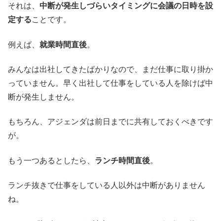
それは、
中断が発生しづらいタイミングに会議の日時を設
定する
ことです。
例えば、
就業時間直後
。
みんなは出社してきたばかりなので、まだ仕事に取り掛か
っていません。早く出社して仕事をしている人を除けば中
断が発生しません。
もちろん、アジェンダは前日までに共有しておくべきです
が。
もう一つあるとしたら、
ランチ時間直後
。
ランチ抜きで仕事をしている人以外は中断がありません
ね。