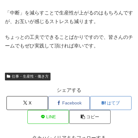
「中断」を減らすことで生産性が上がるのはもちろんです
が、お互いが感じるストレスも減ります。
ちょっとの工夫でできることばかりですので、皆さんのチ
ームでもぜひ実践して頂ければ幸いです。
仕事・生産性・働き方
シェアする
X
Facebook
はてブ
LINE
コピー
タカハシノリアキをフォローする