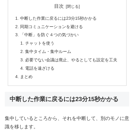
目次
中断した作業に戻るには23分15秒かかる
同期コミュニケーションを避ける
「中断」を防ぐ４つの気づかい
チャットを使う
集中タイム・集中ルーム
必要でない会議は廃止、やるとしても設定を工夫
電話を遠ざける
まとめ
中断した作業に戻るには23分15秒かかる
集中しているところから、それを中断して、別のモノに意
識を移します。