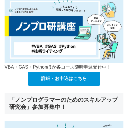
VBA・GAS・Pythonほか各コース随時申込受付中！
詳細・お申込はこちら
「ノンプログラマーのためのスキルアップ
研究会」参加募集中！