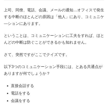
上司、同僚、電話、会議、メールの通知…オフィスで発生
する中断のほとんどの原因は「他人」にあり、コミュニケ
―ションにあります。
ということは、コミュニケーションに工夫をすれば、ほと
んどの中断は防ぐことができるかも知れません。
さて、突然ですがここでクイズです。
以下3つのコミュニケーション手段には、とある共通点が
ありますが何でしょうか？
直接会話する
電話をする
会議をする