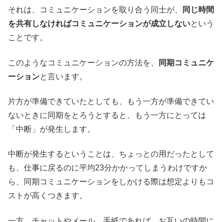
それは、コミュニケーションを取り合う同士が、
同じ時間
を共有しなければコミュニケーションが成立しない
という
ことです。
このようなコミュニケーションの方法を、
同期コミュニケ
ーション
と言います。
片方が準備できていたとしても、もう一方が準備できてい
ないときに同期をとろうとすると、もう一方にとっては
「中断」が発生します。
中断が発生するということは、ちょっとの用だったとして
も、仕事に戻るのに平均23分かかってしまうわけですか
ら、同期コミュニケーションをしかける際は想定よりもコ
ストが高くつきます。
一方、チャットやメール、手紙であれば、お互いの時間に