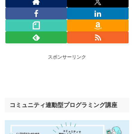
スポンサーリンク
コミュニティ連動型プログラミング講座