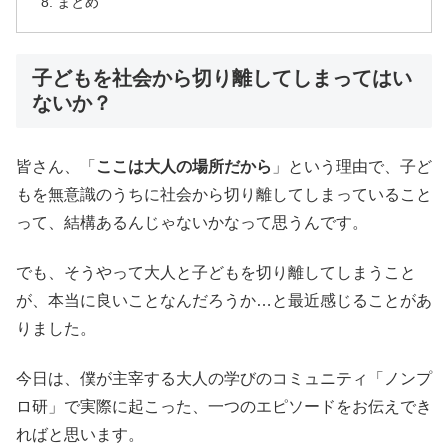
まとめ
子どもを社会から切り離してしまってはい
ないか？
皆さん、「
ここは⼤⼈の場所だから
」という理由で、⼦ど
もを無意識のうちに社会から切り離してしまっていること
って、結構あるんじゃないかなって思うんです。
でも、そうやって⼤⼈と⼦どもを切り離してしまうこと
が、本当に良いことなんだろうか…と最近感じることがあ
りました。
今日は、僕が主宰する大人の学びのコミュニティ「ノンプ
ロ研」で実際に起こった、一つのエピソードをお伝えでき
ればと思います。