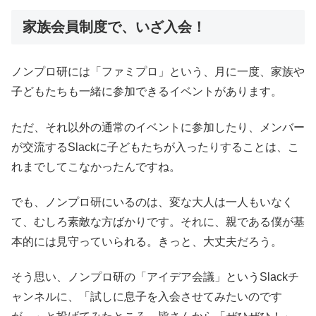
家族会員制度で、いざ入会！
ノンプロ研には「ファミプロ」という、月に一度、家族や
子どもたちも一緒に参加できるイベントがあります。
ただ、それ以外の通常のイベントに参加したり、メンバー
が交流するSlackに子どもたちが入ったりすることは、こ
れまでしてこなかったんですね。
でも、ノンプロ研にいるのは、変な大人は一人もいなく
て、むしろ素敵な方ばかりです。それに、親である僕が基
本的には見守っていられる。きっと、大丈夫だろう。
そう思い、ノンプロ研の「アイデア会議」というSlackチ
ャンネルに、「試しに息子を入会させてみたいのです