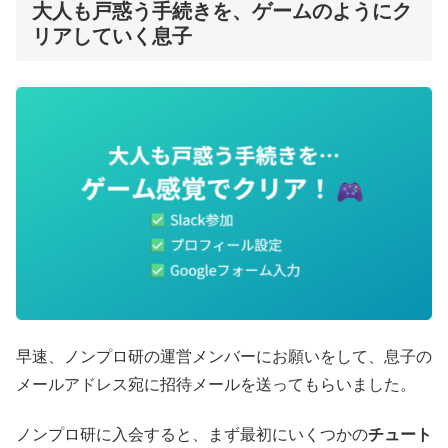
大人も戸惑う手続きを、ゲームのようにク
リアしていく息子
早速、ノンプロ研の運営メンバーにお願いをして、息子の
メールアドレス宛に招待メールを送ってもらいました。
ノンプロ研に入会すると、まず最初にいくつかの
チュート