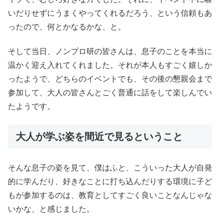
いだりせずにうまくやってくれるだろう、という信頼もあ
ったので、何とかなるかな、と。
そして当日、ノンプロ研の皆さんは、息子のことを本当に
温かく迎え入れてくれました。それが本人もすごく嬉しか
ったようで、どちらのイベントでも、その後の懇親会まで
参加して、大人の皆さんとごく普通に話をして楽しんでい
たようです。
大人が学ぶ姿を間近で見るということ
そんな息子の姿を見て、僕はふと、こういった⼤⼈が自発
的に学んだり、好きなことに打ち込んだりする環境に⼦ど
もが参加するのは、教育としてすごく良いことなんじゃな
いかな、と感じました。