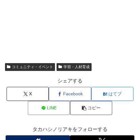
コミュニティ・イベント
学習・人材育成
シェアする
X
Facebook
はてブ
LINE
コピー
タカハシノリアキをフォローする