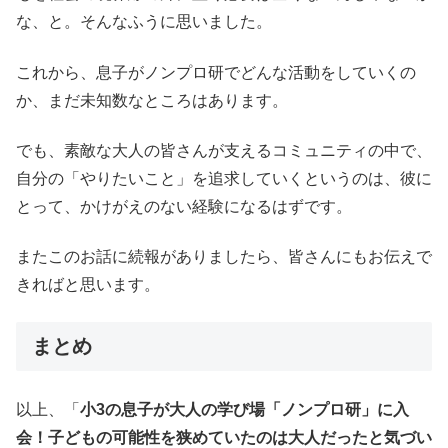
な、と。そんなふうに思いました。
これから、息子がノンプロ研でどんな活動をしていくの
か、まだ未知数なところはあります。
でも、素敵な大人の皆さんが支えるコミュニティの中で、
自分の「やりたいこと」を追求していくというのは、彼に
とって、かけがえのない経験になるはずです。
またこのお話に続報がありましたら、皆さんにもお伝えで
きればと思います。
まとめ
以上、「
小3の息子が大人の学び場「ノンプロ研」に入
会！子どもの可能性を狭めていたのは大人だったと気づい