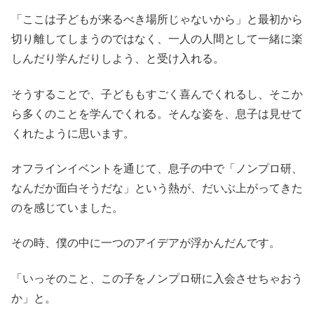
「ここは⼦どもが来るべき場所じゃないから」と最初から
切り離してしまうのではなく、⼀⼈の⼈間として⼀緒に楽
しんだり学んだりしよう、と受け入れる。
そうすることで、⼦どももすごく喜んでくれるし、そこか
ら多くのことを学んでくれる。そんな姿を、息子は見せて
くれたように思います。
オフラインイベントを通じて、息子の中で「ノンプロ研、
なんだか面白そうだな」という熱が、だいぶ上がってきた
のを感じていました。
その時、僕の中に一つのアイデアが浮かんだんです。
「いっそのこと、この子をノンプロ研に入会させちゃおう
か」と。