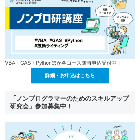
VBA・GAS・Pythonほか各コース随時申込受付中！
詳細・お申込はこちら
「ノンプログラマーのためのスキルアップ
研究会」参加募集中！