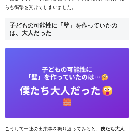
らも衝撃を受けてしまいました。
子どもの可能性に「壁」を作っていたの
は、大人だった
こうして一連の出来事を振り返ってみると、
僕たち大人