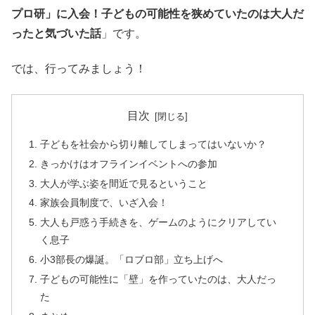
プロ研」に入会！子どもの可能性を狭めていたのは大人だ
ったと気づいた話
」です。
では、行ってみましょう！
目次
子どもを社会から切り離してしまってはいないか？
きっかけはオフラインイベントへの参加
大人が学ぶ姿を間近で見るということ
家族会員制度で、いざ入会！
大人も戸惑う手続きを、ゲームのようにクリアしてい
く息子
小3部長の爆誕。「ロブロ部」立ち上げへ
子どもの可能性に「壁」を作っていたのは、大人だっ
た