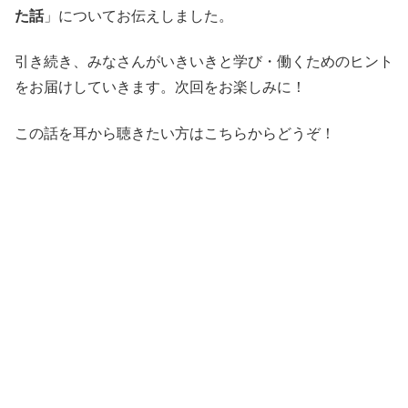
た話
」についてお伝えしました。
引き続き、みなさんがいきいきと学び・働くためのヒント
をお届けしていきます。次回をお楽しみに！
この話を耳から聴きたい方はこちらからどうぞ！