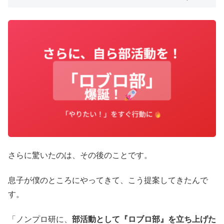
さらに驚いたのは、その後のことです。
息子が僕のところにやってきて、こう提案してきたんで
す。
「ノンプロ研に、
部活動として『ロブロ部』を立ち上げた