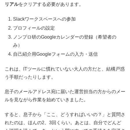
リアル
をクリアする必要があります。
Slackワークスペースへの参加
プロフィールの設定
ノンプロ研のGoogleカレンダーの登録（希望者の
み）
自己紹介用Googleフォームの入力・送信
これは、ITツールに慣れていない大人の方だと、結構戸惑
う手順だったりします。
息子のメールアドレス宛に届いた運営担当の方からのメー
ルを見ながら作業を始めていきました。
すると、息子から「ここ、どうすればいいの？」と質問さ
れたのは、ほんの2、3回くらい。あとは、自分でどんど