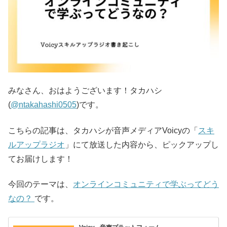
みなさん、おはようございます！タカハシ
(
@ntakahashi0505
)です。
こちらの記事は、タカハシが音声メディアVoicyの「
スキ
ルアップラジオ
」にて放送した内容から、ピックアップし
てお届けします！
今回のテーマは、
オンラインコミュニティで学ぶってどう
なの？
です。