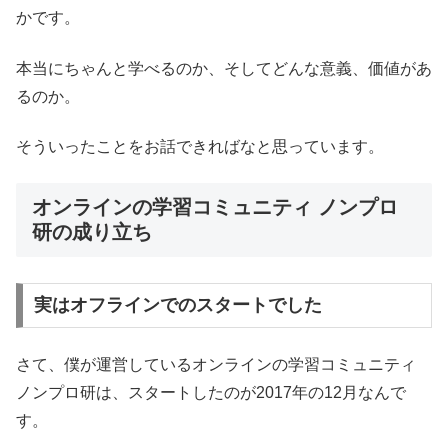
かです。
本当にちゃんと学べるのか、そしてどんな意義、価値があ
るのか。
そういったことをお話できればなと思っています。
オンラインの学習コミュニティ ノンプロ
研の成り立ち
実はオフラインでのスタートでした
さて、僕が運営しているオンラインの学習コミュニティ
ノンプロ研は、スタートしたのが2017年の12月なんで
す。