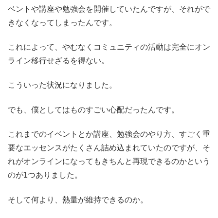
ベントや講座や勉強会を開催していたんですが、それがで
きなくなってしまったんです。
これによって、やむなくコミュニティの活動は完全にオン
ライン移行せざるを得ない。
こういった状況になりました。
でも、僕としてはものすごい心配だったんです。
これまでのイベントとか講座、勉強会のやり方、すごく重
要なエッセンスがたくさん詰め込まれていたのですが、そ
れがオンラインになってもきちんと再現できるのかという
のが1つありました。
そして何より、熱量が維持できるのか。