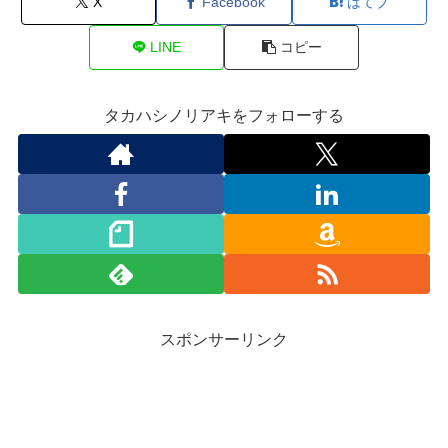
X
Facebook
はてブ
LINE
コピー
タカハシノリアキをフォローする
スポンサーリンク