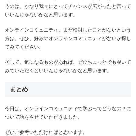
うのは、かなり我々にとってチャンスが広がったと言って
いいんじゃないかなと思います。
オンラインコミュニティ、まだ検討したことがないという
方は、ぜひ、好みのオンラインコミュニティがないか探し
てみてください。
そして、気になるものがあれば、ぜひちょっとでも覗いて
みていただくといいんじゃないかなと思います。
まとめ
今日は、オンラインコミュニティで学ぶってどうなの？に
ついて話をさせていただきました。
ぜひご参考いただければと思います。