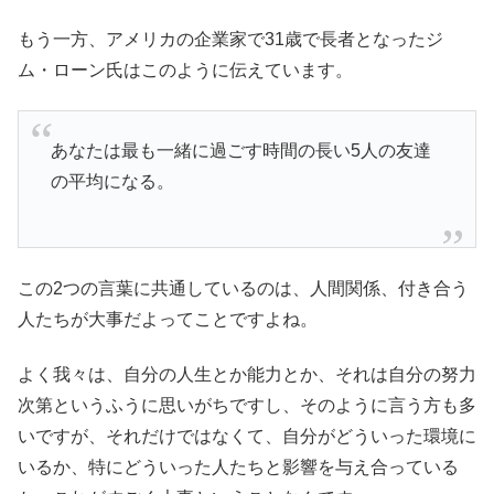
もう一方、アメリカの企業家で31歳で長者となったジ
ム・ローン氏はこのように伝えています。
あなたは最も一緒に過ごす時間の長い5人の友達
の平均になる。
この2つの言葉に共通しているのは、人間関係、付き合う
人たちが大事だよってことですよね。
よく我々は、自分の人生とか能力とか、それは自分の努力
次第というふうに思いがちですし、そのように言う方も多
いですが、それだけではなくて、自分がどういった環境に
いるか、特にどういった人たちと影響を与え合っている