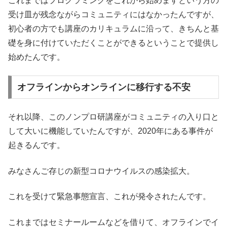
これまではプログラミングをこれから始めますという方の
受け皿が残念ながらコミュニティにはなかったんですが、
初心者の方でも講座のカリキュラムに沿って、きちんと基
礎を身に付けていただくことができるということで提供し
始めたんです。
オフラインからオンラインに移行する不安
それ以降、このノンプロ研講座がコミュニティの入り口と
して大いに機能していたんですが、2020年にある事件が
起きるんです。
みなさんご存じの新型コロナウイルスの感染拡大。
これを受けて緊急事態宣言、これが発令されたんです。
これまではセミナールームなどを借りて、オフラインでイ