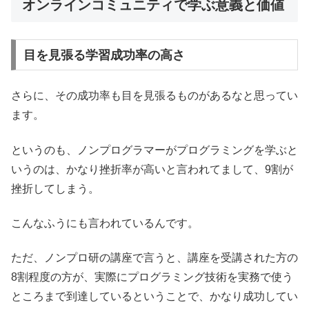
オンラインコミュニティで学ぶ意義と価値
目を見張る学習成功率の高さ
さらに、その成功率も目を見張るものがあるなと思ってい
ます。
というのも、ノンプログラマーがプログラミングを学ぶと
いうのは、かなり挫折率が高いと言われてまして、9割が
挫折してしまう。
こんなふうにも言われているんです。
ただ、ノンプロ研の講座で言うと、講座を受講された方の
8割程度の方が、実際にプログラミング技術を実務で使う
ところまで到達しているということで、かなり成功してい