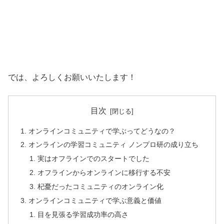
では、よろしくお願いいたします！
目次
オンラインコミュニティで学ぶってどうなの？
オンラインの学習コミュニティ ノンプロ研の成り立ち
実はオフラインでのスタートでした
オフラインからオンラインに移行する不安
杞憂だったコミュニティのオンライン化
オンラインコミュニティで学ぶ意義と価値
目を見張る学習成功率の高さ