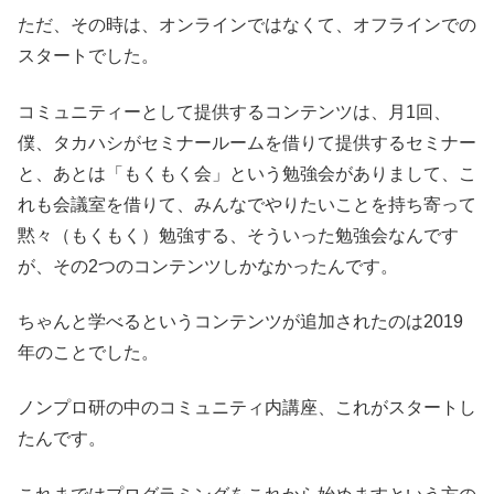
ただ、その時は、オンラインではなくて、オフラインでの
スタートでした。
コミュニティーとして提供するコンテンツは、月1回、
僕、タカハシがセミナールームを借りて提供するセミナー
と、あとは「もくもく会」という勉強会がありまして、こ
れも会議室を借りて、みんなでやりたいことを持ち寄って
黙々（もくもく）勉強する、そういった勉強会なんです
が、その2つのコンテンツしかなかったんです。
ちゃんと学べるというコンテンツが追加されたのは2019
年のことでした。
ノンプロ研の中のコミュニティ内講座、これがスタートし
たんです。