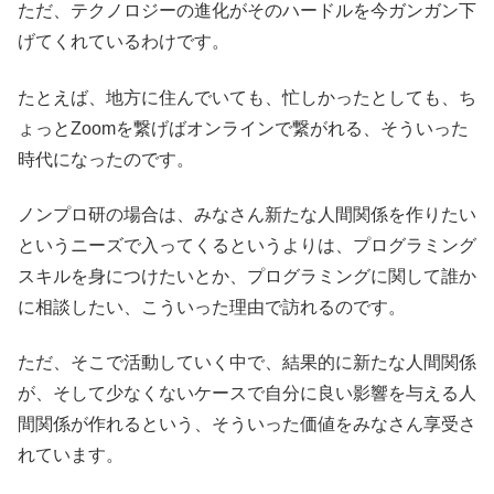
ただ、テクノロジーの進化がそのハードルを今ガンガン下
げてくれているわけです。
たとえば、地方に住んでいても、忙しかったとしても、ち
ょっとZoomを繋げばオンラインで繋がれる、そういった
時代になったのです。
ノンプロ研の場合は、みなさん新たな人間関係を作りたい
というニーズで入ってくるというよりは、プログラミング
スキルを身につけたいとか、プログラミングに関して誰か
に相談したい、こういった理由で訪れるのです。
ただ、そこで活動していく中で、結果的に新たな人間関係
が、そして少なくないケースで自分に良い影響を与える人
間関係が作れるという、そういった価値をみなさん享受さ
れています。