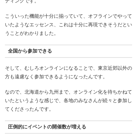
ディングです。
こういった機能が十分に揃っていて、オフラインでやって
いたようなエッセンス、これは十分に再現できそうだとい
うことがわかりました。
全国から参加できる
そして、むしろオンラインになることで、東京近郊以外の
方も遠慮なく参加できるようになったんです。
なので、北海道から九州まで、オンライン化を待ちかねて
いたというような感じで、各地のみなさんが続々と参加し
てくださったんです。
圧倒的にイベントの開催数が増える