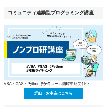
コミュニティ連動型プログラミング講座
VBA・GAS・Pythonほか各コース随時申込受付中！
詳細・お申込はこちら