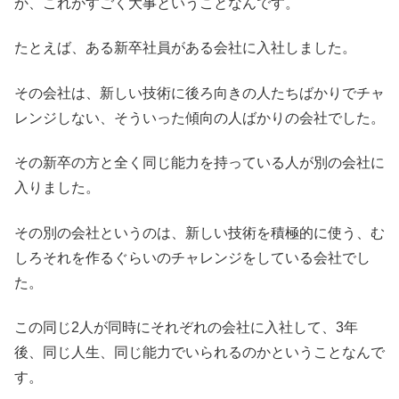
か、これがすごく大事ということなんです。
たとえば、ある新卒社員がある会社に入社しました。
その会社は、新しい技術に後ろ向きの人たちばかりでチャ
レンジしない、そういった傾向の人ばかりの会社でした。
その新卒の方と全く同じ能力を持っている人が別の会社に
入りました。
その別の会社というのは、新しい技術を積極的に使う、む
しろそれを作るぐらいのチャレンジをしている会社でし
た。
この同じ2人が同時にそれぞれの会社に入社して、3年
後、同じ人生、同じ能力でいられるのかということなんで
す。