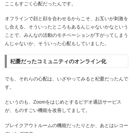
ここもすごく心配だったんです。
オフラインで顔と顔を合わせるからこそ、お互いが刺激を
し合える、そういったところもあるんじゃないかなという
ことで、みんなの活動のモチベーションが下がってしまう
んじゃないか、そういった心配もしていました。
杞憂だったコミュニティのオンライン化
でも、それらの心配は、いざやってみると杞憂だったんで
す。
というのも、Zoomをはじめとするビデオ通話サービス
が、ものすごい機能を改善してまして。
ブレイクアウトルームの機能だったりとか、あとはレコー