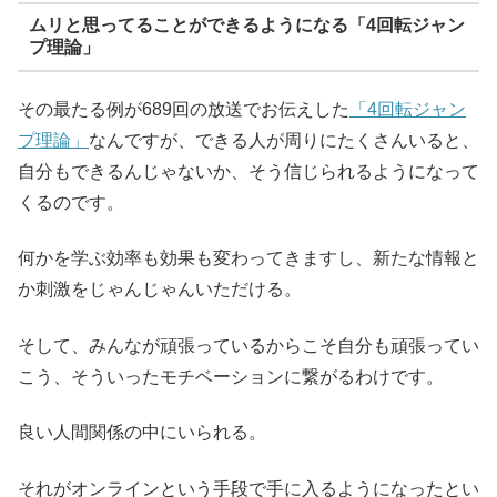
ムリと思ってることができるようになる「4回転ジャン
プ理論」
その最たる例が689回の放送でお伝えした
「4回転ジャン
プ理論」
なんですが、できる人が周りにたくさんいると、
自分もできるんじゃないか、そう信じられるようになって
くるのです。
何かを学ぶ効率も効果も変わってきますし、新たな情報と
か刺激をじゃんじゃんいただける。
そして、みんなが頑張っているからこそ自分も頑張ってい
こう、そういったモチベーションに繋がるわけです。
良い人間関係の中にいられる。
それがオンラインという手段で手に入るようになったとい