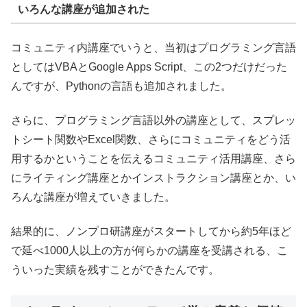
いろんな講座が追加された
コミュニティ内講座でいうと、当初はプログラミング言語
としてはVBAとGoogle Apps Script、この2つだけだった
んですが、Pythonの言語も追加されました。
さらに、プログラミング言語以外の講座として、スプレッ
トシート関数やExcel関数、さらにコミュニティをどう活
用するかということを伝えるコミュニティ活用講座、さら
にライティング講座とかインストラクション講座とか、い
ろんな講座が増えていきました。
結果的に、ノンプロ研講座がスタートしてから約5年ほど
で延べ1000人以上の方が何らかの講座を受講される、こ
ういった実績を残すことができたんです。