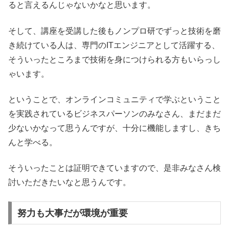
ると言えるんじゃないかなと思います。
そして、講座を受講した後もノンプロ研でずっと技術を磨
き続けている人は、専門のITエンジニアとして活躍する、
そういったところまで技術を身につけられる方もいらっし
ゃいます。
ということで、オンラインコミュニティで学ぶということ
を実践されているビジネスパーソンのみなさん、まだまだ
少ないかなって思うんですが、十分に機能しますし、きち
んと学べる。
そういったことは証明できていますので、是非みなさん検
討いただきたいなと思うんです。
努力も大事だが環境が重要