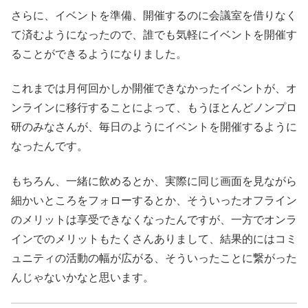
さらに、イベントを準備、開催するのに会議室を借りなく
て済むようになったので、誰でも気軽にイベントを開催す
ることができるようになりました。
これまでは月何回かしか開催できなかったイベントが、オ
ンラインに移行することによって、もうほとんどノンプロ
研のみなさんが、毎日のようにイベントを開催するように
なったんです。
もちろん、一緒に飲めるとか、実際に同じ画面を見ながら
細かいところをフォローするとか、そういったオフライン
のメリットは享受できなくなったんですが、一方でオンラ
インでのメリットもたくさんありまして、結果的にはコミ
ュニティの活動の幅が広がる、そういったことに繋がった
んじゃないかなと思います。