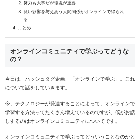
努力も大事だが環境が重要
良い影響を与えあう人間関係がオンラインで得られ
る
まとめ
オンラインコミュニティで学ぶってどうな
の？
今日は、ハッシュタグ企画、「オンラインで学ぶ」。これ
について話をしていきます。
今、テクノロジーが発達することによって、オンラインで
学習する方法ってたくさん増えているのですが、僕がお話
しするのはオンラインコミュニティについてです。
オンラインコミュニティで学ぶってどういうことなのかと