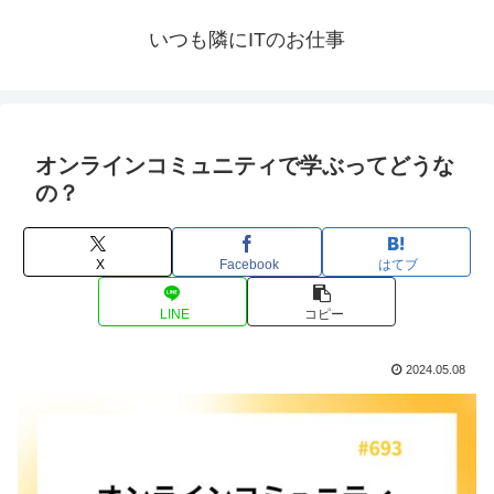
いつも隣にITのお仕事
オンラインコミュニティで学ぶってどうな
の？
X
Facebook
はてブ
LINE
コピー
2024.05.08