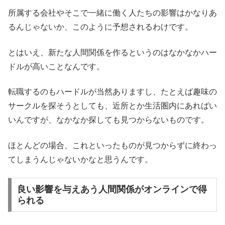
所属する会社やそこで一緒に働く人たちの影響はかなりあ
るんじゃないか、このように予想されるわけです。
とはいえ、新たな人間関係を作るというのはなかなかハー
ドルが高いことなんです。
転職するのもハードルが当然ありますし、たとえば趣味の
サークルを探そうとしても、近所とか生活圏内にあればい
いんですが、なかなか探しても見つからないものです。
ほとんどの場合、これといったものが見つからずに終わっ
てしまうんじゃないかなと思うんです。
良い影響を与えあう人間関係がオンラインで得
られる