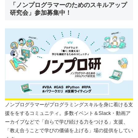
「ノンプログラマーのためのスキルアップ
研究会」参加募集中！
ノンプログラマーがプログラミングスキルを身に着ける支
援ををするコミュニティ。多数イベント＆Slack・動画ア
ーカイブなどで「自らで学び続ける力をつける」支援、
「教え合うことで学びの価値を上げる」場の提供をしてい