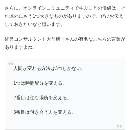
さらに、オンラインコミュニティで学ぶことの価値は、そ
れ以外にもう1つ大きなものがありますので、ぜひお伝え
しておきたいなと思います。
経営コンサルタント大前研一さんの有名なこちらの言葉が
ありますよね。
人間が変わる方法は3つしかない。
1つは時間配分を変える。
2番目は住む場所を変える。
3番目は付き合う人を変える。