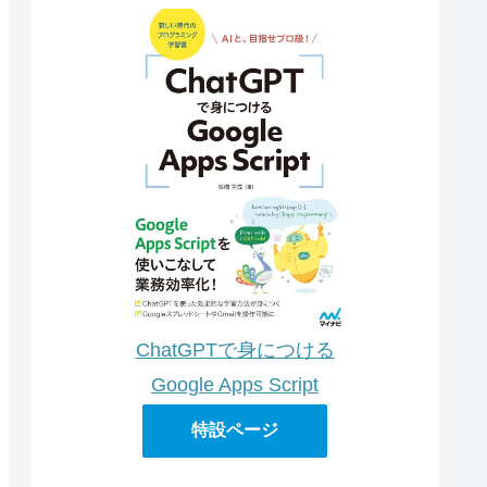
ChatGPTで身につける
Google Apps Script
特設ページ