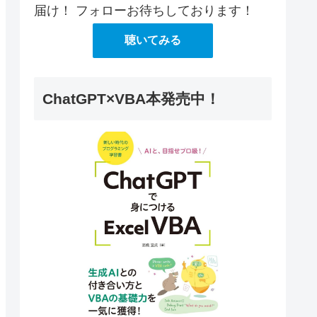
届け！ フォローお待ちしております！
聴いてみる
ChatGPT×VBA本発売中！