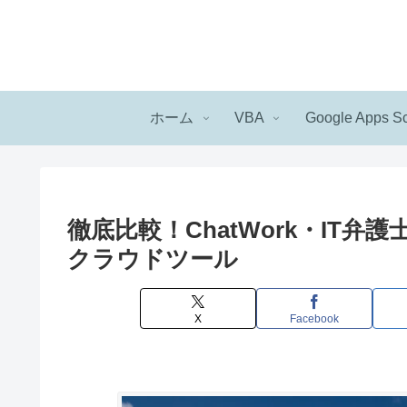
ホーム
VBA
Google Apps Sc
徹底比較！ChatWork・IT
クラウドツール
X
Facebook