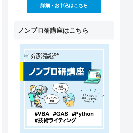
詳細・お申込はこちら
ノンプロ研講座はこちら