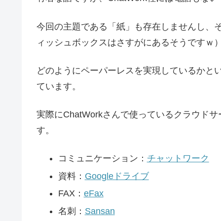
今回の主題である「紙」も存在しませんし、
ィッシュボックスはさすがにあるそうですｗ
どのようにペーパーレスを実現しているかと
ています。
実際にChatWorkさんで使っているクラウ
す。
コミュニケーション：
チャットワーク
資料：
Googleドライブ
FAX：
eFax
名刺：
Sansan