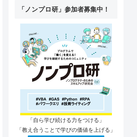
「ノンプロ研」参加者募集中！
「自ら学び続ける力をつける」
「教え合うことで学びの価値を上げる」