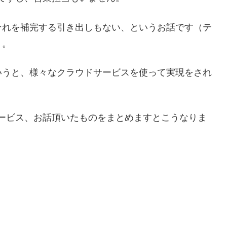
それを補完する引き出しもない、というお話です（テ
）。
いうと、様々なクラウドサービスを使って実現をされ
ドサービス、お話頂いたものをまとめますとこうなりま