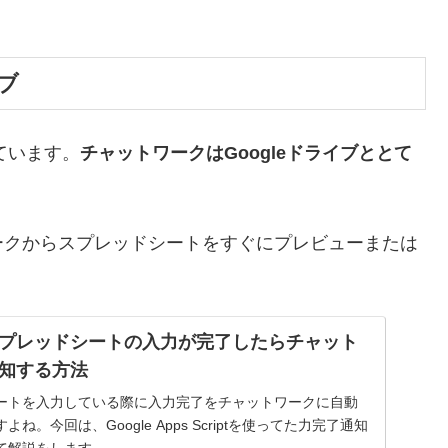
ブ
ています。
チャットワークはGoogleドライブととて
ークからスプレッドシートをすぐにプレビューまたは
プレッドシートの入力が完了したらチャット
知する方法
ートを入力している際に入力完了をチャットワークに自動
。今回は、Google Apps Scriptを使ってた力完了通知