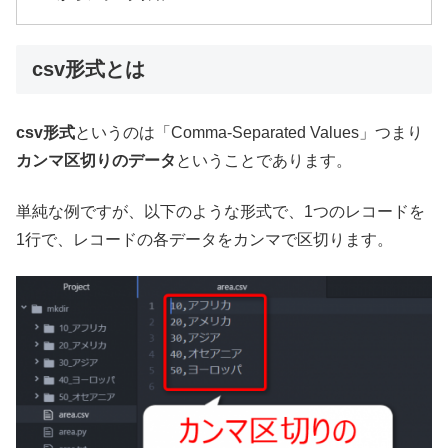
csv形式とは
csv形式
というのは「Comma-Separated Values」つまり
カンマ区切りのデータ
ということであります。
単純な例ですが、以下のような形式で、1つのレコードを
1行で、レコードの各データをカンマで区切ります。