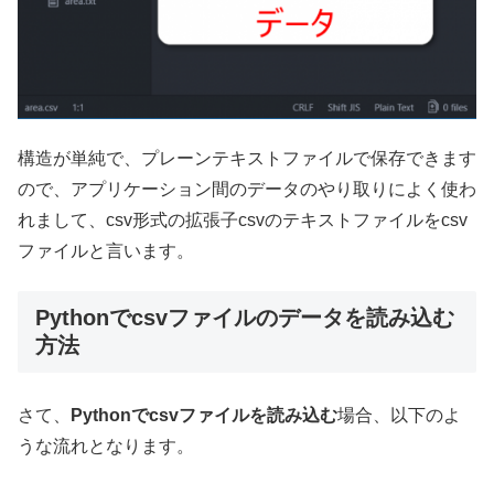
構造が単純で、プレーンテキストファイルで保存できます
ので、アプリケーション間のデータのやり取りによく使わ
れまして、csv形式の拡張子csvのテキストファイルをcsv
ファイルと言います。
Pythonでcsvファイルのデータを読み込む
方法
さて、
Pythonでcsvファイルを読み込む
場合、以下のよ
うな流れとなります。