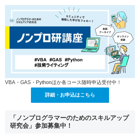
VBA・GAS・Pythonほか各コース随時申込受付中！
詳細・お申込はこちら
「ノンプログラマーのためのスキルアップ
研究会」参加募集中！