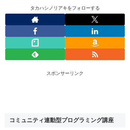
タカハシノリアキをフォローする
スポンサーリンク
コミュニティ連動型プログラミング講座