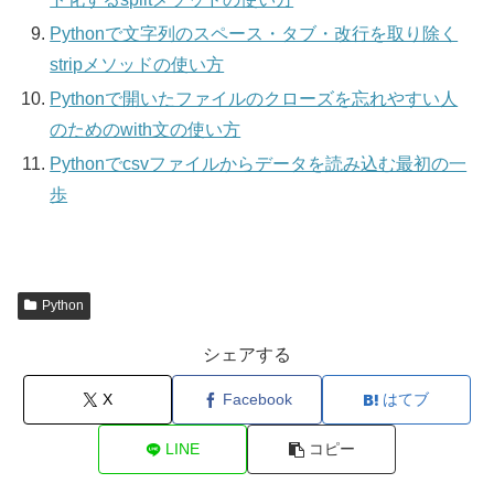
Pythonで文字列のスペース・タブ・改行を取り除く
stripメソッドの使い方
Pythonで開いたファイルのクローズを忘れやすい人
のためのwith文の使い方
Pythonでcsvファイルからデータを読み込む最初の一
歩
Python
シェアする
X
Facebook
はてブ
LINE
コピー