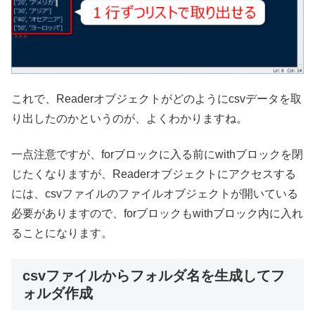
これで、Readerオブジェクトがどのようにcsvデータを取
り出したのかというのが、よくわかりますね。
一点注意ですが、forブロックに入る前にwithブロックを閉
じたくなりますが、Readerオブジェクトにアクセスする
には、csvファイルのファイルオブジェクトが開いている
必要がありますので、forブロックもwithブロック内に入れ
ることになります。
csvファイルからフォルダ名を生成してフ
ォルダ作成