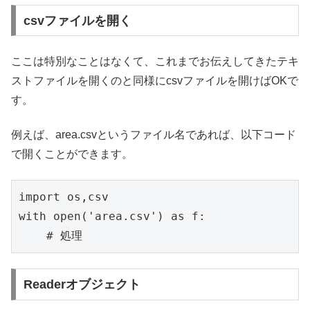
csvファイルを開く
ここは特別なことはなくて、これまでお伝えしてきたテキ
ストファイルを開くのと同様にcsvファイルを開けばOKで
す。
例えば、area.csvというファイル名であれば、以下コード
で開くことができます。
import os,csv

with open('area.csv') as f:

Readerオブジェクト