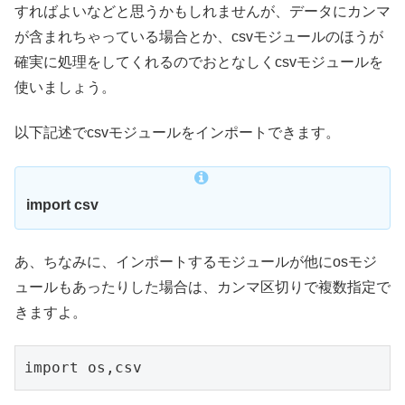
すればよいなどと思うかもしれませんが、データにカンマ
が含まれちゃっている場合とか、csvモジュールのほうが
確実に処理をしてくれるのでおとなしくcsvモジュールを
使いましょう。
以下記述でcsvモジュールをインポートできます。
import csv
あ、ちなみに、インポートするモジュールが他にosモジ
ュールもあったりした場合は、カンマ区切りで複数指定で
きますよ。