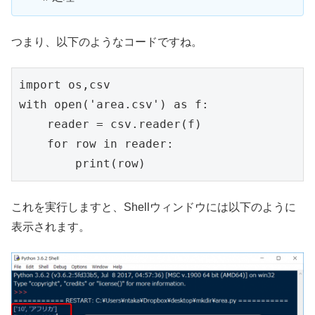
つまり、以下のようなコードですね。
import os,csv

with open('area.csv') as f:

    reader = csv.reader(f)

    for row in reader:

これを実行しますと、Shellウィンドウには以下のように
表示されます。