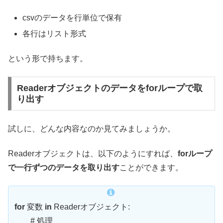
csvのデータを行単位で保有
各行はリスト形式
という形で持ちます。
Readerオブジェクトのデータをforループで取
り出す
試しに、どんな内容なのか見てみましょうか。
Readerオブジェクトは、以下のようにすれば、
forループ
で一行ずつのデータを取り出す
ことができます。
for
変数
in
Readerオブジェクト:
# 処理