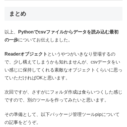
まとめ
以上、
Pythonでcsvファイルからデータを読み込む最初
の一歩
についてお伝えしました。
Readerオブジェクト
というやつがいきなり登場するの
で、少し構えてしまうかも知れませんが、csvデータをい
い感じに保持してくれる素敵なオブジェクトくらいに思っ
ていただければOKと思います。
次回ですが、さすがにフォルダ作成は食らいつくした感じ
ですので、別のツールを作ってみたいと思います。
その準備として、以下パッケージ管理ツールpipについて
の記事をどうぞ。