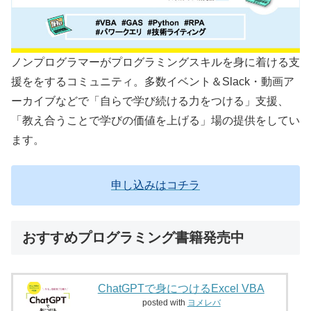
ノンプログラマーがプログラミングスキルを身に着ける支
援ををするコミュニティ。多数イベント＆Slack・動画ア
ーカイブなどで「自らで学び続ける力をつける」支援、
「教え合うことで学びの価値を上げる」場の提供をしてい
ます。
申し込みはコチラ
おすすめプログラミング書籍発売中
ChatGPTで身につけるExcel VBA
posted with
ヨメレバ