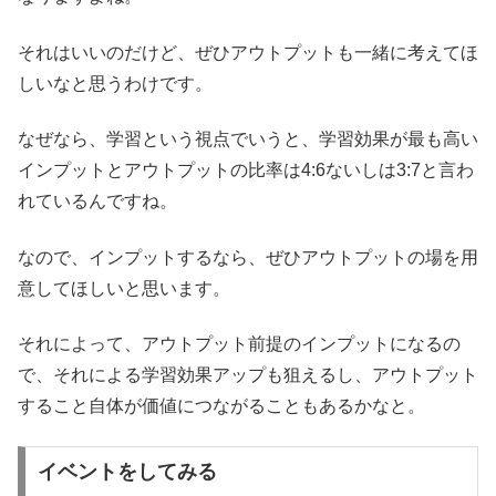
それはいいのだけど、ぜひアウトプットも一緒に考えてほ
しいなと思うわけです。
なぜなら、学習という視点でいうと、学習効果が最も高い
インプットとアウトプットの比率は4:6ないしは3:7と言わ
れているんですね。
なので、インプットするなら、ぜひアウトプットの場を用
意してほしいと思います。
それによって、アウトプット前提のインプットになるの
で、それによる学習効果アップも狙えるし、アウトプット
すること自体が価値につながることもあるかなと。
イベントをしてみる