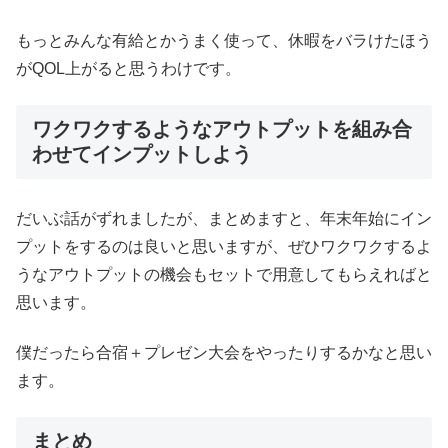
もっとみんな有給とかうまく使って、休暇をバラけたほう
がQOL上がると思うわけです。
ワクワクするようなアウトプットを組み合
わせてインプットしよう
だいぶ話がずれましたが、まとめますと、年末年始にイン
プットをするのは良いと思いますが、ぜひワクワクするよ
うなアウトプットの機会もセットで用意してもらえればと
思います。
僕だったら合宿＋プレゼン大会をやったりするかなと思い
ます。
まとめ