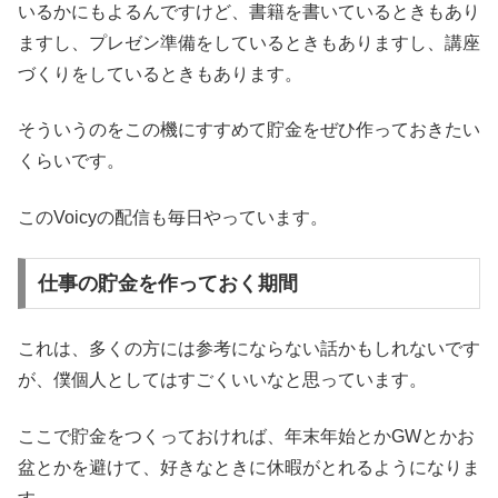
いるかにもよるんですけど、書籍を書いているときもあり
ますし、プレゼン準備をしているときもありますし、講座
づくりをしているときもあります。
そういうのをこの機にすすめて貯金をぜひ作っておきたい
くらいです。
このVoicyの配信も毎日やっています。
仕事の貯金を作っておく期間
これは、多くの方には参考にならない話かもしれないです
が、僕個人としてはすごくいいなと思っています。
ここで貯金をつくっておければ、年末年始とかGWとかお
盆とかを避けて、好きなときに休暇がとれるようになりま