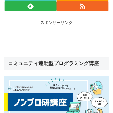
スポンサーリンク
コミュニティ連動型プログラミング講座