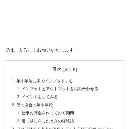
では、よろしくお願いいたします！
目次
年末年始に家でインプットする
インプットとアウトプットを組み合わせる
イベントをしてみる
僕の場合の年末年始
仕事の貯金を作っておく期間
引っ越しをしたときの経験談
ワクワクするようなアウトプットを組み合わせてイン