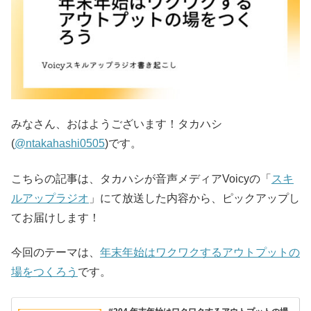
みなさん、おはようございます！タカハシ
(
@ntakahashi0505
)です。
こちらの記事は、タカハシが音声メディアVoicyの「
スキ
ルアップラジオ
」にて放送した内容から、ピックアップし
てお届けします！
今回のテーマは、
年末年始はワクワクするアウトプットの
場をつくろう
です。