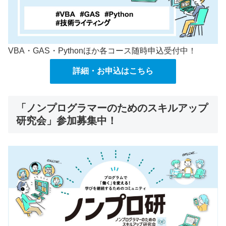
VBA・GAS・Pythonほか各コース随時申込受付中！
詳細・お申込はこちら
「ノンプログラマーのためのスキルアップ
研究会」参加募集中！