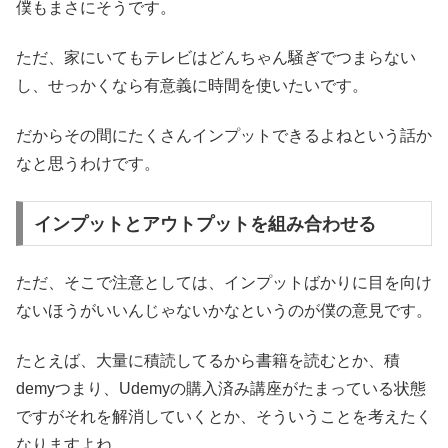
僕もまさにそうです。
ただ、家にいてもテレビはどんちゃん騒ぎでつまらない
し、せっかくなら有意義に時間を使いたいです。
だからその間にたくさんインプットできるよねという話か
なと思うわけです。
インプットとアウトプットを組み合わせる
ただ、そこで注意としては、インプットばかりに目を向け
ないほうがいいんじゃないかなというのが僕の意見です。
たとえば、大量に積読してるから書籍を読むとか、積
demyつまり、Udemyの購入済み講座がたまっている状態
ですがそれを解消していくとか、そういうことを考えたく
なりますよね。