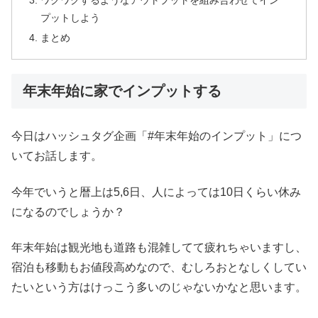
プットしよう
まとめ
年末年始に家でインプットする
今日はハッシュタグ企画「#年末年始のインプット」につ
いてお話します。
今年でいうと暦上は5,6日、人によっては10日くらい休み
になるのでしょうか？
年末年始は観光地も道路も混雑してて疲れちゃいますし、
宿泊も移動もお値段高めなので、むしろおとなしくしてい
たいという方はけっこう多いのじゃないかなと思います。