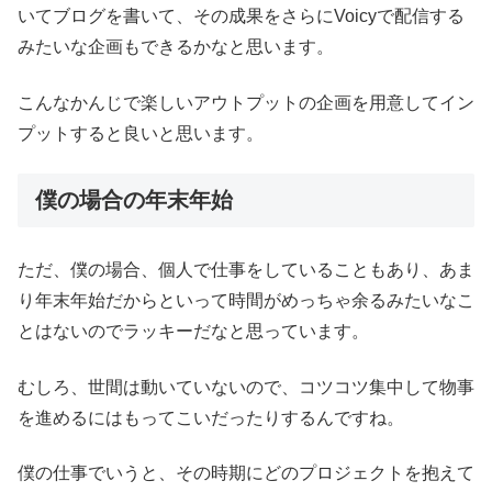
いてブログを書いて、その成果をさらにVoicyで配信する
みたいな企画もできるかなと思います。
こんなかんじで楽しいアウトプットの企画を用意してイン
プットすると良いと思います。
僕の場合の年末年始
ただ、僕の場合、個人で仕事をしていることもあり、あま
り年末年始だからといって時間がめっちゃ余るみたいなこ
とはないのでラッキーだなと思っています。
むしろ、世間は動いていないので、コツコツ集中して物事
を進めるにはもってこいだったりするんですね。
僕の仕事でいうと、その時期にどのプロジェクトを抱えて