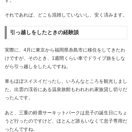
す。
それであれば、どこも混雑していないし、安く済みます。
引っ越しをしたときの経験談
実際に、4月に東京から福岡県糸島市に移住をしてきたわ
けですが、そのとき、1週間くらい車でドライブ旅をしな
がら引っ越しをしたんですね。
車もほぼスイスイだったし、いろんなところを観光しまし
た。出雲の渓谷にある温泉旅館もわれわれ家族貸し切りだ
ったんです。
あと、三重の鈴鹿サーキットパークは息子の誕生日にちょ
うど行ったのですけど、ほとんど誰もいなくて息子専用だ
ったんですね。