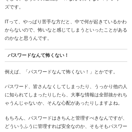
ズです。
ITって、やっぱり苦手な方だと、中で何が起きているかわ
からないので、怖いなと感じてしまうといったことがある
のかなと思うんです。
パスワードなんて怖くない！
例えば、「パスワードなんて怖くない！」とかです。
パスワード、皆さんなくしてしまったり、うっかり他の人
に知られてしまったりしたら、大事な情報は全部抜かれち
ゃうんじゃないか、そんな心配があったりしますよね。
もちろん、パスワードはきちんと管理すべきなんですが、
どういうふうに管理すれば安全なのか、そもそもパスワー