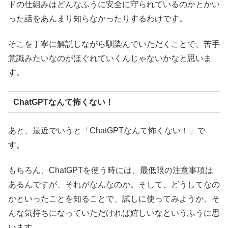
ドの仕組みはどんなふうに安全に守られているのかとかい
った話をあんまり知らなかったりするわけです。
そこを丁寧に解説しながら馴染んでいただくことで、苦手
意識みたいなのがほぐれていくんじゃないかなと思いま
す。
ChatGPTなんて怖くない！
あと、最近でいうと「ChatGPTなんて怖くない！」で
す。
もちろん、ChatGPTを使う時には、最低限の注意事項は
あるんですが、それがなんなのか。そして、どうしてなの
かといったことを知ることで、試しに使ってみようか、そ
んな気持ちになっていただければ嬉しいなというふうに思
います。