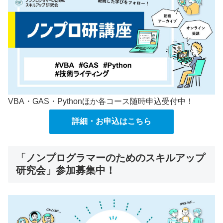
VBA・GAS・Pythonほか各コース随時申込受付中！
詳細・お申込はこちら
「ノンプログラマーのためのスキルアップ
研究会」参加募集中！