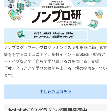
ノンプログラマーがプログラミングスキルを身に着ける支
援ををするコミュニティ。多数イベント＆Slack・動画ア
ーカイブなどで「自らで学び続ける力をつける」支援、
「教え合うことで学びの価値を上げる」場の提供をしてい
ます。
申し込みはコチラ
おすすめプログラミング書籍発売中