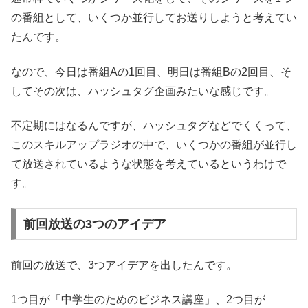
の番組として、いくつか並行してお送りしようと考えてい
たんです。
なので、今日は番組Aの1回目、明日は番組Bの2回目、そ
してその次は、ハッシュタグ企画みたいな感じです。
不定期にはなるんですが、ハッシュタグなどでくくって、
このスキルアップラジオの中で、いくつかの番組が並行し
て放送されているような状態を考えているというわけで
す。
前回放送の3つのアイデア
前回の放送で、3つアイデアを出したんです。
1つ目が「中学生のためのビジネス講座」、2つ目が