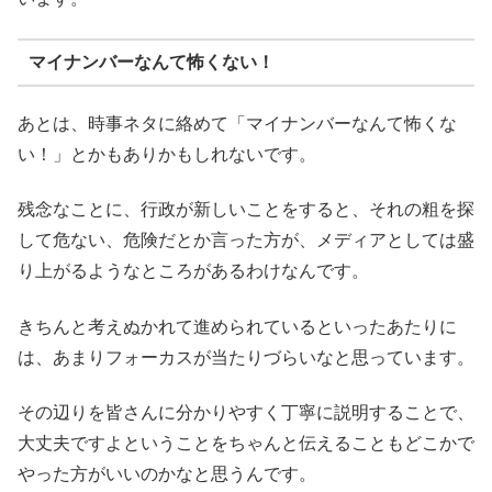
マイナンバーなんて怖くない！
あとは、時事ネタに絡めて「マイナンバーなんて怖くな
い！」とかもありかもしれないです。
残念なことに、行政が新しいことをすると、それの粗を探
して危ない、危険だとか言った方が、メディアとしては盛
り上がるようなところがあるわけなんです。
きちんと考えぬかれて進められているといったあたりに
は、あまりフォーカスが当たりづらいなと思っています。
その辺りを皆さんに分かりやすく丁寧に説明することで、
大丈夫ですよということをちゃんと伝えることもどこかで
やった方がいいのかなと思うんです。