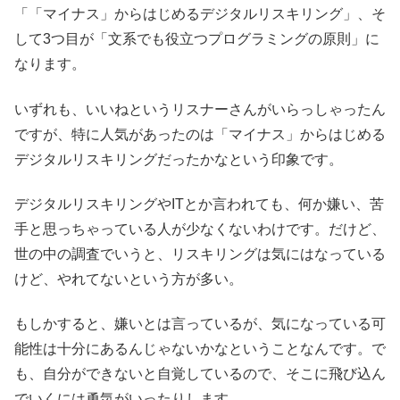
「「マイナス」からはじめるデジタルリスキリング」、そ
して3つ目が「文系でも役立つプログラミングの原則」に
なります。
いずれも、いいねというリスナーさんがいらっしゃったん
ですが、特に人気があったのは「マイナス」からはじめる
デジタルリスキリングだったかなという印象です。
デジタルリスキリングやITとか言われても、何か嫌い、苦
手と思っちゃっている人が少なくないわけです。だけど、
世の中の調査でいうと、リスキリングは気にはなっている
けど、やれてないという方が多い。
もしかすると、嫌いとは言っているが、気になっている可
能性は十分にあるんじゃないかなということなんです。で
も、自分ができないと自覚しているので、そこに飛び込ん
でいくには勇気がいったりします。