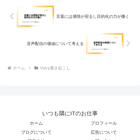
言葉には感情が宿るし目的化の力が働く
音声配信の価値について考える
ホーム
Voicy書き起こし
いつも隣にITのお仕事
ホーム
プロフィール
ブログについて
広告について