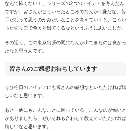
なんて怖くない！」シリーズの2つのアイデアを考えたん
ですが、皆さんがどういったところでなんかIT嫌だな、苦
手だなって思うのかみたいなことを考えていくと、こうい
った切り口で色々と出てくるなというふうに思いました。
その辺り、この東京出張の間になんか出てきたのは良かっ
たなと思うんです。
皆さんのご感想お待ちしています
ぜひ今日のアイデアにも皆さんの感想などいただければ嬉
しいなと思います。
あと、他にもこんなことに困っている、こんなのが怖いと
かありましたら、ぜひそれも合わせて教えていただければ
嬉しいなと思います。