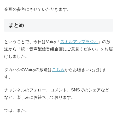
企画の参考にさせていただきます。
まとめ
ということで、今日はVoicy「
スキルアップラジオ
」の放
送から「続・音声配信番組企画にご意見ください」をお届
けしました。
タカハシのVoicyの放送は
こちら
からお聴きいただけま
す。
チャンネルのフォロー、コメント、SNSでのシェアなど
など、楽しみにお待ちしております。
では、また。