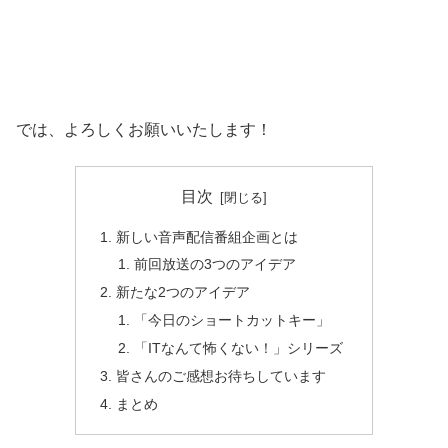
では、よろしくお願いいたします！
目次
新しい音声配信番組企画とは
前回放送の3つのアイデア
新たな2つのアイデア
「今日のショートカットキー」
「ITなんて怖くない！」シリーズ
皆さんのご感想お待ちしています
まとめ