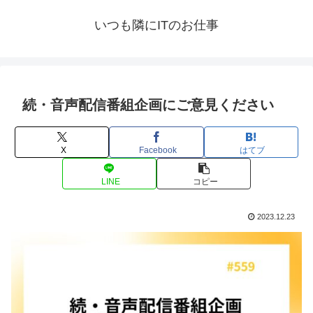
いつも隣にITのお仕事
続・音声配信番組企画にご意見ください
X
Facebook
はてブ
LINE
コピー
2023.12.23