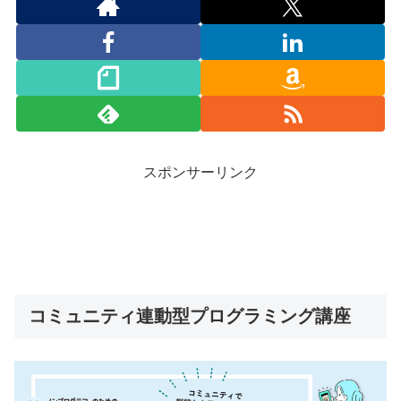
スポンサーリンク
コミュニティ連動型プログラミング講座