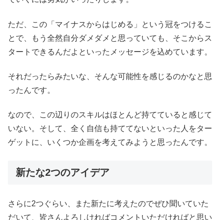
ただ、この「マイナスからはじめる」という冠をつけるこ
とで、もう全然自分ダメダメと思っていても、そこからス
タートできるんだよといったメッセージを込めています。
それだったらみたいな、そんな可能性を感じるのかなと思
ったんです。
なので、この辺りのスキルはほとんど持てていると感じて
いない。そして、全く自信も持ててないといった人をター
ゲットに、いくつか企画を考えてみようと思ったんです。
新たな2つのアイデア
さらに2つぐらい、また新たに考えたのでぜひ聞いていた
だいて、皆さんよろしければコメントいただければと思い