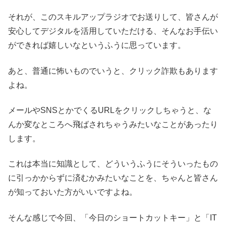
それが、このスキルアップラジオでお送りして、皆さんが
安心してデジタルを活用していただける、そんなお手伝い
ができれば嬉しいなというふうに思っています。
あと、普通に怖いものでいうと、クリック詐欺もあります
よね。
メールやSNSとかでくるURLをクリックしちゃうと、な
んか変なところへ飛ばされちゃうみたいなことがあったり
します。
これは本当に知識として、どういうふうにそういったもの
に引っかからずに済むかみたいなことを、ちゃんと皆さん
が知っておいた方がいいですよね。
そんな感じで今回、「今日のショートカットキー」と「IT