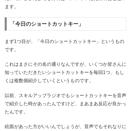
ます。
「今日のショートカットキー」
まず1つ目が、「今日のショートカットキー」というもの
です。
これはまさにその名の通りなんですが、いくつか皆さんに
知っていただきたいショートカットキーを毎回1つ、もし
くは複数個紹介していくというものです。
以前、スキルアップラジオでもショートカットキーを音声
で紹介した時があったんですけど、まあまあ反応が良かっ
たんです。
絵面があった方がいいんでしょうが、音声でもそれなりに