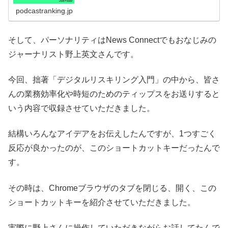
podcastranking.jp
そして、パーソナリティはNews Connectでもおなじみの
ジャーナリスト野上英文さんです。
今回、拙著「デジタルリスキリング入門」の中から、皆さ
んの業務効率化や時短のためのティップスをお送りすると
いう内容で収録させていただきました。
結構いろんなアイデアをお伝えしたんですが、1つすごく
反応が良かったのが、このショートカットキーだったんで
す。
その時は、Chromeブラウザのタブを閉じる、開く、この
ショートカットキーを紹介させていただきました。
実際に野上さんに操作していただきながらお話してたんで