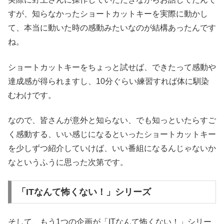
すが、知らなかったショートカットキーを実際に動かし
て、本当に動いた時の感動みたいなのが結構あったんです
ね。
ショートカットキーをちょっと試せば、できたって感動や
達成感が得られますし、10分ぐらい練習すれば体に馴染
むわけです。
なので、皆さんが意外と知らない、でも知っといたらすご
く感動する、いい感じになるといったショートカットキー
を少しずつ紹介していけば、いい番組になるんじゃないか
なというふうに思った次第です。
「ITなんて怖くない！」シリーズ
そして、もう1つの企画が「ITなんて怖くない！」シリー