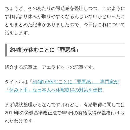
ちょうど、そのあたりの課題感を整理しつつ、このように
すればより休みが取りやすくなるんじゃないかといったこ
とをまとめた記事がありましたので、今日はこれについて
話をします。
約4割が休むことに「罪悪感」
紹介する記事は、アエラドットの記事です。
タイトルは「
約4割が休むことに「罪悪感」 専門家が
「休み下手」な日本人へ休暇取得の対策を伝授
」
まず現状整理からなんですけれども、有給取得に関しては
2019年の労働基準改正法で年5日の有給取得が義務付けら
れたわけです。