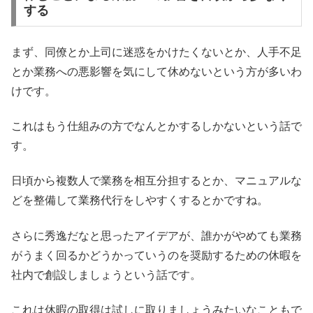
する
まず、同僚とか上司に迷惑をかけたくないとか、人手不足
とか業務への悪影響を気にして休めないという方が多いわ
けです。
これはもう仕組みの方でなんとかするしかないという話で
す。
日頃から複数人で業務を相互分担するとか、マニュアルな
どを整備して業務代行をしやすくするとかですね。
さらに秀逸だなと思ったアイデアが、誰かがやめても業務
がうまく回るかどうかっていうのを奨励するための休暇を
社内で創設しましょうという話です。
これは休暇の取得は試しに取りましょうみたいなこともで