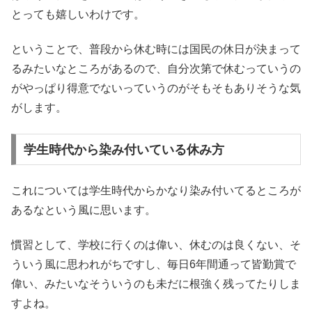
とっても嬉しいわけです。
ということで、普段から休む時には国民の休日が決まって
るみたいなところがあるので、自分次第で休むっていうの
がやっぱり得意でないっていうのがそもそもありそうな気
がします。
学生時代から染み付いている休み方
これについては学生時代からかなり染み付いてるところが
あるなという風に思います。
慣習として、学校に行くのは偉い、休むのは良くない、そ
ういう風に思われがちですし、毎日6年間通って皆勤賞で
偉い、みたいなそういうのも未だに根強く残ってたりしま
すよね。