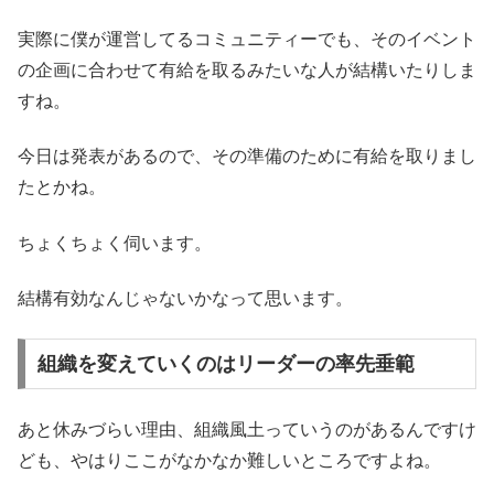
実際に僕が運営してるコミュニティーでも、そのイベント
の企画に合わせて有給を取るみたいな人が結構いたりしま
すね。
今日は発表があるので、その準備のために有給を取りまし
たとかね。
ちょくちょく伺います。
結構有効なんじゃないかなって思います。
組織を変えていくのはリーダーの率先垂範
あと休みづらい理由、組織風土っていうのがあるんですけ
ども、やはりここがなかなか難しいところですよね。