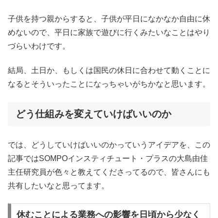
子供を持つ親からすると、子供が平日になかなか自由に休
めないので、平日に家族で遊びに行くみたいなことはやり
づらいわけです。
結局、土日か、もしくは国民の休日に合わせて動くことに
なるとそういったことになっちゃいがちかなと思います。
どう仕組みを変えていけばいいのか
では、どうしていけばいいのかっていうアイデアを、この
記事ではSOMPOインスティチュート・プラスの大島由佳
主任研究員が色々と教えてくださってるので、皆さんにも
共有したいなと思ってます。
休むことによる業務への影響を日頃から少なく