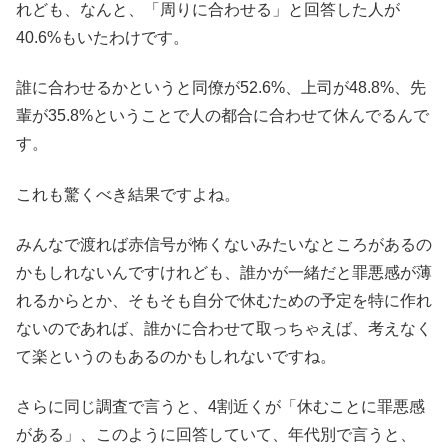
れども、なんと、「周りに合わせる」と回答した人が
40.6%もいたわけです。
誰に合わせるかというと同僚が52.6%、上司が48.8%、先
輩が35.8%ということで人の都合に合わせて休んでるんで
す。
これも驚くべき結果ですよね。
みんなで渡れば赤信号が怖くないみたいなところがあるの
かもしれないんですけれども、誰かが一緒だと罪悪感が薄
れるからとか、そもそも自分で休むための予定を特に作れ
ないのであれば、誰かに合わせて取っちゃえば、考えなく
て楽というのもあるのかもしれないですね。
さらに同じ調査で言うと、4割近くが「休むことに罪悪感
がある」、このように回答していて、年代別で言うと、