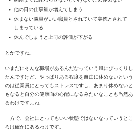
他の日の仕事量が増えてしまう
休まない職員がいい職員とされていて美徳とされて
しまっている
休んでしまうと上司の評価が下がる
とかですね。
いまだにそんな職場があるんだなっていう風にびっくりし
たんですけど、やっぱりある程度を自由に休めないという
のは従業員にとってもストレスですし、あまり休めないと
もなると自分の健康面の心配になるみたいなことも当然あ
るわけですよね。
一方で、会社にとってもいい状態ではないなっていうとこ
ろは確かにあるわけです。