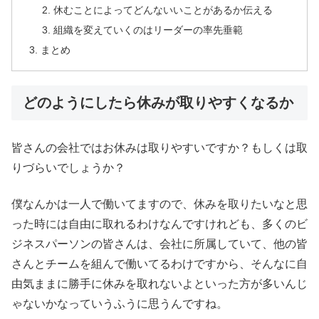
休むことによってどんないいことがあるか伝える
組織を変えていくのはリーダーの率先垂範
まとめ
どのようにしたら休みが取りやすくなるか
皆さんの会社ではお休みは取りやすいですか？もしくは取
りづらいでしょうか？
僕なんかは一人で働いてますので、休みを取りたいなと思
った時には自由に取れるわけなんですけれども、多くのビ
ジネスパーソンの皆さんは、会社に所属していて、他の皆
さんとチームを組んで働いてるわけですから、そんなに自
由気ままに勝手に休みを取れないよといった方が多いんじ
ゃないかなっていうふうに思うんですね。