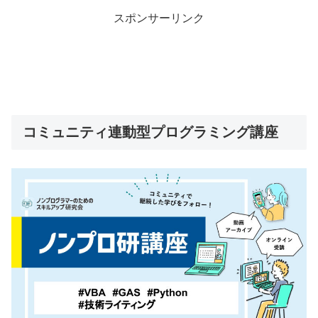
スポンサーリンク
コミュニティ連動型プログラミング講座