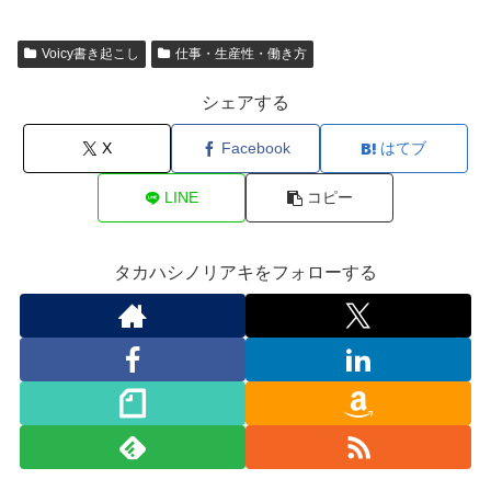
Voicy書き起こし
仕事・生産性・働き方
シェアする
X
Facebook
はてブ
LINE
コピー
タカハシノリアキをフォローする