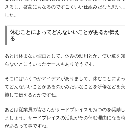
きるし、啓蒙にもなるのですごくいい仕組みだなと思いま
した。
休むことによってどんないいことがあるか伝え
る
あとは休まない理由として、休みの効用とか、使い道を知
らないとこういったケースもありそうです。
そこにはいくつかアイデアがありまして、休むことによっ
てどんないいことがあるのかみたいなことを研修などを実
施して伝えるとかですね。
あとは従業員の皆さんがサードプレイスを持つのを奨励し
ましょう。サードプレイスの活動がその休む理由になる時
があるって事ですね。