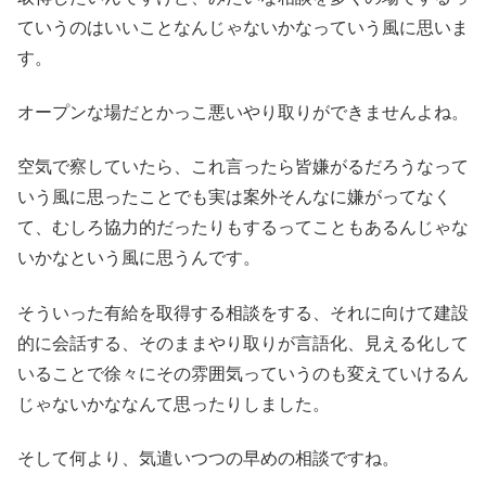
ていうのはいいことなんじゃないかなっていう風に思いま
す。
オープンな場だとかっこ悪いやり取りができませんよね。
空気で察していたら、これ言ったら皆嫌がるだろうなって
いう風に思ったことでも実は案外そんなに嫌がってなく
て、むしろ協力的だったりもするってこともあるんじゃな
いかなという風に思うんです。
そういった有給を取得する相談をする、それに向けて建設
的に会話する、そのままやり取りが言語化、見える化して
いることで徐々にその雰囲気っていうのも変えていけるん
じゃないかななんて思ったりしました。
そして何より、気遣いつつの早めの相談ですね。