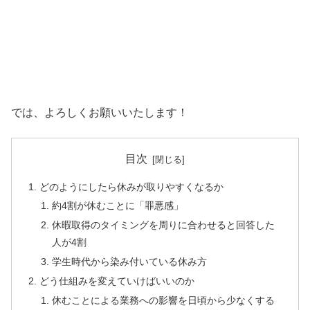
では、よろしくお願いいたします！
目次
どのようにしたら休みが取りやすくなるか
約4割が休むことに「罪悪感」
休暇取得のタイミングを周りに合わせると回答した
人が4割
学生時代から染み付いている休み方
どう仕組みを変えていけばいいのか
休むことによる業務への影響を日頃から少なくする