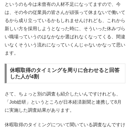
というのも今は未曾有の人材不足になってますので、今
は、その今の従業員の皆さんが頑張って休まないで働いて
るから成り立っているかもしれませんけれども、これから
新しい方を採用しようとなった時に、そういった休みづら
い職場っていうのはなかなか選ばれなくなってくる、間違
いなくそういう流れになっていくんじゃないかなって思い
ます。
休暇取得のタイミングを周りに合わせると回答
した人が4割
さて、ちょっと別の調査も紹介したいんですけれども、
「Job総研」というところが日本経済新聞と連携して8月
に実施した調査結果があります。
休暇取得のタイミングについて聞いている調査なんですけ