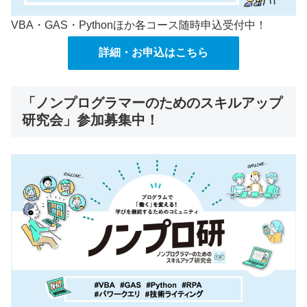
VBA・GAS・Pythonほか各コース随時申込受付中！
詳細・お申込はこちら
「ノンプログラマーのためのスキルアップ
研究会」参加募集中！