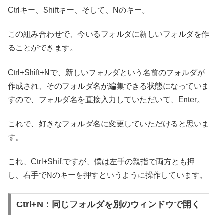
Ctrlキー、Shiftキー、そして、Nのキー。
この組み合わせで、今いるフォルダに新しいフォルダを作
ることができます。
Ctrl+Shift+Nで、新しいフォルダという名前のフォルダが
作成され、そのフォルダ名が編集できる状態になっていま
すので、フォルダ名を直接入力していただいて、Enter。
これで、好きなフォルダ名に変更していただけると思いま
す。
これ、Ctrl+Shiftですが、僕は左手の親指で両方とも押
し、右手でNのキーを押すというように操作しています。
Ctrl+N：同じフォルダを別のウィンドウで開く