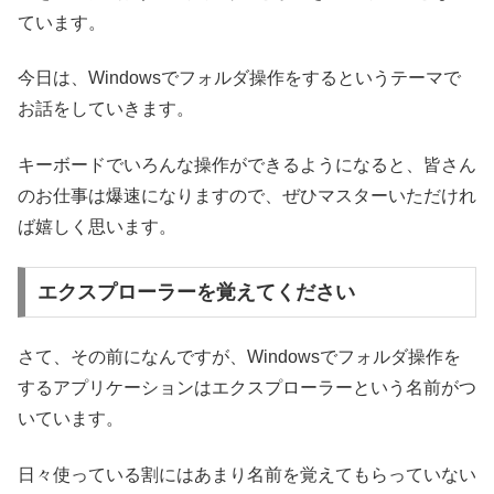
ています。
今日は、Windowsでフォルダ操作をするというテーマで
お話をしていきます。
キーボードでいろんな操作ができるようになると、皆さん
のお仕事は爆速になりますので、ぜひマスターいただけれ
ば嬉しく思います。
エクスプローラーを覚えてください
さて、その前になんですが、Windowsでフォルダ操作を
するアプリケーションはエクスプローラーという名前がつ
いています。
日々使っている割にはあまり名前を覚えてもらっていない