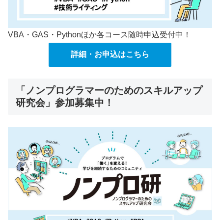
VBA・GAS・Pythonほか各コース随時申込受付中！
詳細・お申込はこちら
「ノンプログラマーのためのスキルアップ
研究会」参加募集中！