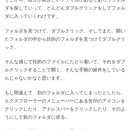
ダを探していって、どんどんダブルクリックをしてフォル
ダに入っていくわけです。
フォルダを見つけて、ダブルクリック。そしてまた、開い
たフォルダの中から目的のフォルダを見つけてダブルクリ
ック。
そんな感じで目的のファイルにたどり着いて、それをダブ
ルクリックすることで開く、そんな手順の操作をしている
んじゃないかなと思います。
もし間違えて、別のフォルダに入ってしまったとしたら、
エクスプローラーのメニューバーにある矢印のアイコンを
クリックしたり、アドレスバーをクリックしたり、そのよ
うにして前のフォルダに戻る。