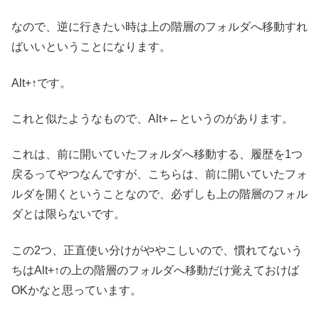
なので、逆に行きたい時は上の階層のフォルダへ移動すれ
ばいいということになります。
Alt+↑です。
これと似たようなもので、Alt+←というのがあります。
これは、前に開いていたフォルダへ移動する、履歴を1つ
戻るってやつなんですが、こちらは、前に開いていたフォ
ルダを開くということなので、必ずしも上の階層のフォル
ダとは限らないです。
この2つ、正直使い分けがややこしいので、慣れてないう
ちはAlt+↑の上の階層のフォルダへ移動だけ覚えておけば
OKかなと思っています。