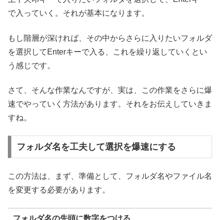
で入っていく。それが基本になります。
もし階層が深ければ、その中からさらに入りたいフォルダ
を選択してEnterキーで入る、これを繰り返していくとい
う感じです。
さて、そんな作業なんですが、実は、この作業をさらに爆
速でやっていく方法があります。それをお伝えしていきま
すね。
フォルダ名を工夫して選択を爆速にする
この方法は、まず、準備として、フォルダ名やファイル名
を変更する必要があります。
フォルダ名の先頭に数字をつける