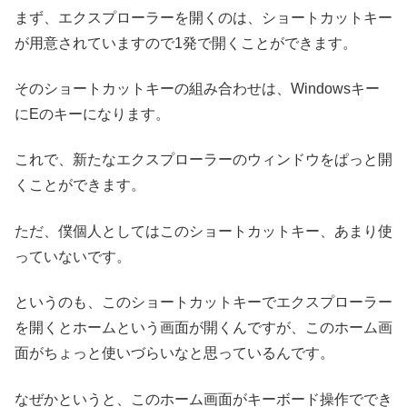
まず、エクスプローラーを開くのは、ショートカットキー
が用意されていますので1発で開くことができます。
そのショートカットキーの組み合わせは、Windowsキー
にEのキーになります。
これで、新たなエクスプローラーのウィンドウをぱっと開
くことができます。
ただ、僕個人としてはこのショートカットキー、あまり使
っていないです。
というのも、このショートカットキーでエクスプローラー
を開くとホームという画面が開くんですが、このホーム画
面がちょっと使いづらいなと思っているんです。
なぜかというと、このホーム画面がキーボード操作ででき