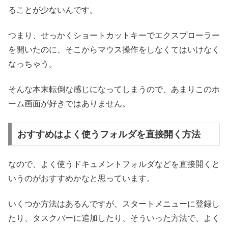
ることが少ないんです。
つまり、せっかくショートカットキーでエクスプローラー
を開いたのに、そこからマウス操作をしなくてはいけなく
なっちゃう。
そんな本末転倒な感じになってしまうので、あまりこのホ
ーム画面が好きではありません。
おすすめはよく使うフォルダを直接開く方法
なので、よく使うドキュメントフォルダなどを直接開くと
いうのがおすすめかなと思っています。
いくつか方法はあるんですが、スタートメニューに登録し
たり、タスクバーに追加したり、そういった方法で、よく