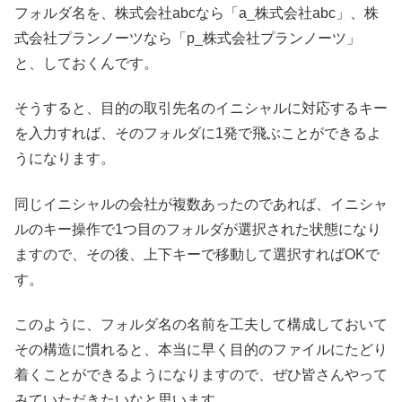
フォルダ名を、株式会社abcなら「a_株式会社abc」、株
式会社プランノーツなら「p_株式会社プランノーツ」
と、しておくんです。
そうすると、目的の取引先名のイニシャルに対応するキー
を入力すれば、そのフォルダに1発で飛ぶことができるよ
うになります。
同じイニシャルの会社が複数あったのであれば、イニシャ
ルのキー操作で1つ目のフォルダが選択された状態になり
ますので、その後、上下キーで移動して選択すればOKで
す。
このように、フォルダ名の名前を工夫して構成しておいて
その構造に慣れると、本当に早く目的のファイルにたどり
着くことができるようになりますので、ぜひ皆さんやって
みていただきたいなと思います。