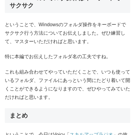
サクサク
ということで、Windowsのフォルダ操作をキーボードで
サクサク行う方法についてお伝えしました。ぜひ練習し
て、マスターいただければと思います。
特に本編でお伝えしたフォルダ名の工夫ですね。
これも組み合わせてやっていただくことで、いつも使って
いるフォルダ、ファイルにあっという間にたどり着いて開
くことができるようになりますので、ぜひやってみていた
だければと思います。
まとめ
ということで、今日はVoicy「
スキルアップラジオ
」の放