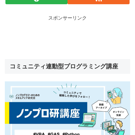
スポンサーリンク
コミュニティ連動型プログラミング講座