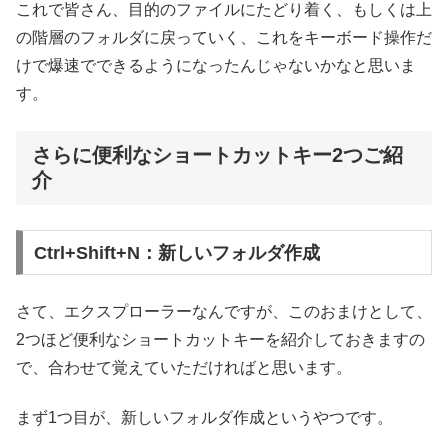
これで皆さん、目的のファイルにたどり着く、もしくは上
の階層のフォルダに戻っていく、これをキーボード操作だ
けで爆速でできるようになったんじゃないかなと思いま
す。
さらに便利なショートカットキー2つご紹
介
Ctrl+Shift+N：新しいフォルダ作成
さて、エクスプローラーなんですが、このおまけとして、
2つほど便利なショートカットキーを紹介しておきますの
で、合わせて覚えていただければと思います。
まず1つ目が、新しいフォルダ作成というやつです。