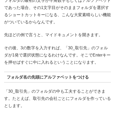
フォルダの最初の文字が半角数字もしくはアルファベット
であった場合、その1文字目がそのままフォルダを選択す
るショートカットキーになる、こんな大変素晴らしい機能
がついているからなんです。
先ほどの例で言うと、マイドキュメントを開きます。
その後、3の数字を入力すれば、「30_取引先」のフォル
ダが1発で選択状態になるわけなんです。そこでEnterキー
を押せばすぐに中に入れるということになります。
フォルダ名の先頭にアルファベットをつける
「30_取引先」のフォルダの中も工夫することができま
す。たとえば、取引先の会社ごとにフォルダを作っている
とします。