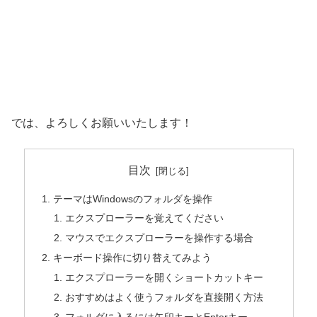
では、よろしくお願いいたします！
目次
テーマはWindowsのフォルダを操作
エクスプローラーを覚えてください
マウスでエクスプローラーを操作する場合
キーボード操作に切り替えてみよう
エクスプローラーを開くショートカットキー
おすすめはよく使うフォルダを直接開く方法
フォルダに入るには矢印キーとEnterキー