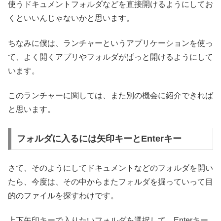
使うドキュメントフォルダなどを直接開けるようにしてお
くといいんじゃないかと思います。
ちなみに僕は、ランチャーというアプリケーションを使っ
て、よく開くアプリやフォルダがぱっと開けるようにして
います。
このランチャーに関しては、また別の機会に紹介できれば
と思います。
フォルダに入るには矢印キーとEnterキー
さて、そのようにしてドキュメントなどのフォルダを開い
たら、今度は、その中からまたフォルダを掘っていって目
的のファイルを探すわけです。
上下矢印キーで入りたいフォルダを選択して、Enterキー