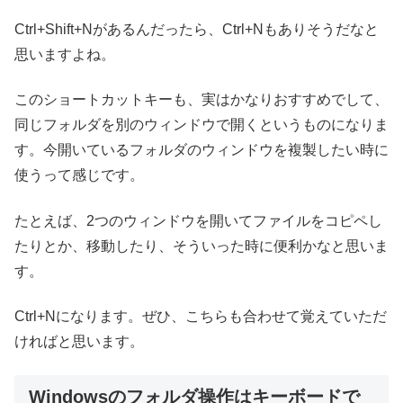
Ctrl+Shift+Nがあるんだったら、Ctrl+Nもありそうだなと
思いますよね。
このショートカットキーも、実はかなりおすすめでして、
同じフォルダを別のウィンドウで開くというものになりま
す。今開いているフォルダのウィンドウを複製したい時に
使うって感じです。
たとえば、2つのウィンドウを開いてファイルをコピペし
たりとか、移動したり、そういった時に便利かなと思いま
す。
Ctrl+Nになります。ぜひ、こちらも合わせて覚えていただ
ければと思います。
Windowsのフォルダ操作はキーボードで