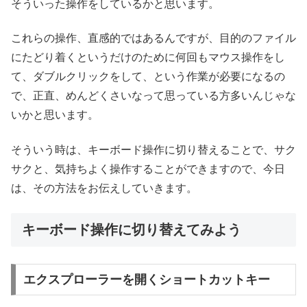
そういった操作をしているかと思います。
これらの操作、直感的ではあるんですが、目的のファイル
にたどり着くというだけのために何回もマウス操作をし
て、ダブルクリックをして、という作業が必要になるの
で、正直、めんどくさいなって思っている方多いんじゃな
いかと思います。
そういう時は、キーボード操作に切り替えることで、サク
サクと、気持ちよく操作することができますので、今日
は、その方法をお伝えしていきます。
キーボード操作に切り替えてみよう
エクスプローラーを開くショートカットキー