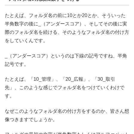
たとえば、フォルダ名の前に10とか20とか、そういった
半角数字の後に_（アンダースコア）、そしてその後に実
際のフォルダ名を続ける、そのようなフォルダ名の付け方
をしていくんです。
_（アンダースコア）というのは下線の記号ですね、半角
記号です。
たとえば、「10_管理」、「20_広報」、「30_取引
先」、このような感じでフォルダ名をつけていくわけで
す。
なぜこのようなフォルダ名の付け方をするのか、皆さん想
像つきますでしょうか。