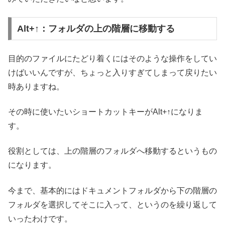
Alt+↑：フォルダの上の階層に移動する
目的のファイルにたどり着くにはそのような操作をしてい
けばいいんですが、ちょっと入りすぎてしまって戻りたい
時ありますね。
その時に使いたいショートカットキーがAlt+↑になりま
す。
役割としては、上の階層のフォルダへ移動するというもの
になります。
今まで、基本的にはドキュメントフォルダから下の階層の
フォルダを選択してそこに入って、というのを繰り返して
いったわけです。