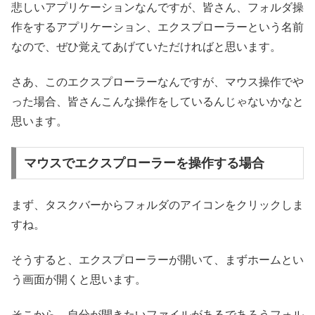
悲しいアプリケーションなんですが、皆さん、フォルダ操
作をするアプリケーション、エクスプローラーという名前
なので、ぜひ覚えてあげていただければと思います。
さあ、このエクスプローラーなんですが、マウス操作でや
った場合、皆さんこんな操作をしているんじゃないかなと
思います。
マウスでエクスプローラーを操作する場合
まず、タスクバーからフォルダのアイコンをクリックしま
すね。
そうすると、エクスプローラーが開いて、まずホームとい
う画面が開くと思います。
そこから、自分が開きたいファイルがあるであろうフォル