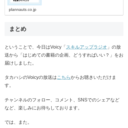
plannauts.co.jp
まとめ
ということで、今日はVoicy「
スキルアップラジオ
」の放
送から「はじめての書籍の企画、どうすればいい？」をお
届けしました。
タカハシのVoicyの放送は
こちら
からお聴きいただけま
す。
チャンネルのフォロー、コメント、SNSでのシェアなど
など、楽しみにお待ちしております。
では、また。