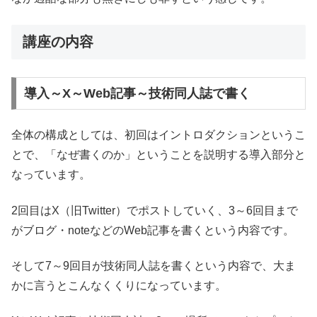
講座の内容
導入～X～Web記事～技術同人誌で書く
全体の構成としては、初回はイントロダクションというこ
とで、「なぜ書くのか」ということを説明する導入部分と
なっています。
2回目はX（旧Twitter）でポストしていく、3～6回目まで
がブログ・noteなどのWeb記事を書くという内容です。
そして7～9回目が技術同人誌を書くという内容で、大ま
かに言うとこんなくくりになっています。