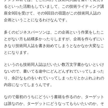
るといった活動もしていまして、この技術ライティング講
座全9回を受けて、その9回目の宿題がこの技術同人誌の
企画ということになるわけなんです。
多くのビジネスパーソンは、この企画という作業をしたこ
とがない方も結構多かったりしますが、企画を作らずにい
きなり技術同人誌を書き始めてしまうとなかなか大変なこ
とになります。
というのも技術同人誌はだいたい数万文字書かないといけ
ないので、書いてる途中にどんどんずれていってしまった
り、余計なものをいれていってしまったりとかぶれぶれの
内容になってしまうんです。
なので最初のうちにどういう書籍を作るのか、ターゲット
は誰なのか、ターゲットにどうなってもらいたいのか、そ