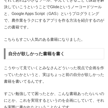
それであれば小さなツール、手元でできることで課題を解
決していこうということでGlideというノーコードツール
と、Google Apps Script（GAS）というプログラミング
で、農作業をラクにするアプリを作る方法を紹介するのが
この書籍です。
こちらもすごい人気のある書籍になりました。
自分が欲しかった書籍を書く
こうやって見ていくとみなさんどういった視点で企画を作
っていたかというと、実はちょっと前の自分が欲しかった
書籍を書いてるんです。
すごい勉強してて困ったとか、こんな書籍あったらいいの
にとか、これを実現するというのを企画にしていて、それ
を実際に書かれたということなんです。