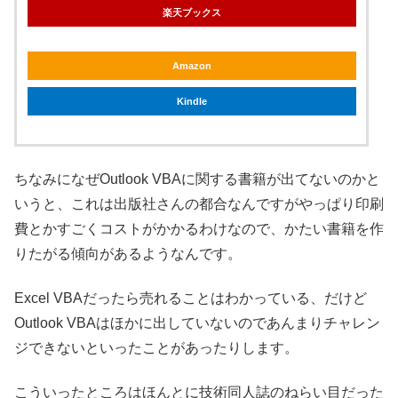
楽天ブックス
Amazon
Kindle
ちなみになぜOutlook VBAに関する書籍が出てないのかと
いうと、これは出版社さんの都合なんですがやっぱり印刷
費とかすごくコストがかかるわけなので、かたい書籍を作
りたがる傾向があるようなんです。
Excel VBAだったら売れることはわかっている、だけど
Outlook VBAはほかに出していないのであんまりチャレン
ジできないといったことがあったりします。
こういったところはほんとに技術同人誌のねらい目だった