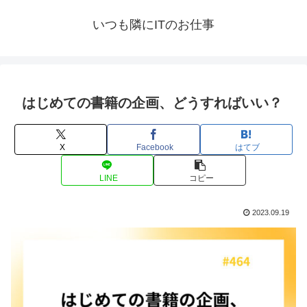
いつも隣にITのお仕事
はじめての書籍の企画、どうすればいい？
X
Facebook
はてブ
LINE
コピー
2023.09.19