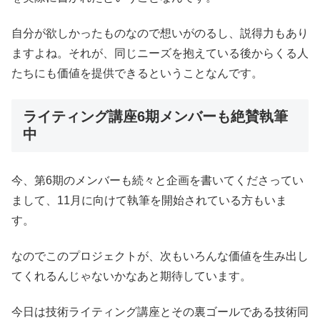
自分が欲しかったものなので想いがのるし、説得力もあり
ますよね。それが、同じニーズを抱えている後からくる人
たちにも価値を提供できるということなんです。
ライティング講座6期メンバーも絶賛執筆
中
今、第6期のメンバーも続々と企画を書いてくださってい
まして、11月に向けて執筆を開始されている方もいま
す。
なのでこのプロジェクトが、次もいろんな価値を生み出し
てくれるんじゃないかなあと期待しています。
今日は技術ライティング講座とその裏ゴールである技術同