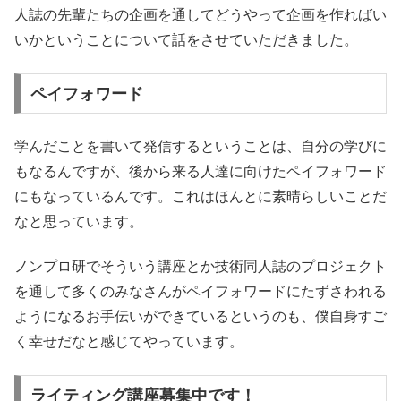
人誌の先輩たちの企画を通してどうやって企画を作ればい
いかということについて話をさせていただきました。
ペイフォワード
学んだことを書いて発信するということは、自分の学びに
もなるんですが、後から来る人達に向けたペイフォワード
にもなっているんです。これはほんとに素晴らしいことだ
なと思っています。
ノンプロ研でそういう講座とか技術同人誌のプロジェクト
を通して多くのみなさんがペイフォワードにたずさわれる
ようになるお手伝いができているというのも、僕自身すご
く幸せだなと感じてやっています。
ライティング講座募集中です！