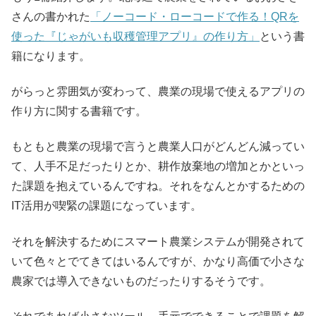
さんの書かれた
「ノーコード・ローコードで作る！QRを
使った『じゃがいも収穫管理アプリ』の作り方」
という書
籍になります。
がらっと雰囲気が変わって、農業の現場で使えるアプリの
作り方に関する書籍です。
もともと農業の現場で言うと農業人口がどんどん減ってい
て、人手不足だったりとか、耕作放棄地の増加とかといっ
た課題を抱えているんですね。それをなんとかするための
IT活用が喫緊の課題になっています。
それを解決するためにスマート農業システムが開発されて
いて色々とでてきてはいるんですが、かなり高価で小さな
農家では導入できないものだったりするそうです。