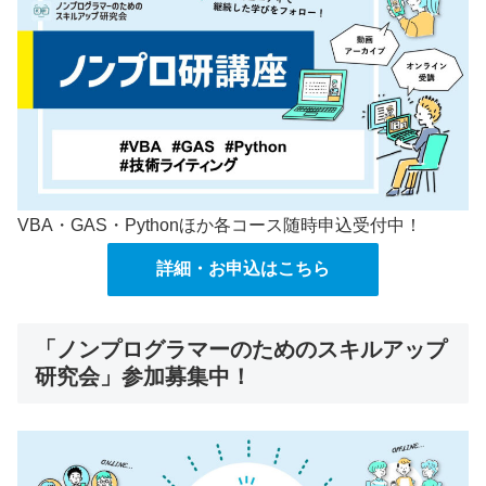
VBA・GAS・Pythonほか各コース随時申込受付中！
詳細・お申込はこちら
「ノンプログラマーのためのスキルアップ
研究会」参加募集中！