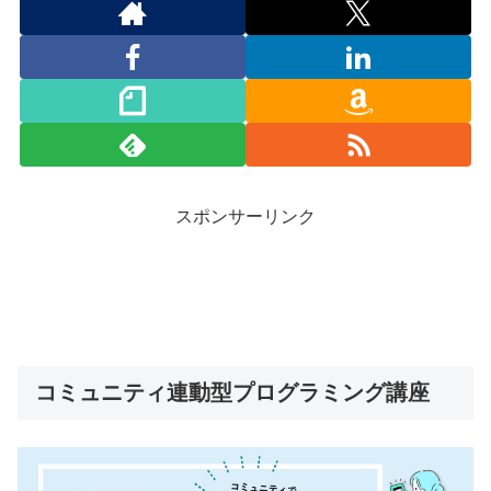
スポンサーリンク
コミュニティ連動型プログラミング講座