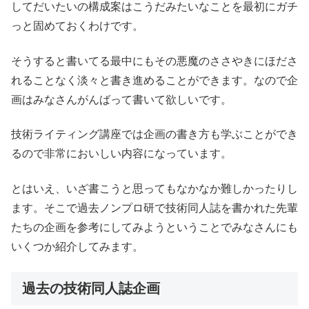
してだいたいの構成案はこうだみたいなことを最初にガチ
っと固めておくわけです。
そうすると書いてる最中にもその悪魔のささやきにほださ
れることなく淡々と書き進めることができます。なので企
画はみなさんがんばって書いて欲しいです。
技術ライティング講座では企画の書き方も学ぶことができ
るので非常においしい内容になっています。
とはいえ、いざ書こうと思ってもなかなか難しかったりし
ます。そこで過去ノンプロ研で技術同人誌を書かれた先輩
たちの企画を参考にしてみようということでみなさんにも
いくつか紹介してみます。
過去の技術同人誌企画