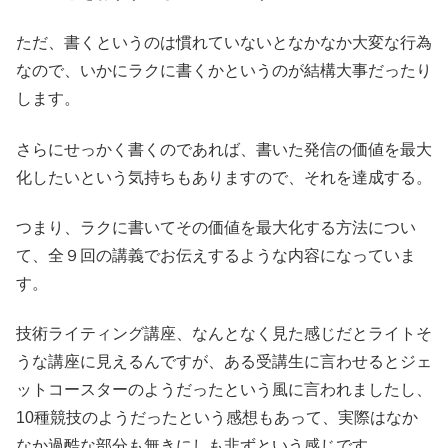
ただ、書くというのは慣れていないとなかなか大変な行為
なので、いかにラクに書くかというのが結構大事だったり
します。
さらにせっかく書くのであれば、書いた発信の価値を最大
化したいという気持ちもありますので、それを達成する。
つまり、ラクに書いてその価値を最大化する方法につい
て、全９回の講義でお伝えするような内容になっていま
す。
技術ライティング講座、なんとなく見た感じだとライトそ
うな講座に見えるんですが、ある受講生に言わせるとジェ
ットコースターのようだったという風に言われましたし、
10種競技のようだったという感想もあって、実際はなか
なか過酷な部分も無きにしも非ずという感じです。