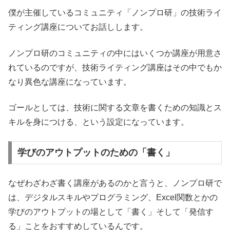
僕が主催しているコミュニティ「ノンプロ研」の技術ライ
ティング講座についてお話しします。
ノンプロ研のコミュニティの中にはいくつか講座が用意さ
れているのですが、技術ライティング講座はその中でもか
なり異色な講座になっています。
ゴールとしては、技術に関する文章を書くための知識とス
キルを身につける、という設定になっています。
学びのアウトプットのための「書く」
なぜわざわざ書く講座があるのかと言うと、ノンプロ研で
は、デジタルスキルやプログラミング、Excel関数とかの
学びのアウトプットの場として「書く」そして「発信す
る」ことをおすすめしているんです。