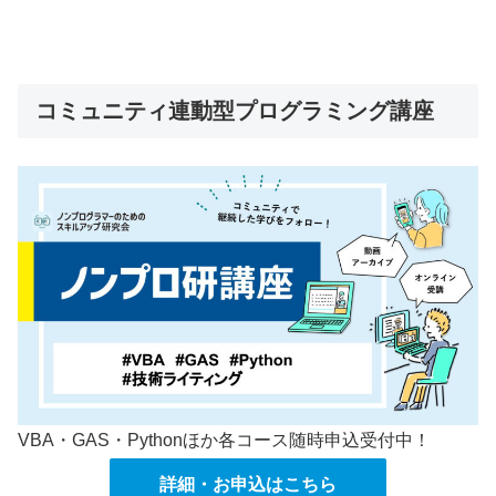
コミュニティ連動型プログラミング講座
VBA・GAS・Pythonほか各コース随時申込受付中！
詳細・お申込はこちら