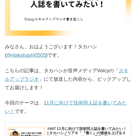
みなさん、おはようございます！タカハシ
(
@ntakahashi0505
)です。
こちらの記事は、タカハシが音声メディアVoicyの「
スキ
ルアップラジオ
」にて放送した内容から、ピックアップし
てお届けします！
今回のテーマは、
11月に向けて技術同人誌を書いてみた
い！
です。
#447 11月に向けて技術同人誌を書いてみたい！
| タカハシノリアキ「『働く』の価値を上げるス