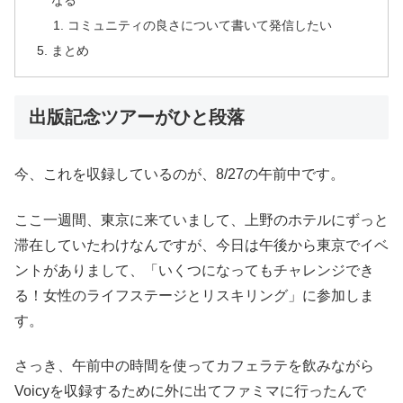
コミュニティの良さについて書いて発信したい
まとめ
出版記念ツアーがひと段落
今、これを収録しているのが、8/27の午前中です。
ここ一週間、東京に来ていまして、上野のホテルにずっと
滞在していたわけなんですが、今日は午後から東京でイベ
ントがありまして、「いくつになってもチャレンジでき
る！女性のライフステージとリスキリング」に参加しま
す。
さっき、午前中の時間を使ってカフェラテを飲みながら
Voicyを収録するために外に出てファミマに行ったんで