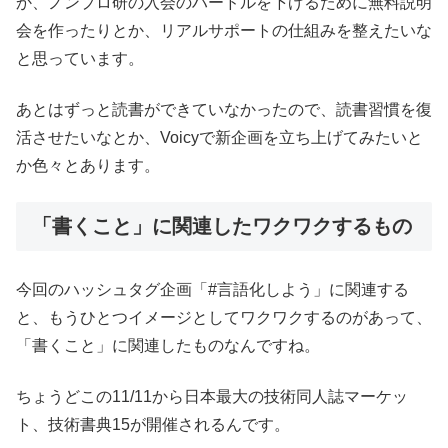
か、ノンプロ研の入会のハードルを下げるために無料説明
会を作ったりとか、リアルサポートの仕組みを整えたいな
と思っています。
あとはずっと読書ができていなかったので、読書習慣を復
活させたいなとか、Voicyで新企画を立ち上げてみたいと
か色々とあります。
「書くこと」に関連したワクワクするもの
今回のハッシュタグ企画「#言語化しよう」に関連する
と、もうひとつイメージとしてワクワクするのがあって、
「書くこと」に関連したものなんですね。
ちょうどこの11/11から日本最大の技術同人誌マーケッ
ト、技術書典15が開催されるんです。