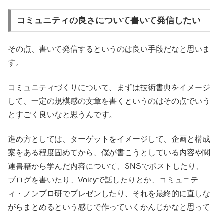
コミュニティの良さについて書いて発信したい
その点、書いて発信するというのは良い手段だなと思いま
す。
コミュニティづくりについて、まずは技術書典をイメージ
して、一定の規模感の文章を書くというのはその点でいう
とすごく良いなと思うんです。
進め方としては、ターゲットをイメージして、企画と構成
案をある程度固めてから、僕が書こうとしている内容や関
連書籍から学んだ内容について、SNSでポストしたり、
ブログを書いたり、Voicyで話したりとか、コミュニテ
ィ・ノンプロ研でプレゼンしたり、それを最終的に直しな
がらまとめるという感じで作っていくかんじかなと思って