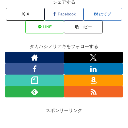
シェアする
X
Facebook
はてブ
LINE
コピー
タカハシノリアキをフォローする
スポンサーリンク