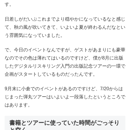
す。
日差しがだいぶこれまでより穏やかになっているなと感じ
て、秋の風が吹いてきて、いよいよ夏が終わるんだなとい
う雰囲気になっていました。
で、今日のイベントなんですが、ゲストがあまりにも豪華
なのでその色は薄れてはいるのですけど、僕が8月に出版
したデジタルリスキリング入門の出版記念ツアーの一環で
企画がスタートしているものだったんです。
9月末に小倉でのイベントがあるのですけど、7/20からは
じまった弾丸ツアーはいよいよ一段落したというところで
はあります。
書籍とツアーに使っていた時間がごっそり
と空く