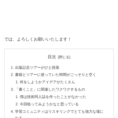
では、よろしくお願いいたします！
目次
出版記念ツアーがひと段落
書籍とツアーに使っていた時間がごっそりと空く
何をしようかアイデアがたくさん
「書くこと」に関連したワクワクするもの
僕は技術同人誌を作ったことがなかった
今回狙ってみようかなと思っている
学習コミュニティはリスキリングでとても強力な場に
なる