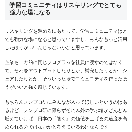
学習コミュニティはリスキリングでとても
強力な場になる
リスキリングを進めるにあたって、学習コミュニティはと
ても強力な場になると思っていますし、みんなもっと活用
したほうがいいんじゃないかなと思っています。
企業も一方的に同じプログラムを社員に渡すのではなく
て、それをアウトプットしたりとか、補完したりとか、シ
ェアしたりとか、そういった場でコミュニティを作ったほ
うがいいと強く感じています。
もちろんノンプロ研にみんなが入ってほしいというのはあ
るけど、ノンプロ研に限らずそれ以外の学ぶ場がどんどん
増えていけば、日本の『働く』の価値を上げるの速度を高
められるのではないかと考えているわけなんです。