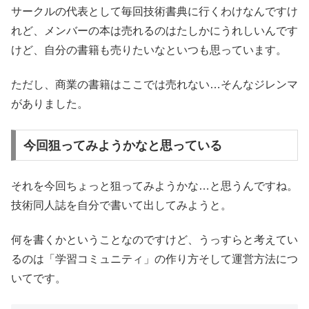
サークルの代表として毎回技術書典に行くわけなんですけ
れど、メンバーの本は売れるのはたしかにうれしいんです
けど、自分の書籍も売りたいなといつも思っています。
ただし、商業の書籍はここでは売れない…そんなジレンマ
がありました。
今回狙ってみようかなと思っている
それを今回ちょっと狙ってみようかな…と思うんですね。
技術同人誌を自分で書いて出してみようと。
何を書くかということなのですけど、うっすらと考えてい
るのは「学習コミュニティ」の作り方そして運営方法につ
いてです。