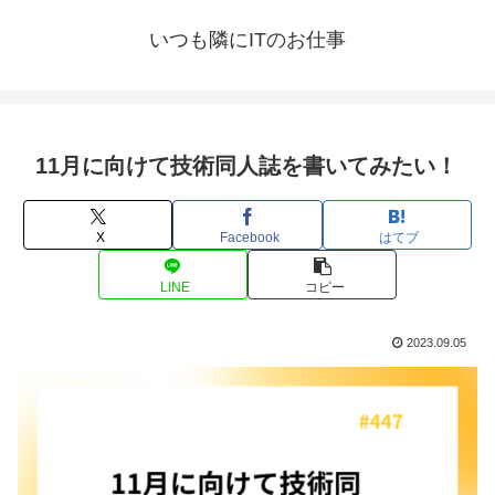
いつも隣にITのお仕事
11月に向けて技術同人誌を書いてみたい！
X
Facebook
はてブ
LINE
コピー
2023.09.05