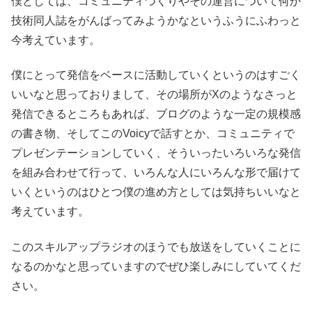
僕としては、コミュニティづくりやその運営について何か
技術同人誌をがんばってみようかなというふうにふわっと
今考えています。
僕にとって発信をベースに活動していくというのはすごく
いいなと思っておりまして、その場所がXのようなさっと
発信できるところもあれば、ブログのような一定の規模感
の書き物、そしてこのVoicyで話すとか、コミュニティで
プレゼンテーションしていく、そういったいろいろな発信
を組み合わせて行って、いろんな人にいろんな形で届けて
いくというのはひとつ僕の進め方としては気持ちいいなと
考えています。
このスキルアップラジオのほうでも放送をしていくことに
なるのかなと思っていますのでぜひ楽しみにしていてくだ
さい。