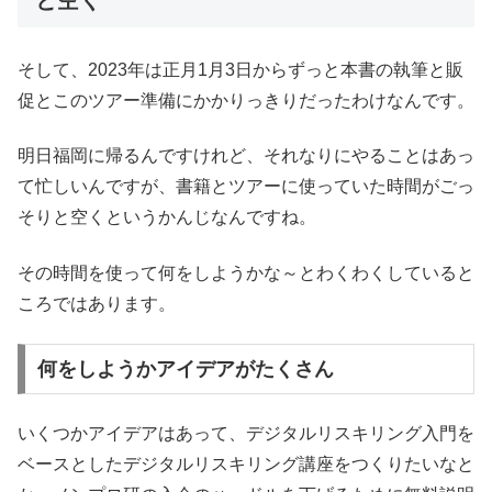
そして、2023年は正月1月3日からずっと本書の執筆と販
促とこのツアー準備にかかりっきりだったわけなんです。
明日福岡に帰るんですけれど、それなりにやることはあっ
て忙しいんですが、書籍とツアーに使っていた時間がごっ
そりと空くというかんじなんですね。
その時間を使って何をしようかな～とわくわくしていると
ころではあります。
何をしようかアイデアがたくさん
いくつかアイデアはあって、デジタルリスキリング入門を
ベースとしたデジタルリスキリング講座をつくりたいなと