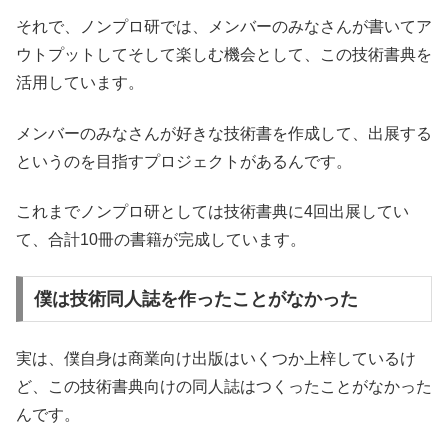
それで、ノンプロ研では、メンバーのみなさんが書いてア
ウトプットしてそして楽しむ機会として、この技術書典を
活用しています。
メンバーのみなさんが好きな技術書を作成して、出展する
というのを目指すプロジェクトがあるんです。
これまでノンプロ研としては技術書典に4回出展してい
て、合計10冊の書籍が完成しています。
僕は技術同人誌を作ったことがなかった
実は、僕自身は商業向け出版はいくつか上梓しているけ
ど、この技術書典向けの同人誌はつくったことがなかった
んです。