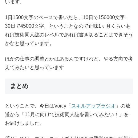
います。
1日1500文字のペースで書いたら、10日で150000文字、
30日で45000文字、ということなので正味1ヶ月くらいあ
れば技術同人誌のレベルであれば書き切ることはできそう
かなと思っています。
ほかの仕事の調整とかはあるんですけれど、やる方向で考
えてみたいと思っています
まとめ
ということで、今日はVoicy「
スキルアップラジオ
」の放
送から「11月に向けて技術同人誌を書いてみたい！」を
お届けしました。