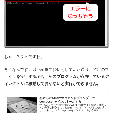
おや…？ダメですね。
そうなんです。以下記事でお伝えしていた通り、特定のフ
ァイルを実行する場合、
そのプログラムが存在しているデ
ィレクトリに移動しておかないと実行ができません。
初めてのWindowsコマンドプロンプトで
composerをインストールする
WP-CLIを使った効率の良いWordPressサイト開発を目指し
て、今回は初心者でもわかるコマンドプロンプトの使い方
と、それによってcomposerをインストールする方法につい