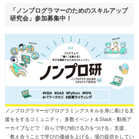
「ノンプログラマーのためのスキルアップ
研究会」参加募集中！
ノンプログラマーがプログラミングスキルを身に着ける支
援ををするコミュニティ。多数イベント＆Slack・動画ア
ーカイブなどで「自らで学び続ける力をつける」支援、
「教え合うことで学びの価値を上げる」場の提供をしてい