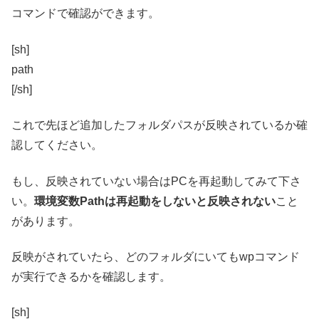
コマンドで確認ができます。
[sh]
path
[/sh]
これで先ほど追加したフォルダパスが反映されているか確
認してください。
もし、反映されていない場合はPCを再起動してみて下さ
い。
環境変数Pathは再起動をしないと反映されない
こと
があります。
反映がされていたら、どのフォルダにいてもwpコマンド
が実行できるかを確認します。
[sh]