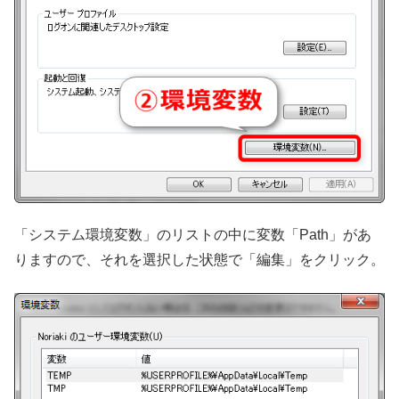
「システム環境変数」のリストの中に変数「Path」があ
りますので、それを選択した状態で「編集」をクリック。