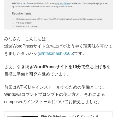
みなさん、こんにちは！
爆速WordPressサイト立ち上げがようやく現実味を帯びて
きましたタカハシ(
@ntakahashi0505
)です。
さあ、引き続き
WordPressサイトを10分で立ち上げる
を
目標に準備と研究を進めています。
前回はWP-CLIをインストールするための準備として、
Windowsコマンドプロンプトの使い方と、それによる
composerのインストールについてお伝えしました。
初めてのWindowsコマンドプロンプトで