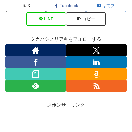
X
Facebook
はてブ
LINE
コピー
タカハシノリアキをフォローする
スポンサーリンク