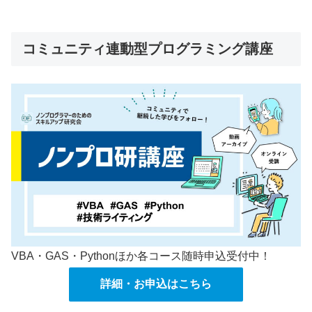
コミュニティ連動型プログラミング講座
VBA・GAS・Pythonほか各コース随時申込受付中！
詳細・お申込はこちら