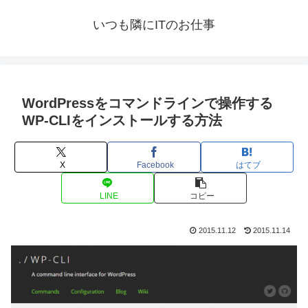
いつも隣にITのお仕事
WordPressをコマンドラインで操作する
WP-CLIをインストールする方法
X
Facebook
はてブ
LINE
コピー
2015.11.12
2015.11.14