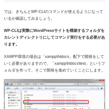
では、きちんとWP-CLIのコマンドが使えるようになって
いるか確認してみましょう。
WP-CLIは実際にWordPressサイトを構築するフォルダを
カレントディレクトリにしてコマンド実行をする必要があ
ります。
XAMPP環境の場合は「xampp\htdocs」配下で開発をして
いく必要がありますので、「xampp\htdocs\test」というフ
ォルダを作って、そこで開発を進めていくことにします。