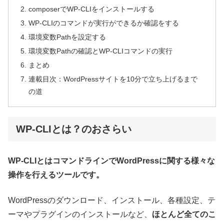
composerでWP-CLIをインストールする
WP-CLIのコマンドが実行ができるか確認をする
環境変数Pathを設定する
環境変数Pathの確認とWP-CLIコマンドの実行
まとめ
連載目次：WordPressサイトを10分で立ち上げるまで
の道
WP-CLIとは？のおさらい
WP-CLIとはコマンドラインでWordPressに関する様々な
操作を行えるツールです。
WordPressのダウンロード、インストール、各種設定、テ
ーマやプラグインのインストールなど、
ほとんど全てのこ