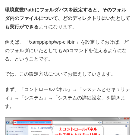
環境変数Pathにフォルダパスを設定すると、そのフォル
ダ内のファイルについて、どのディレクトリにいたとして
も実行ができる
ようになります。
例えば、「\xampp\php\wp-cli\bin」を設定しておけば、ど
のフォルダにいたとしてもwpコマンドを使えるようにな
る、ということです。
では、この設定方法についてお伝えしていきます。
まず、「コントロールパネル」→「システムとセキュリテ
ィ」→「システム」→「システムの詳細設定」を開きま
す。