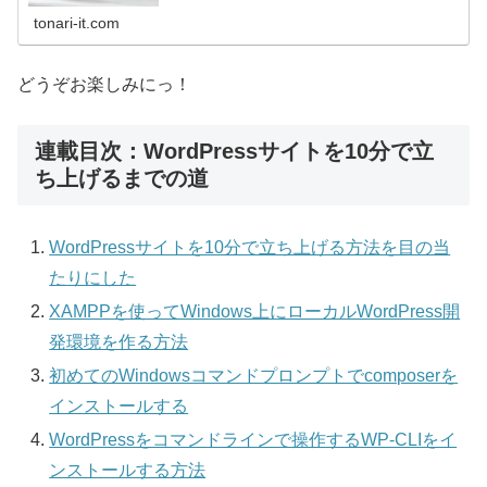
tonari-it.com
どうぞお楽しみにっ！
連載目次：WordPressサイトを10分で立
ち上げるまでの道
WordPressサイトを10分で立ち上げる方法を目の当
たりにした
XAMPPを使ってWindows上にローカルWordPress開
発環境を作る方法
初めてのWindowsコマンドプロンプトでcomposerを
インストールする
WordPressをコマンドラインで操作するWP-CLIをイ
ンストールする方法