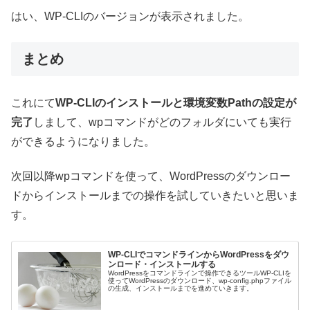
はい、WP-CLIのバージョンが表示されました。
まとめ
これにて
WP-CLIのインストールと環境変数Pathの設定が
完了
しまして、wpコマンドがどのフォルダにいても実行
ができるようになりました。
次回以降wpコマンドを使って、WordPressのダウンロー
ドからインストールまでの操作を試していきたいと思いま
す。
WP-CLIでコマンドラインからWordPressをダウ
ンロード・インストールする
WordPressをコマンドラインで操作できるツールWP-CLIを
使ってWordPressのダウンロード、wp-config.phpファイル
の生成、インストールまでを進めていきます。