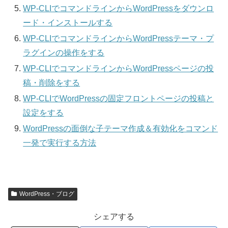
WP-CLIでコマンドラインからWordPressをダウンロ
ード・インストールする
WP-CLIでコマンドラインからWordPressテーマ・プ
ラグインの操作をする
WP-CLIでコマンドラインからWordPressページの投
稿・削除をする
WP-CLIでWordPressの固定フロントページの投稿と
設定をする
WordPressの面倒な子テーマ作成＆有効化をコマンド
一発で実行する方法
WordPress・ブログ
シェアする