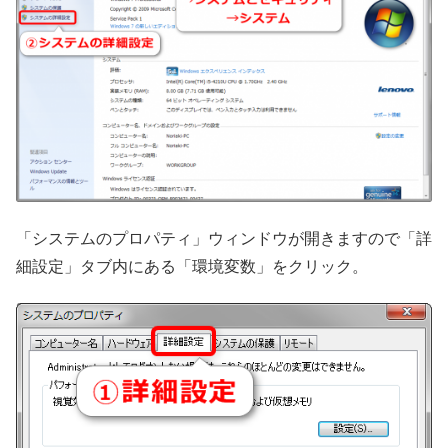
「システムのプロパティ」ウィンドウが開きますので「詳
細設定」タブ内にある「環境変数」をクリック。