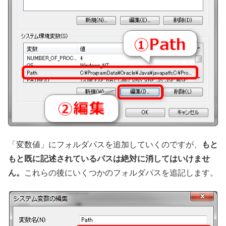
「変数値」にフォルダパスを追加していくのですが、
もと
もと既に記述されているパスは絶対に消してはいけませ
ん。
これらの後にいくつかのフォルダパスを追記します。