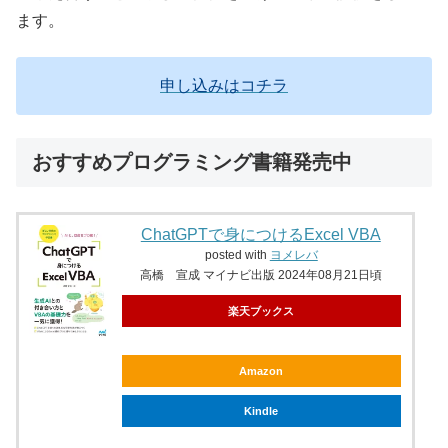
ます。
申し込みはコチラ
おすすめプログラミング書籍発売中
ChatGPTで身につけるExcel VBA
posted with
ヨメレバ
高橋 宣成 マイナビ出版 2024年08月21日頃
楽天ブックス
Amazon
Kindle