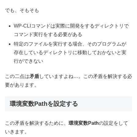
でも、そもそも
WP-CLIコマンドは実際に開発をするディレクトリで
コマンド実行をする必要がある
特定のファイルを実行する場合、そのプログラムが
存在しているディレクトリに移動しておかないと実
行ができない
この二点は
矛盾
していますよね…。この矛盾を解決する必
要があります。
環境変数Pathを設定する
この矛盾を解決するために、
環境変数Path
の設定をして
いきます。