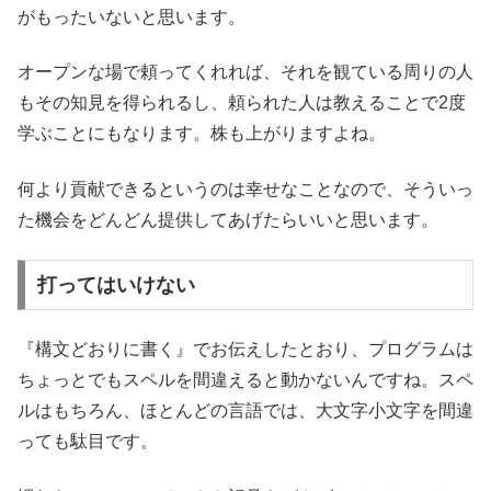
がもったいないと思います。
オープンな場で頼ってくれれば、それを観ている周りの人
もその知見を得られるし、頼られた人は教えることで2度
学ぶことにもなります。株も上がりますよね。
何より貢献できるというのは幸せなことなので、そういっ
た機会をどんどん提供してあげたらいいと思います。
打ってはいけない
『構文どおりに書く』でお伝えしたとおり、プログラムは
ちょっとでもスペルを間違えると動かないんですね。スペ
ルはもちろん、ほとんどの言語では、大文字小文字を間違
っても駄目です。