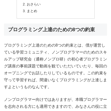
おさらい
まとめ
プログラミング上達のための8つの約束
プログラミング上達のための8つの約束とは、僕が運営し
ている学習コミュニティ、ノンプログラマーのためのスキ
ルアップ研究会（通称ノンプロ研）の初心者プログラミン
グ講座の事前課題で動画を観ていただいていたり、毎回の
オープニングでお話したりしているものです。この約束を
守って学習すれば、間違いなくプログラミングが上達しま
すよというものなんです。
ノンプログラマー向けではありますが、本職プログラマー
を志向される方にも適用できますので、みなさんの役に立