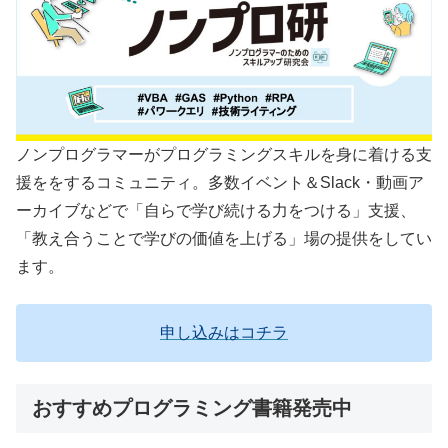
ノンプログラマーがプログラミングスキルを身に着ける支
援ををするコミュニティ。多数イベント＆Slack・動画ア
ーカイブなどで「自らで学び続ける力をつける」支援、
「教え合うことで学びの価値を上げる」場の提供をしてい
ます。
申し込みはコチラ
おすすめプログラミング書籍発売中