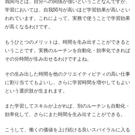
我関与とは、自分への関係が強いということなんですが、
学習においては、自我関与が高いほど学習効果が高いとい
われています。これによって、実務で使うことで学習効果
が高くなるわけです。
もうひとつのメリットは、時間を生み出すことができると
いうことです。実務のルーチンを自動化・効率化できれば
その分時間が生み出せるわけですよね。
その生み出した時間を他のクリエイティビティの高い仕事
に割り当ててもよいし、さらに学習時間を増やしてもよい
という選択肢が生まれます。
また学習してスキルが上がれば、別のルーチンも自動化・
効率化して、さらにまた時間を生み出すことができる。
こうして、働くの価値を上げ続ける良いスパイラルに入る