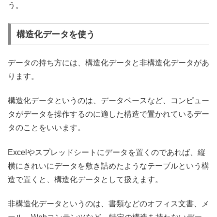
う。
構造化データを使う
データの持ち方には、構造化データと非構造化データがあ
ります。
構造化データというのは、データベースなど、コンピュー
タがデータを操作するのに適した構造で置かれているデー
タのことをいいます。
Excelやスプレッドシートにデータを置くのであれば、縦
横にきれいにデータを敷き詰めたようなテーブルという構
造で置くと、構造化データとして扱えます。
非構造化データというのは、書類などのオフィス文書、メ