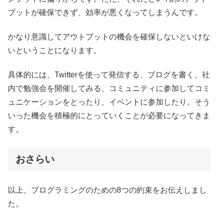
プットが確保できず、効率が悪くなってしまうんです。
かなり意識してアウトプットの機会を確保しないといけな
いということになります。
具体的には、Twitterを使って発信する、ブログを書く、社
内で勉強会を開催してみる、コミュニティに参加してコミ
ュニケーションをとったり、イベントに参加したり。そう
いった機会を積極的にとっていくことが必要になってきま
す。
おさらい
以上、プログラミングのための8つの約束をお伝えしまし
た。