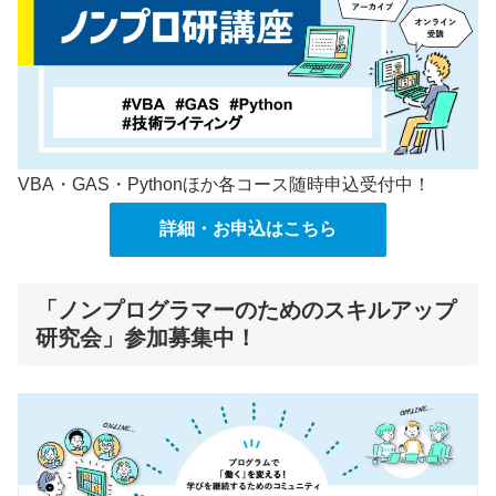
VBA・GAS・Pythonほか各コース随時申込受付中！
詳細・お申込はこちら
「ノンプログラマーのためのスキルアップ
研究会」参加募集中！