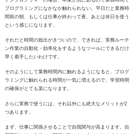
プログラミングになかなか触れられない。平日だと業務時
間前の朝、もしくは仕事が終わって夜、あとは休日を使う
という感じになります。
それだと時間の捻出がきついので、できれば、実務ルーチ
ン作業の自動化・効率化をするようなツールにできるだけ
早く着手したいわけです。
そのようにして業務時間内に触れるようになると、プログ
ラミングに触れられる時間が一気に増えるので、学習時間
の確保がとても楽になります。
さらに実務で使うには、それ以外にも絶大なメリットが2
つあります。
まず、仕事に関係させることで自我関与が高まります。自