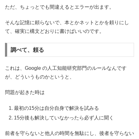
ただ、ちょっとでも間違えるとエラーが出ます。
そんな記憶に頼らないで、本とかネットとかを頼りにし
て、確実に構文どおりに書けばいいのです。
調べて、頼る
これは、Google の人工知能研究部門のルールなんです
が、どういうものかというと、
問題が起きた時は
最初の15分は自分自身で解決を試みる
15分後も解決していなかったら必ず人に聞く
前者を守らないと他人の時間を無駄にし、後者を守らない