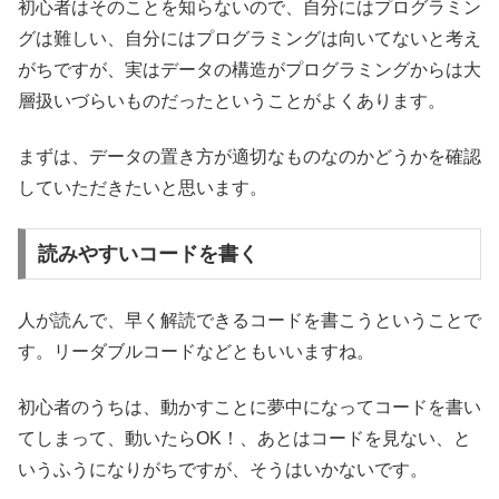
初心者はそのことを知らないので、自分にはプログラミン
グは難しい、自分にはプログラミングは向いてないと考え
がちですが、実はデータの構造がプログラミングからは大
層扱いづらいものだったということがよくあります。
まずは、データの置き方が適切なものなのかどうかを確認
していただきたいと思います。
読みやすいコードを書く
人が読んで、早く解読できるコードを書こうということで
す。リーダブルコードなどともいいますね。
初心者のうちは、動かすことに夢中になってコードを書い
てしまって、動いたらOK！、あとはコードを見ない、と
いうふうになりがちですが、そうはいかないです。