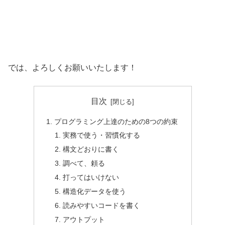
では、よろしくお願いいたします！
目次
プログラミング上達のための8つの約束
実務で使う・習慣化する
構文どおりに書く
調べて、頼る
打ってはいけない
構造化データを使う
読みやすいコードを書く
アウトプット