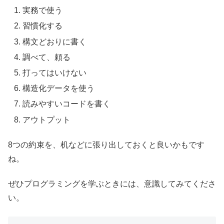
実務で使う
習慣化する
構文どおりに書く
調べて、頼る
打ってはいけない
構造化データを使う
読みやすいコードを書く
アウトプット
8つの約束を、机などに張り出しておくと良いかもです
ね。
ぜひプログラミングを学ぶときには、意識してみてくださ
い。