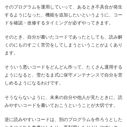
そのプログラムを運用していって、あるとき不具合が発生
するようになった、機能を追加したいというように、コー
ドを確認・改修するタイミングが必ずやってきます。
そのとき、自分が書いたコードであったとしても、読み解
くのにものすごく苦労をしてしまうということがよくあり
ます。
そういう悪いコードをどんどん作って、たくさん運用する
ようになると、雪だるま式に保守メンテナンスで自分を苦
しめるようになるわけです。
そうならないように、未来の自分や他人が見たときに、読
みやすいコードを書いておこうということが大切です。
逆に読みやすいコードは、別のプログラムを作ろうとした