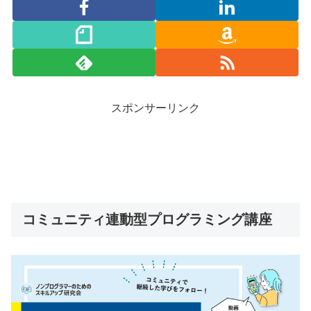
スポンサーリンク
コミュニティ連動型プログラミング講座