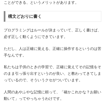
ことができる、というメリットがあります。
構文どおりに書く
プログラミングはルールが決まっていて、正しく書けば、
必ず正しく動くようにできています。
ただし、人は正確に覚える、正確に操作するというのは苦
手なんです。
私たちは子供のときの学習で、正確に覚えてその記憶をそ
のまま引っ張り出すというのが良い、と教わってきてしま
っているので、そういうクセがついています。
人間のあやふやな記憶に頼って、「確かこれかな？お願い
動いて」ってやっちゃうわけです。