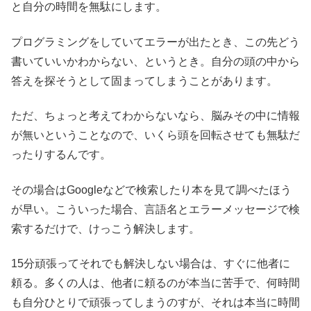
と自分の時間を無駄にします。
プログラミングをしていてエラーが出たとき、この先どう
書いていいかわからない、というとき。自分の頭の中から
答えを探そうとして固まってしまうことがあります。
ただ、ちょっと考えてわからないなら、脳みその中に情報
が無いということなので、いくら頭を回転させても無駄だ
ったりするんです。
その場合はGoogleなどで検索したり本を見て調べたほう
が早い。こういった場合、言語名とエラーメッセージで検
索するだけで、けっこう解決します。
15分頑張ってそれでも解決しない場合は、すぐに他者に
頼る。多くの人は、他者に頼るのが本当に苦手で、何時間
も自分ひとりで頑張ってしまうのすが、それは本当に時間